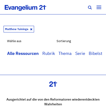
Matthew Tuininga
Wähle aus
Sortierung
Alle Ressourcen
Rubrik
Thema
Serie
Bibelstel
Ausgerichtet auf die von den Reformatoren wiederentdeckten
Wahrheiten