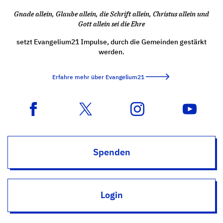
Gnade allein, Glaube allein, die Schrift allein, Christus allein und
Gott allein sei die Ehre
setzt Evangelium21 Impulse, durch die Gemeinden gestärkt
werden.
Erfahre mehr über Evangelium21
Spenden
Login