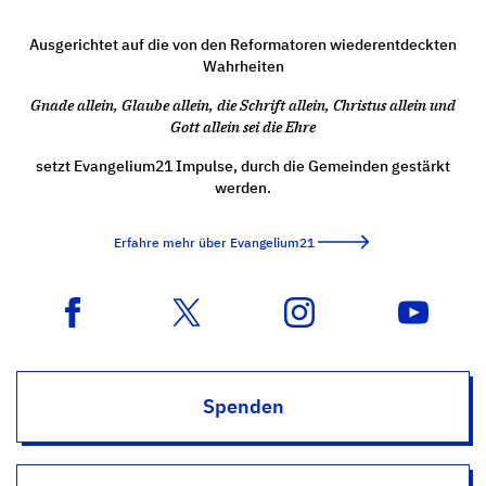
Ausgerichtet auf die von den Reformatoren wiederentdeckten
Wahrheiten
Gnade allein, Glaube allein, die Schrift allein, Christus allein und
Gott allein sei die Ehre
setzt Evangelium21 Impulse, durch die Gemeinden gestärkt
werden.
Erfahre mehr über Evangelium21
Spenden