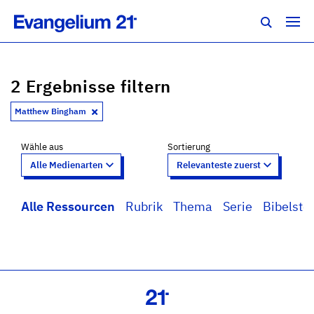
2 Ergebnisse filtern
Matthew Bingham
Wähle aus
Sortierung
Alle Ressourcen
Rubrik
Thema
Serie
Bibelstel