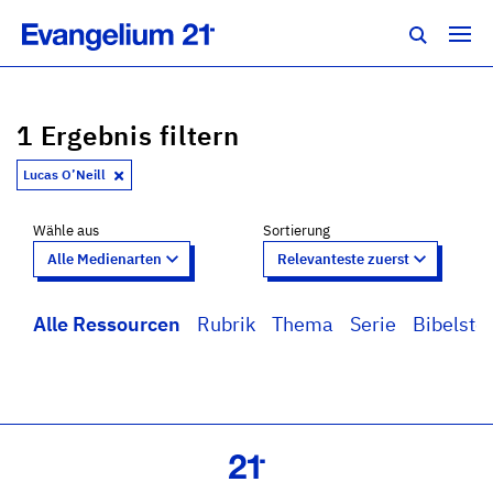
1 Ergebnis filtern
Lucas O’Neill
Wähle aus
Sortierung
Alle Ressourcen
Rubrik
Thema
Serie
Bibelstel