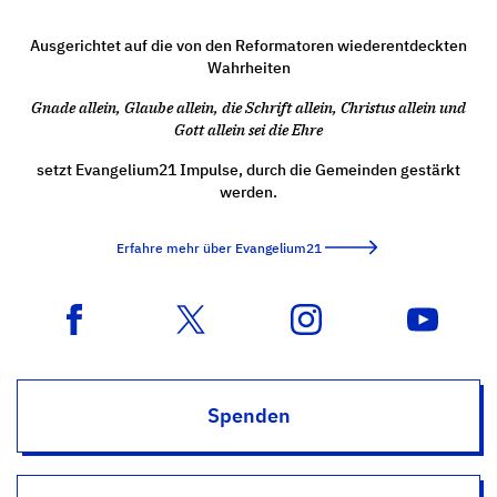
Ausgerichtet auf die von den Reformatoren wiederentdeckten
Wahrheiten
Gnade allein, Glaube allein, die Schrift allein, Christus allein und
Gott allein sei die Ehre
setzt Evangelium21 Impulse, durch die Gemeinden gestärkt
werden.
Erfahre mehr über Evangelium21
Spenden