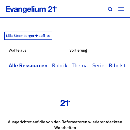
Lilia Stromberger-Hauff
Wähle aus
Sortierung
Alle Ressourcen
Rubrik
Thema
Serie
Bibelstel
Ausgerichtet auf die von den Reformatoren wiederentdeckten
Wahrheiten