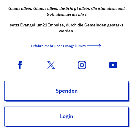
Gnade allein, Glaube allein, die Schrift allein, Christus allein und
Gott allein sei die Ehre
setzt Evangelium21 Impulse, durch die Gemeinden gestärkt
werden.
Erfahre mehr über Evangelium21
Spenden
Login