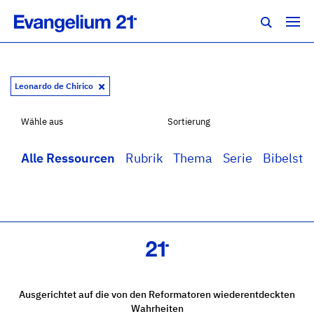
Leonardo de Chirico
Wähle aus
Sortierung
Alle Ressourcen
Rubrik
Thema
Serie
Bibelstel
Ausgerichtet auf die von den Reformatoren wiederentdeckten
Wahrheiten