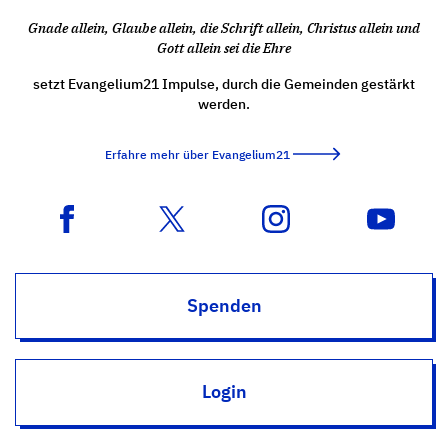
Gnade allein, Glaube allein, die Schrift allein, Christus allein und
Gott allein sei die Ehre
setzt Evangelium21 Impulse, durch die Gemeinden gestärkt
werden.
Erfahre mehr über Evangelium21
Spenden
Login