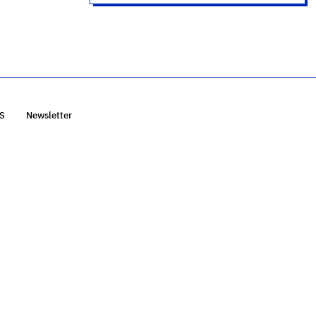
S
Newsletter