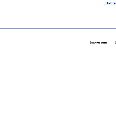
Erfahr
Impressum