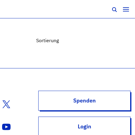
Sortierung
Spenden
Login