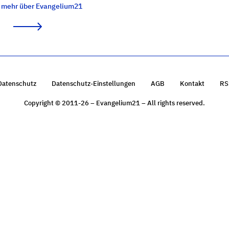
e mehr über Evangelium21
Datenschutz
Datenschutz-Einstellungen
AGB
Kontakt
RS
Copyright © 2011-26 – Evangelium21 – All rights reserved.