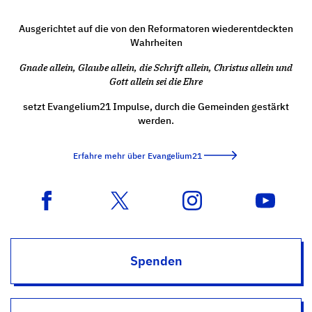
Ausgerichtet auf die von den Reformatoren wiederentdeckten
Wahrheiten
Gnade allein, Glaube allein, die Schrift allein, Christus allein und
Gott allein sei die Ehre
setzt Evangelium21 Impulse, durch die Gemeinden gestärkt
werden.
Erfahre mehr über Evangelium21
Spenden