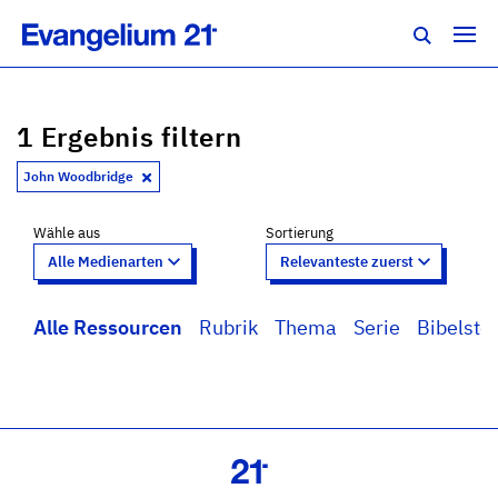
1 Ergebnis filtern
John Woodbridge
Wähle aus
Sortierung
Alle Ressourcen
Rubrik
Thema
Serie
Bibelstel