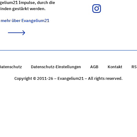
gelium21 Impulse, durch die
nden gestärkt werden.
e mehr über Evangelium21
Datenschutz
Datenschutz-Einstellungen
AGB
Kontakt
RS
Copyright © 2011-26 – Evangelium21 – All rights reserved.