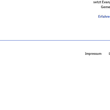
setzt Evan
Gemei
Erfahr
Impressum