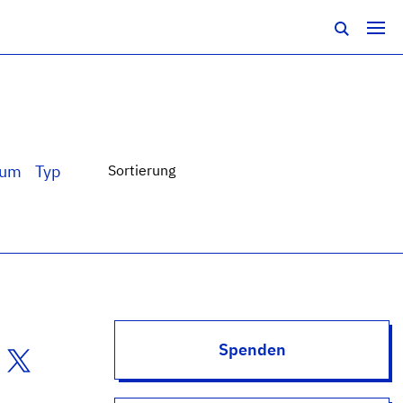
tum
Typ
Sortierung
Spenden