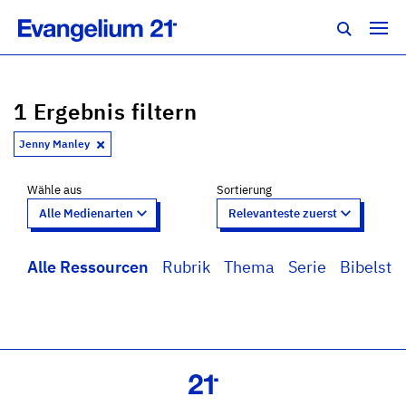
1 Ergebnis filtern
Jenny Manley
Wähle aus
Sortierung
Alle Ressourcen
Rubrik
Thema
Serie
Bibelstel