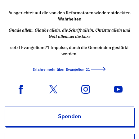
Ausgerichtet auf die von den Reformatoren wiederentdeckten
Wahrheiten
Gnade allein, Glaube allein, die Schrift allein, Christus allein und
Gott allein sei die Ehre
setzt Evangelium21 Impulse, durch die Gemeinden gestärkt
werden.
Erfahre mehr über Evangelium21
Spenden