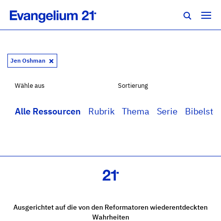
Jen Oshman
Wähle aus
Sortierung
Alle Ressourcen
Rubrik
Thema
Serie
Bibelstel
Ausgerichtet auf die von den Reformatoren wiederentdeckten
Wahrheiten