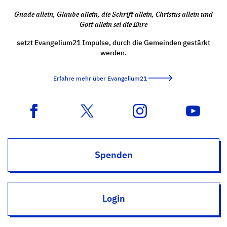
Gnade allein, Glaube allein, die Schrift allein, Christus allein und
Gott allein sei die Ehre
setzt Evangelium21 Impulse, durch die Gemeinden gestärkt
werden.
Erfahre mehr über Evangelium21
Spenden
Login