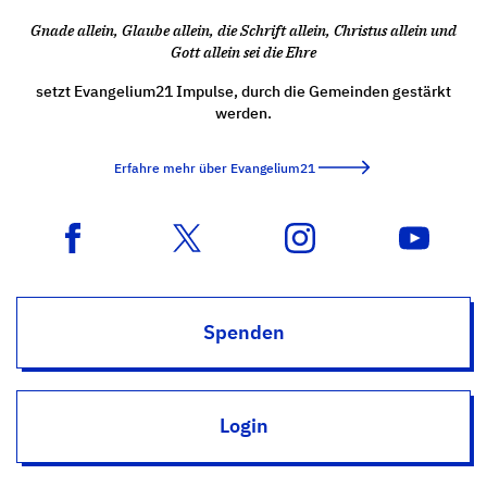
Gnade allein, Glaube allein, die Schrift allein, Christus allein und
Gott allein sei die Ehre
setzt Evangelium21 Impulse, durch die Gemeinden gestärkt
werden.
Erfahre mehr über Evangelium21
Spenden
Login