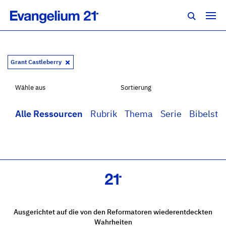
Grant Castleberry
Wähle aus
Sortierung
Alle Ressourcen
Rubrik
Thema
Serie
Bibelstel
Ausgerichtet auf die von den Reformatoren wiederentdeckten
Wahrheiten