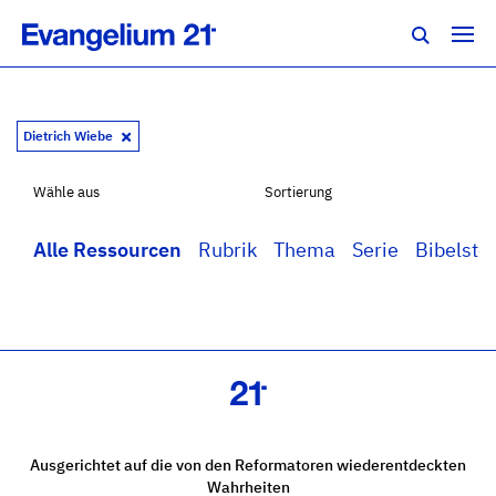
Dietrich Wiebe
Wähle aus
Sortierung
Alle Ressourcen
Rubrik
Thema
Serie
Bibelstel
Ausgerichtet auf die von den Reformatoren wiederentdeckten
Wahrheiten