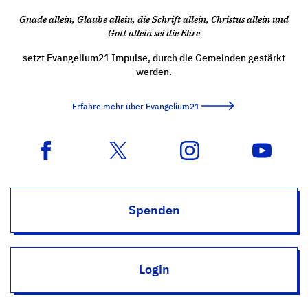
Gnade allein, Glaube allein, die Schrift allein, Christus allein und
Gott allein sei die Ehre
setzt Evangelium21 Impulse, durch die Gemeinden gestärkt
werden.
Erfahre mehr über Evangelium21
Spenden
Login