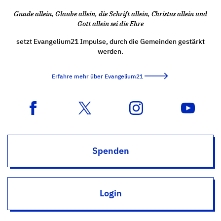
Gnade allein, Glaube allein, die Schrift allein, Christus allein und
Gott allein sei die Ehre
setzt Evangelium21 Impulse, durch die Gemeinden gestärkt
werden.
Erfahre mehr über Evangelium21
Spenden
Login