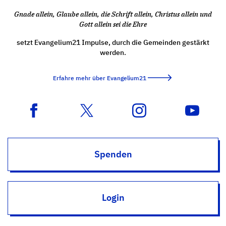
Gnade allein, Glaube allein, die Schrift allein, Christus allein und
Gott allein sei die Ehre
setzt Evangelium21 Impulse, durch die Gemeinden gestärkt
werden.
Erfahre mehr über Evangelium21
Spenden
Login