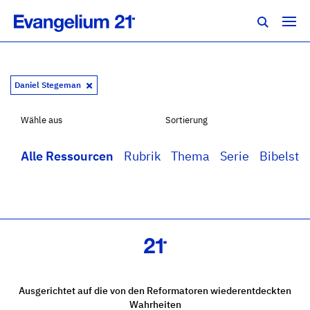
Daniel Stegeman
Wähle aus
Sortierung
Alle Ressourcen
Rubrik
Thema
Serie
Bibelstel
Ausgerichtet auf die von den Reformatoren wiederentdeckten
Wahrheiten