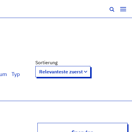
Sortierung
tum
Typ