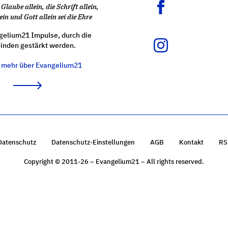
Glaube allein, die Schrift allein,
ein und Gott allein sei die Ehre
gelium21 Impulse, durch die
nden gestärkt werden.
e mehr über Evangelium21
Datenschutz
Datenschutz-Einstellungen
AGB
Kontakt
RS
Copyright © 2011-26 – Evangelium21 – All rights reserved.