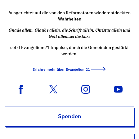
Ausgerichtet auf die von den Reformatoren wiederentdeckten
Wahrheiten
Gnade allein, Glaube allein, die Schrift allein, Christus allein und
Gott allein sei die Ehre
setzt Evangelium21 Impulse, durch die Gemeinden gestärkt
werden.
Erfahre mehr über Evangelium21
Spenden