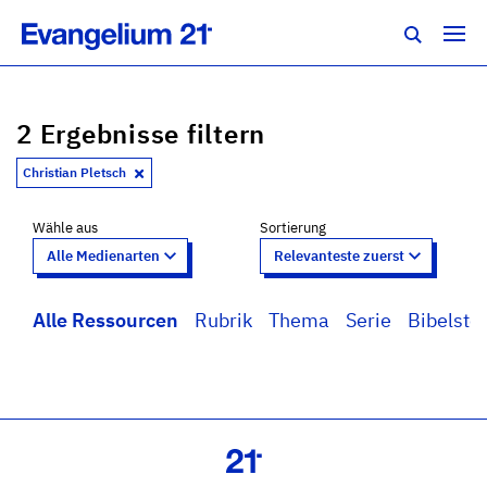
2 Ergebnisse filtern
Christian Pletsch
Wähle aus
Sortierung
Alle Ressourcen
Rubrik
Thema
Serie
Bibelstel