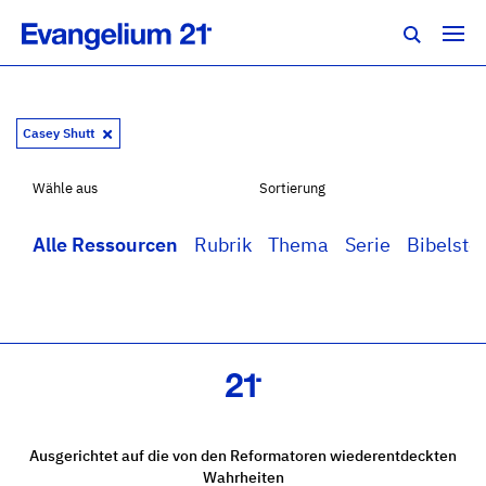
Casey Shutt
Wähle aus
Sortierung
Alle Ressourcen
Rubrik
Thema
Serie
Bibelstel
Ausgerichtet auf die von den Reformatoren wiederentdeckten
Wahrheiten