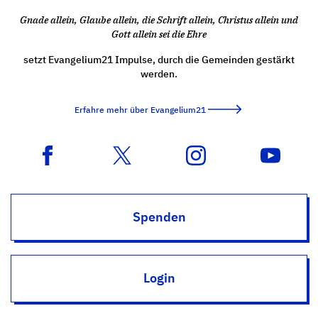
Gnade allein, Glaube allein, die Schrift allein, Christus allein und
Gott allein sei die Ehre
setzt Evangelium21 Impulse, durch die Gemeinden gestärkt
werden.
Erfahre mehr über Evangelium21
Spenden
Login