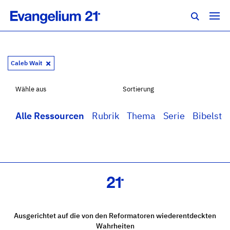
Caleb Wait
Wähle aus
Sortierung
Alle Ressourcen
Rubrik
Thema
Serie
Bibelstel
Ausgerichtet auf die von den Reformatoren wiederentdeckten
Wahrheiten