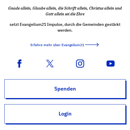
Gnade allein, Glaube allein, die Schrift allein, Christus allein und
Gott allein sei die Ehre
setzt Evangelium21 Impulse, durch die Gemeinden gestärkt
werden.
Erfahre mehr über Evangelium21
Spenden
Login