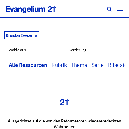
Brandon Cooper
Wähle aus
Sortierung
Alle Ressourcen
Rubrik
Thema
Serie
Bibelstel
Ausgerichtet auf die von den Reformatoren wiederentdeckten
Wahrheiten