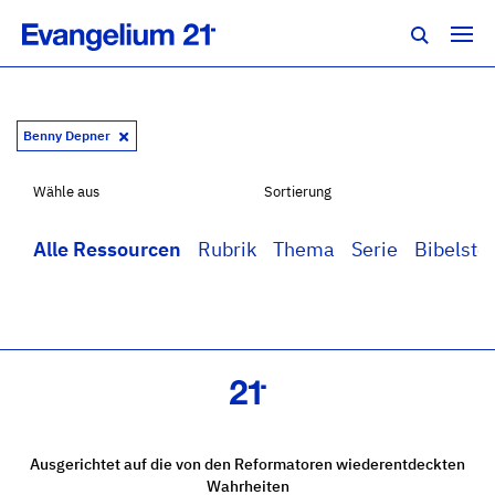
Benny Depner
Wähle aus
Sortierung
Alle Ressourcen
Rubrik
Thema
Serie
Bibelstel
Ausgerichtet auf die von den Reformatoren wiederentdeckten
Wahrheiten