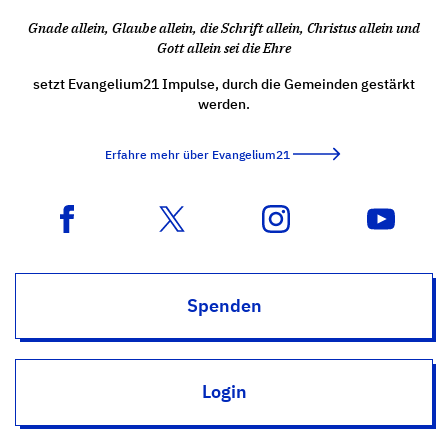
Gnade allein, Glaube allein, die Schrift allein, Christus allein und
Gott allein sei die Ehre
setzt Evangelium21 Impulse, durch die Gemeinden gestärkt
werden.
Erfahre mehr über Evangelium21
Spenden
Login