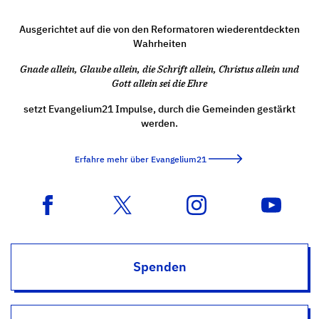
Ausgerichtet auf die von den Reformatoren wiederentdeckten
Wahrheiten
Gnade allein, Glaube allein, die Schrift allein, Christus allein und
Gott allein sei die Ehre
setzt Evangelium21 Impulse, durch die Gemeinden gestärkt
werden.
Erfahre mehr über Evangelium21
Spenden