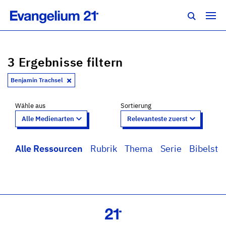
3 Ergebnisse filtern
Benjamin Trachsel
Wähle aus
Sortierung
Alle Ressourcen
Rubrik
Thema
Serie
Bibelstel