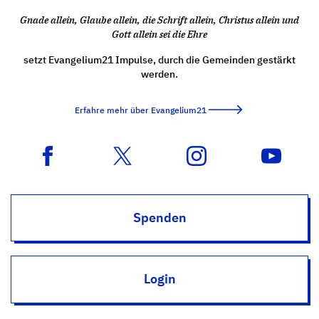
Gnade allein, Glaube allein, die Schrift allein, Christus allein und
Gott allein sei die Ehre
setzt Evangelium21 Impulse, durch die Gemeinden gestärkt
werden.
Erfahre mehr über Evangelium21
Spenden
Login