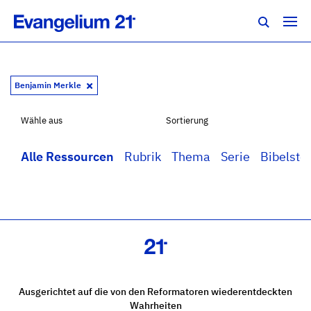
Benjamin Merkle
Wähle aus
Sortierung
Alle Ressourcen
Rubrik
Thema
Serie
Bibelstel
Ausgerichtet auf die von den Reformatoren wiederentdeckten
Wahrheiten