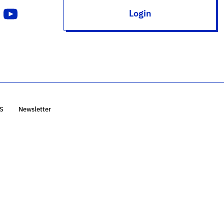
Login
S
Newsletter