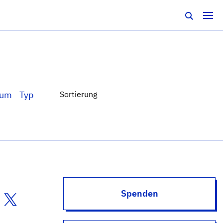
tum
Typ
Sortierung
Spenden