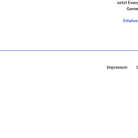
setzt Evan
Gemei
Erfahr
Impressum