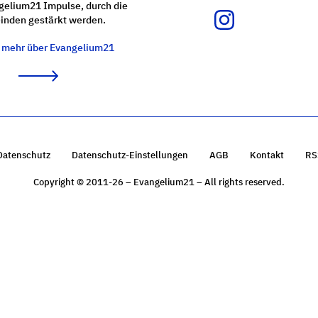
gelium21 Impulse, durch die
nden gestärkt werden.
e mehr über Evangelium21
Datenschutz
Datenschutz-Einstellungen
AGB
Kontakt
RS
Copyright © 2011-26 – Evangelium21 – All rights reserved.