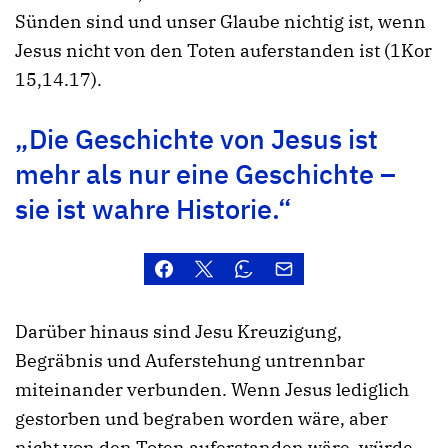
Sünden sind und unser Glaube nichtig ist, wenn
Jesus nicht von den Toten auferstanden ist (1Kor
15,14.17).
„Die Geschichte von Jesus ist
mehr als nur eine Geschichte –
sie ist wahre Historie.“
Darüber hinaus sind Jesu Kreuzigung,
Begräbnis und Auferstehung untrennbar
miteinander verbunden. Wenn Jesus lediglich
gestorben und begraben worden wäre, aber
nicht von den Toten auferstanden wäre, würde