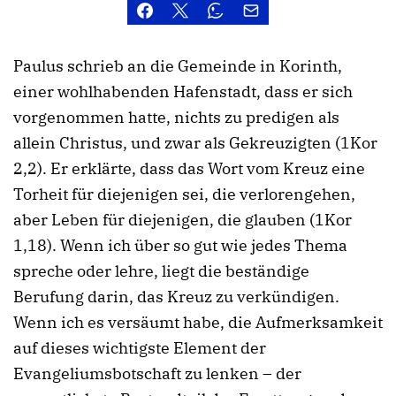
Paulus schrieb an die Gemeinde in Korinth,
einer wohlhabenden Hafenstadt, dass er sich
vorgenommen hatte, nichts zu predigen als
allein Christus, und zwar als Gekreuzigten (1Kor
2,2). Er erklärte, dass das Wort vom Kreuz eine
Torheit für diejenigen sei, die verlorengehen,
aber Leben für diejenigen, die glauben (1Kor
1,18). Wenn ich über so gut wie jedes Thema
spreche oder lehre, liegt die beständige
Berufung darin, das Kreuz zu verkündigen.
Wenn ich es versäumt habe, die Aufmerksamkeit
auf dieses wichtigste Element der
Evangeliumsbotschaft zu lenken – der