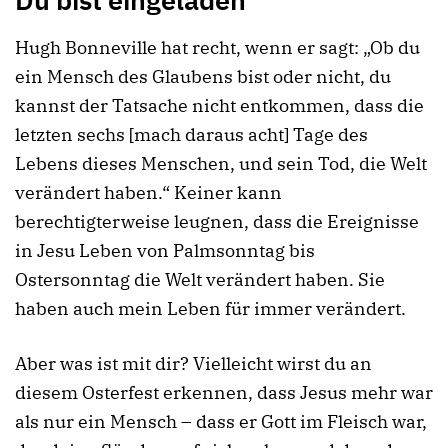
Hugh Bonneville hat recht, wenn er sagt: „Ob du
ein Mensch des Glaubens bist oder nicht, du
kannst der Tatsache nicht entkommen, dass die
letzten sechs [mach daraus acht] Tage des
Lebens dieses Menschen, und sein Tod, die Welt
verändert haben.“ Keiner kann
berechtigterweise leugnen, dass die Ereignisse
in Jesu Leben von Palmsonntag bis
Ostersonntag die Welt verändert haben. Sie
haben auch mein Leben für immer verändert.
Aber was ist mit dir? Vielleicht wirst du an
diesem Osterfest erkennen, dass Jesus mehr war
als nur ein Mensch – dass er Gott im Fleisch war,