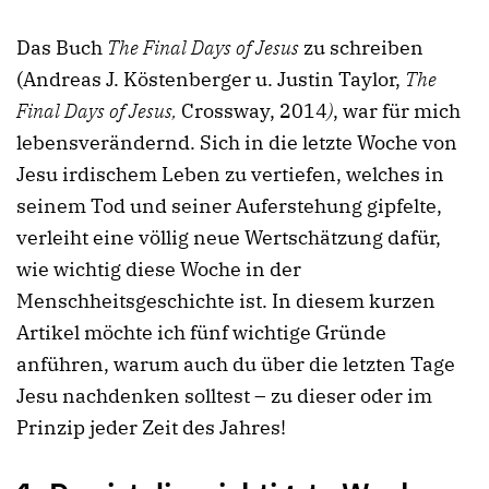
Das Buch
The Final Days of Jesus
zu schreiben
(Andreas J. Köstenberger u. Justin Taylor,
The
Final Days of Jesus,
Crossway, 2014
)
, war für mich
lebensverändernd. Sich in die letzte Woche von
Jesu irdischem Leben zu vertiefen, welches in
seinem Tod und seiner Auferstehung gipfelte,
verleiht eine völlig neue Wertschätzung dafür,
wie wichtig diese Woche in der
Menschheitsgeschichte ist. In diesem kurzen
Artikel möchte ich fünf wichtige Gründe
anführen, warum auch du über die letzten Tage
Jesu nachdenken solltest – zu dieser oder im
Prinzip jeder Zeit des Jahres!