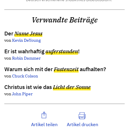
Verwandte Beiträge
Der
Name Jesus
von
Kevin DeYoung
Er ist wahrhaftig
auferstanden
!
von
Robin Dammer
Warum sich mit der
Fastenzeit
aufhalten?
von
Chuck Colson
Christus ist wie das
Licht der Sonne
von
John Piper
Artikel teilen
Artikel drucken