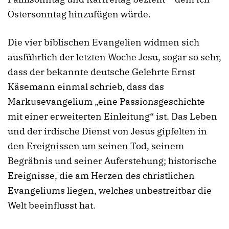
Ostersonntag hinzufügen würde.
Die vier biblischen Evangelien widmen sich
ausführlich der letzten Woche Jesu, sogar so sehr,
dass der bekannte deutsche Gelehrte Ernst
Käsemann einmal schrieb, dass das
Markusevangelium „eine Passionsgeschichte
mit einer erweiterten Einleitung“ ist. Das Leben
und der irdische Dienst von Jesus gipfelten in
den Ereignissen um seinen Tod, seinem
Begräbnis und seiner Auferstehung; historische
Ereignisse, die am Herzen des christlichen
Evangeliums liegen, welches unbestreitbar die
Welt beeinflusst hat.