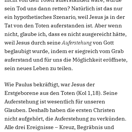
sein Tod uns dann retten? Natürlich ist das nur
ein hypothetisches Szenario, weil Jesus ja in der
Tat von den Toten auferstanden ist. Aber wenn
nicht, glaube ich, dass es nicht ausgereicht hätte,
weil Jesus durch seine
Auferstehung
von Gott
beglaubigt wurde, indem er siegreich vom Grab
auferstand und für uns die Möglichkeit eröffnete,
sein neues Leben zu teilen.
Wie Paulus bekräftigt, war Jesus der
Erstgeborene aus den Toten (Kol 1,18). Seine
Auferstehung ist wesentlich für unseren
Glauben. Deshalb haben die ersten Christen
nicht aufgehört, die Auferstehung zu verkünden.
Alle drei Ereignisse – Kreuz, Begräbnis und