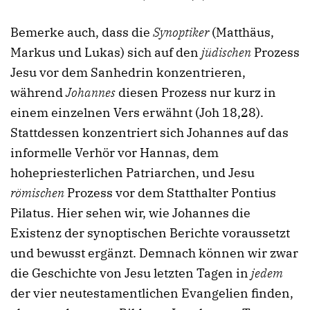
Bemerke auch, dass die
Synoptiker
(Matthäus,
Markus und Lukas) sich auf den
jüdischen
Prozess
Jesu vor dem Sanhedrin konzentrieren,
während
Johannes
diesen Prozess nur kurz in
einem einzelnen Vers erwähnt (Joh 18,28).
Stattdessen konzentriert sich Johannes auf das
informelle Verhör vor Hannas, dem
hohepriesterlichen Patriarchen, und Jesu
römischen
Prozess vor dem Statthalter Pontius
Pilatus. Hier sehen wir, wie Johannes die
Existenz der synoptischen Berichte voraussetzt
und bewusst ergänzt. Demnach können wir zwar
die Geschichte von Jesu letzten Tagen in
jedem
der vier neutestamentlichen Evangelien finden,