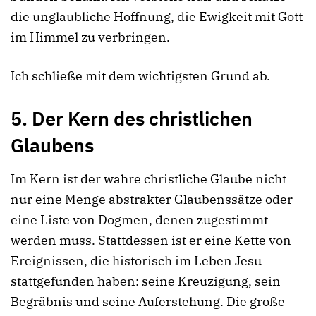
die unglaubliche Hoffnung, die Ewigkeit mit Gott
im Himmel zu verbringen.
Ich schließe mit dem wichtigsten Grund ab.
5. Der Kern des christlichen
Glaubens
Im Kern ist der wahre christliche Glaube nicht
nur eine Menge abstrakter Glaubenssätze oder
eine Liste von Dogmen, denen zugestimmt
werden muss. Stattdessen ist er eine Kette von
Ereignissen, die historisch im Leben Jesu
stattgefunden haben: seine Kreuzigung, sein
Begräbnis und seine Auferstehung. Die große