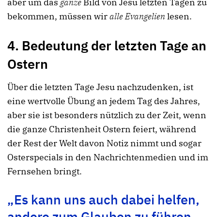
aber um das
ganze
Bild von Jesu letzten Tagen zu
bekommen, müssen wir
alle Evangelien
lesen.
4. Bedeutung der letzten Tage an
Ostern
Über die letzten Tage Jesu nachzudenken, ist
eine wertvolle Übung an jedem Tag des Jahres,
aber sie ist besonders nützlich zu der Zeit, wenn
die ganze Christenheit Ostern feiert, während
der Rest der Welt davon Notiz nimmt und sogar
Osterspecials in den Nachrichtenmedien und im
Fernsehen bringt.
„Es kann uns auch dabei helfen,
andere zum Glauben zu führen,