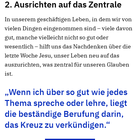
2. Ausrichten auf das Zentrale
In unserem geschäftigen Leben, in dem wir von
vielen Dingen eingenommen sind – viele davon
gut, manche vielleicht nicht so gut oder
wesentlich – hilft uns das Nachdenken über die
letzte Woche Jesu, unser Leben neu auf das
auszurichten, was zentral für unseren Glauben
ist.
„Wenn ich über so gut wie jedes
Thema spreche oder lehre, liegt
die beständige Berufung darin,
das Kreuz zu verkündigen.“