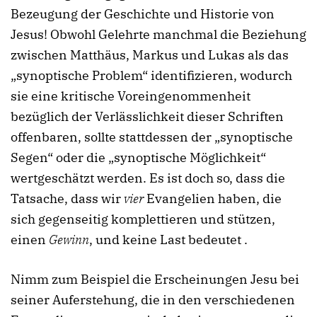
Bezeugung der Geschichte und Historie von
Jesus! Obwohl Gelehrte manchmal die Beziehung
zwischen Matthäus, Markus und Lukas als das
„synoptische Problem“ identifizieren, wodurch
sie eine kritische Voreingenommenheit
bezüglich der Verlässlichkeit dieser Schriften
offenbaren, sollte stattdessen der „synoptische
Segen“ oder die „synoptische Möglichkeit“
wertgeschätzt werden. Es ist doch so, dass die
Tatsache, dass wir
vier
Evangelien haben, die
sich gegenseitig komplettieren und stützen,
einen
Gewinn
, und keine Last bedeutet .
Nimm zum Beispiel die Erscheinungen Jesu bei
seiner Auferstehung, die in den verschiedenen