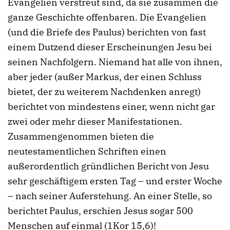
Evangelien verstreut sind, da sie zusammen die
ganze Geschichte offenbaren. Die Evangelien
(und die Briefe des Paulus) berichten von fast
einem Dutzend dieser Erscheinungen Jesu bei
seinen Nachfolgern. Niemand hat alle von ihnen,
aber jeder (außer Markus, der einen Schluss
bietet, der zu weiterem Nachdenken anregt)
berichtet von mindestens einer, wenn nicht gar
zwei oder mehr dieser Manifestationen.
Zusammengenommen bieten die
neutestamentlichen Schriften einen
außerordentlich gründlichen Bericht von Jesu
sehr geschäftigem ersten Tag – und erster Woche
– nach seiner Auferstehung. An einer Stelle, so
berichtet Paulus, erschien Jesus sogar 500
Menschen auf einmal (1Kor 15,6)!