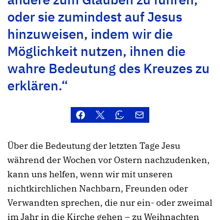
oder sie zumindest auf Jesus
hinzuweisen, indem wir die
Möglichkeit nutzen, ihnen die
wahre Bedeutung des Kreuzes zu
erklären.“
Über die Bedeutung der letzten Tage Jesu
während der Wochen vor Ostern nachzudenken,
kann uns helfen, wenn wir mit unseren
nichtkirchlichen Nachbarn, Freunden oder
Verwandten sprechen, die nur ein- oder zweimal
im Jahr in die Kirche gehen – zu Weihnachten