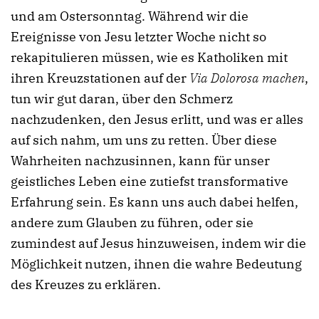
und am Ostersonntag. Während wir die
Ereignisse von Jesu letzter Woche nicht so
rekapitulieren müssen, wie es Katholiken mit
ihren Kreuzstationen auf der
Via Dolorosa machen
,
tun wir gut daran, über den Schmerz
nachzudenken, den Jesus erlitt, und was er alles
auf sich nahm, um uns zu retten. Über diese
Wahrheiten nachzusinnen, kann für unser
geistliches Leben eine zutiefst transformative
Erfahrung sein. Es kann uns auch dabei helfen,
andere zum Glauben zu führen, oder sie
zumindest auf Jesus hinzuweisen, indem wir die
Möglichkeit nutzen, ihnen die wahre Bedeutung
des Kreuzes zu erklären.