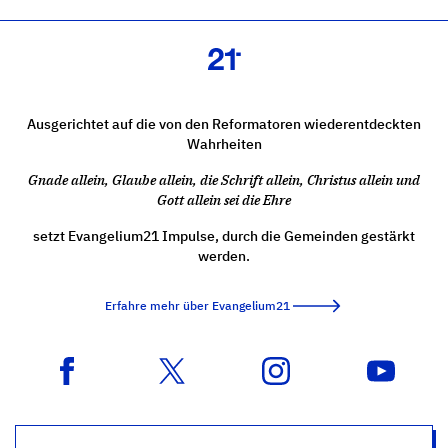
Ausgerichtet auf die von den Reformatoren wiederentdeckten
Wahrheiten
Gnade allein, Glaube allein, die Schrift allein, Christus allein und
Gott allein sei die Ehre
setzt Evangelium21 Impulse, durch die Gemeinden gestärkt
werden.
Erfahre mehr über Evangelium21