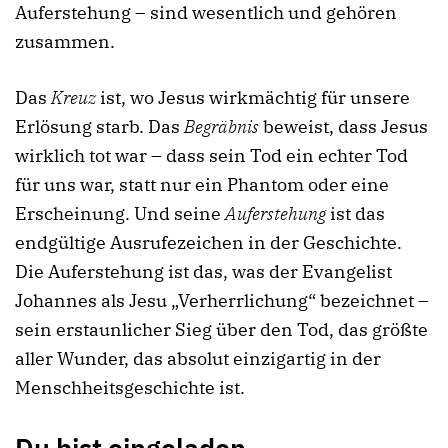
Auferstehung – sind wesentlich und gehören
zusammen.
Das
Kreuz
ist, wo Jesus wirkmächtig für unsere
Erlösung starb. Das
Begräbnis
beweist, dass Jesus
wirklich tot war – dass sein Tod ein echter Tod
für uns war, statt nur ein Phantom oder eine
Erscheinung. Und seine
Auferstehung
ist das
endgültige Ausrufezeichen in der Geschichte.
Die Auferstehung ist das, was der Evangelist
Johannes als Jesu „Verherrlichung“ bezeichnet –
sein erstaunlicher Sieg über den Tod, das größte
aller Wunder, das absolut einzigartig in der
Menschheitsgeschichte ist.
Du bist eingeladen