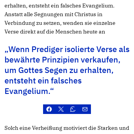
erhalten, entsteht ein falsches Evangelium.
Anstatt alle Segnungen mit Christus in
Verbindung zu setzen, wenden sie einzelne
Verse direkt auf die Menschen heute an
„Wenn Prediger isolierte Verse als
bewährte Prinzipien verkaufen,
um Gottes Segen zu erhalten,
entsteht ein falsches
Evangelium.“
Solch eine Verheißung motiviert die Starken und