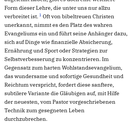
Form dieser Lehre, die unter uns
nur allzu
1
verbreitet ist.
Oft von bibeltreuen Christen
unerkannt, nimmt es den Platz des wahren
Evangeliums ein und führt seine Anhänger dazu,
sich auf Dinge wie finanzielle Absicherung,
Ernährung und Sport oder Strategien zur
Selbstverbesserung zu konzentrieren.
Im
Gegensatz zum harten Wohlstandsevangelium,
das wundersame und sofortige Gesundheit und
Reichtum verspricht, fordert diese sanftere,
subtilere Variante die Gläubigen auf, mit Hilfe
der neuesten, vom Pastor vorgeschriebenen
Technik zum gesegneten Leben
durchzubrechen.