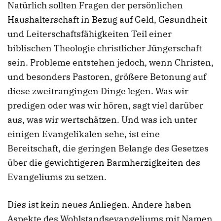
Natürlich sollten Fragen der persönlichen
Haushalterschaft in Bezug auf Geld, Gesundheit
und Leiterschaftsfähigkeiten Teil einer
biblischen Theologie christlicher Jüngerschaft
sein. Probleme entstehen jedoch, wenn Christen,
und besonders Pastoren, größere Betonung auf
diese zweitrangingen Dinge legen. Was wir
predigen oder was wir hören, sagt viel darüber
aus, was wir wertschätzen. Und was ich unter
einigen Evangelikalen sehe, ist eine
Bereitschaft, die geringen Belange des Gesetzes
über die gewichtigeren Barmherzigkeiten des
Evangeliums zu setzen.
Dies ist kein neues Anliegen. Andere haben
Aspekte des Wohlstandsevangeliums mit Namen