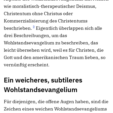
wie moralistisch-therapeutischer Deismus,
Christentum ohne Christus oder
Kommerzialisierung des Christentums
2
beschrieben.
Eigentlich überlappen sich alle
drei Beschreibungen, um das
Wohlstandsevangelium zu beschreiben, das
leicht übersehen wird, weil es für Christen, die
Gott und den amerikanischen Traum lieben, so
vernünftig erscheint.
Ein weicheres, subtileres
Wohlstandsevangelium
Für diejenigen, die offene Augen haben, sind die
Zeichen eines weichen Wohlstandsevangeliums