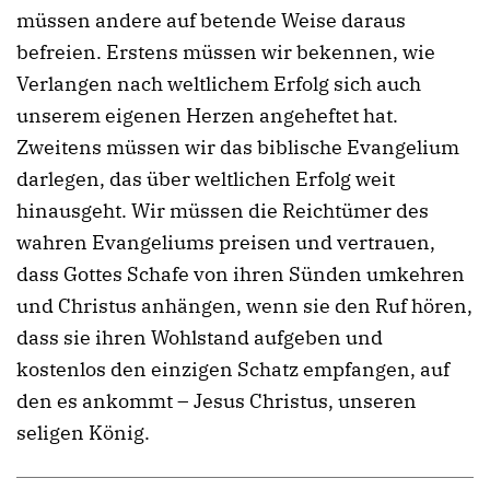
müssen andere auf betende Weise daraus
befreien. Erstens müssen wir bekennen, wie
Verlangen nach weltlichem Erfolg sich auch
unserem eigenen Herzen angeheftet hat.
Zweitens müssen wir das biblische Evangelium
darlegen, das über weltlichen Erfolg weit
hinausgeht. Wir müssen die Reichtümer des
wahren Evangeliums preisen und vertrauen,
dass Gottes Schafe von ihren Sünden umkehren
und Christus anhängen, wenn sie den Ruf hören,
dass sie ihren Wohlstand aufgeben und
kostenlos den einzigen Schatz empfangen, auf
den es ankommt – Jesus Christus, unseren
seligen König.