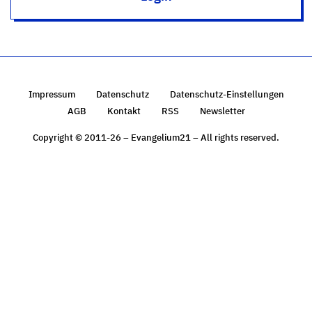
Impressum
Datenschutz
Datenschutz-Einstellungen
AGB
Kontakt
RSS
Newsletter
Copyright © 2011-26 – Evangelium21 – All rights reserved.