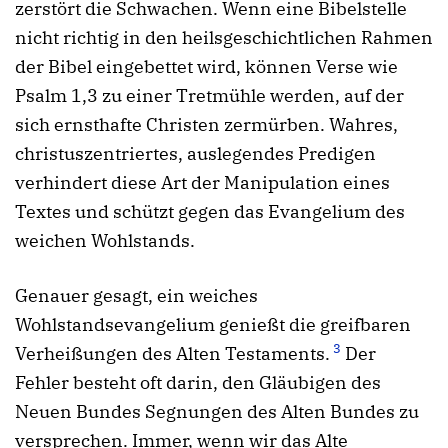
zerstört die Schwachen. Wenn eine Bibelstelle
nicht richtig in den heilsgeschichtlichen Rahmen
der Bibel eingebettet wird, können Verse wie
Psalm 1,3 zu einer Tretmühle werden, auf der
sich ernsthafte Christen zermürben. Wahres,
christuszentriertes, auslegendes Predigen
verhindert diese Art der Manipulation eines
Textes und schützt gegen das Evangelium des
weichen Wohlstands.
Genauer gesagt, ein weiches
Wohlstandsevangelium genießt die greifbaren
3
Verheißungen des Alten Testaments.
Der
Fehler besteht oft darin, den Gläubigen des
Neuen Bundes Segnungen des Alten Bundes zu
versprechen. Immer, wenn wir das Alte