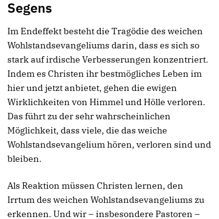
Segens
Im Endeffekt besteht die Tragödie des weichen
Wohlstandsevangeliums darin, dass es sich so
stark auf irdische Verbesserungen konzentriert.
Indem es Christen ihr bestmögliches Leben im
hier und jetzt anbietet, gehen die ewigen
Wirklichkeiten von Himmel und Hölle verloren.
Das führt zu der sehr wahrscheinlichen
Möglichkeit, dass viele, die das weiche
Wohlstandsevangelium hören, verloren sind und
bleiben.
Als Reaktion müssen Christen lernen, den
Irrtum des weichen Wohlstandsevangeliums zu
erkennen. Und wir – insbesondere Pastoren –