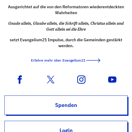
Ausgerichtet auf die von den Reformatoren wiederentdeckten
Wahrheiten
Gnade allein, Glaube allein, die Schrift allein, Christus allein und
Gott allein sei die Ehre
setzt Evangelium21 Impulse, durch die Gemeinden gestärkt
werden.
Erfahre mehr über Evangelium21
Spenden
Login