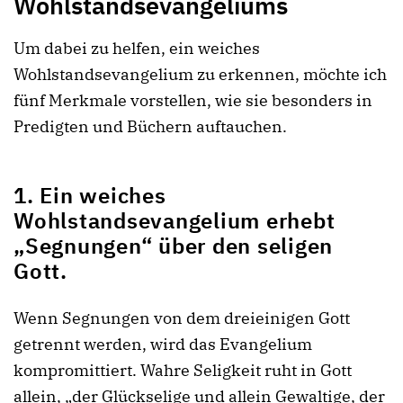
Wohlstandsevangeliums
Um dabei zu helfen, ein weiches
Wohlstandsevangelium zu erkennen, möchte ich
fünf Merkmale vorstellen, wie sie besonders in
Predigten und Büchern auftauchen.
1. Ein weiches
Wohlstandsevangelium erhebt
„Segnungen“ über den seligen
Gott.
Wenn Segnungen von dem dreieinigen Gott
getrennt werden, wird das Evangelium
kompromittiert. Wahre Seligkeit ruht in Gott
allein, „der Glückselige und allein Gewaltige, der