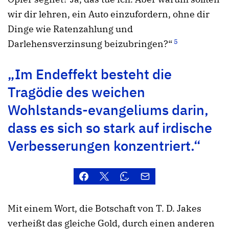
wir dir lehren, ein Auto einzufordern, ohne dir
Dinge wie Ratenzahlung und
5
Darlehensverzinsung beizubringen?“
„Im Endeffekt besteht die
Tragödie des weichen
Wohlstands-evangeliums darin,
dass es sich so stark auf irdische
Verbesserungen konzentriert.“
Mit einem Wort, die Botschaft von T. D. Jakes
verheißt das gleiche Gold, durch einen anderen