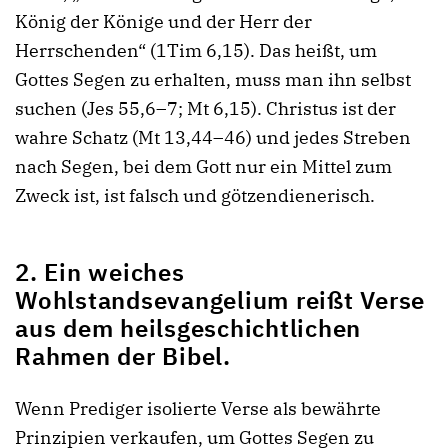
König der Könige und der Herr der
Herrschenden“ (1Tim 6,15). Das heißt, um
Gottes Segen zu erhalten, muss man ihn selbst
suchen (Jes 55,6–7; Mt 6,15). Christus ist der
wahre Schatz (Mt 13,44–46) und jedes Streben
nach Segen, bei dem Gott nur ein Mittel zum
Zweck ist, ist falsch und götzendienerisch.
2. Ein weiches
Wohlstandsevangelium reißt Verse
aus dem heilsgeschichtlichen
Rahmen der Bibel.
Wenn Prediger isolierte Verse als bewährte
Prinzipien verkaufen, um Gottes Segen zu