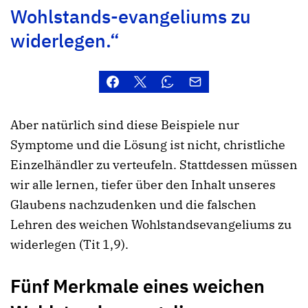
Wohlstands-evangeliums zu
widerlegen.“
Aber natürlich sind diese Beispiele nur
Symptome und die Lösung ist nicht, christliche
Einzelhändler zu verteufeln. Stattdessen müssen
wir alle lernen, tiefer über den Inhalt unseres
Glaubens nachzudenken und die falschen
Lehren des weichen Wohlstandsevangeliums zu
widerlegen (Tit 1,9).
Fünf Merkmale eines weichen