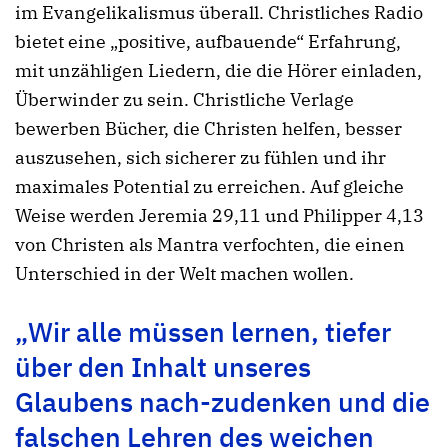
im Evangelikalismus überall. Christliches Radio
bietet eine „positive, aufbauende“ Erfahrung,
mit unzähligen Liedern, die die Hörer einladen,
Überwinder zu sein. Christliche Verlage
bewerben Bücher, die Christen helfen, besser
auszusehen, sich sicherer zu fühlen und ihr
maximales Potential zu erreichen. Auf gleiche
Weise werden Jeremia 29,11 und Philipper 4,13
von Christen als Mantra verfochten, die einen
Unterschied in der Welt machen wollen.
„Wir alle müssen lernen, tiefer
über den Inhalt unseres
Glaubens nach-zudenken und die
falschen Lehren des weichen