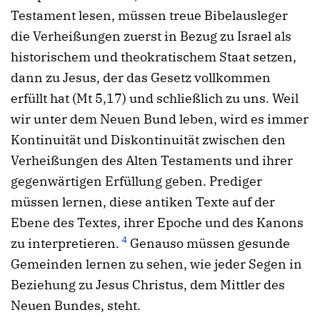
Testament lesen, müssen treue Bibelausleger
die Verheißungen zuerst in Bezug zu Israel als
historischem und theokratischem Staat setzen,
dann zu Jesus, der das Gesetz vollkommen
erfüllt hat (Mt 5,17) und schließlich zu uns. Weil
wir unter dem Neuen Bund leben, wird es immer
Kontinuität und Diskontinuität zwischen den
Verheißungen des Alten Testaments und ihrer
gegenwärtigen Erfüllung geben. Prediger
müssen lernen, diese antiken Texte auf der
Ebene des Textes, ihrer Epoche und des Kanons
4
zu interpretieren.
Genauso müssen gesunde
Gemeinden lernen zu sehen, wie jeder Segen in
Beziehung zu Jesus Christus, dem Mittler des
Neuen Bundes, steht.