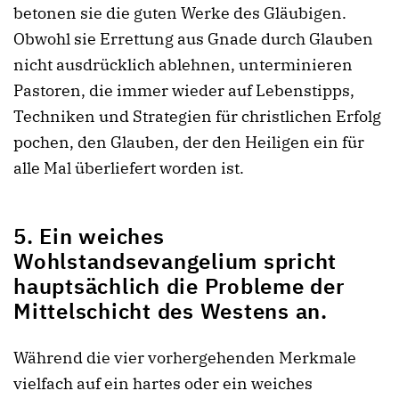
betonen sie die guten Werke des Gläubigen.
Obwohl sie Errettung aus Gnade durch Glauben
nicht ausdrücklich ablehnen, unterminieren
Pastoren, die immer wieder auf Lebenstipps,
Techniken und Strategien für christlichen Erfolg
pochen, den Glauben, der den Heiligen ein für
alle Mal überliefert worden ist.
5. Ein weiches
Wohlstandsevangelium spricht
hauptsächlich die Probleme der
Mittelschicht des Westens an.
Während die vier vorhergehenden Merkmale
vielfach auf ein hartes oder ein weiches