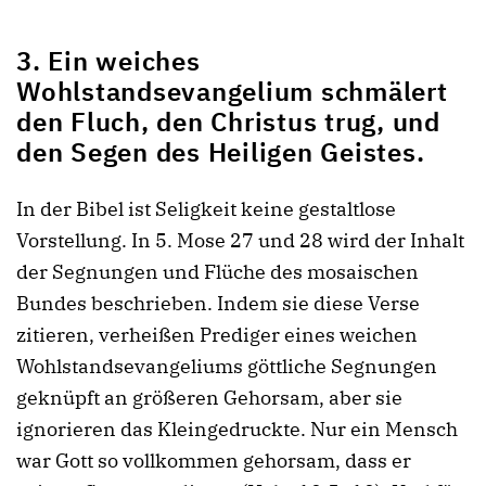
3. Ein weiches
Wohlstandsevangelium schmälert
den Fluch, den Christus trug, und
den Segen des Heiligen Geistes.
In der Bibel ist Seligkeit keine gestaltlose
Vorstellung. In 5. Mose 27 und 28 wird der Inhalt
der Segnungen und Flüche des mosaischen
Bundes beschrieben. Indem sie diese Verse
zitieren, verheißen Prediger eines weichen
Wohlstandsevangeliums göttliche Segnungen
geknüpft an größeren Gehorsam, aber sie
ignorieren das Kleingedruckte. Nur ein Mensch
war Gott so vollkommen gehorsam, dass er