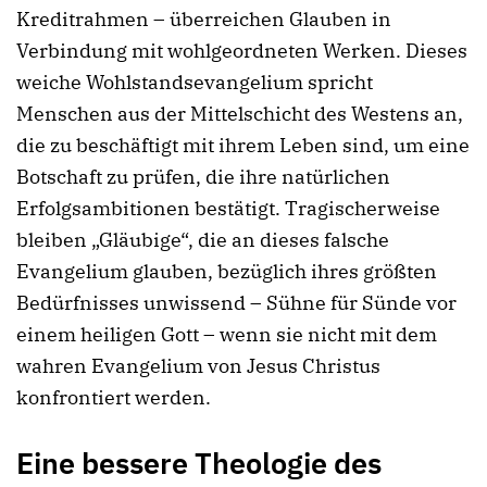
Kreditrahmen – überreichen Glauben in
Verbindung mit wohlgeordneten Werken. Dieses
weiche Wohlstandsevangelium spricht
Menschen aus der Mittelschicht des Westens an,
die zu beschäftigt mit ihrem Leben sind, um eine
Botschaft zu prüfen, die ihre natürlichen
Erfolgsambitionen bestätigt. Tragischerweise
bleiben „Gläubige“, die an dieses falsche
Evangelium glauben, bezüglich ihres größten
Bedürfnisses unwissend – Sühne für Sünde vor
einem heiligen Gott – wenn sie nicht mit dem
wahren Evangelium von Jesus Christus
konfrontiert werden.
Eine bessere Theologie des