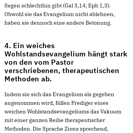
Segen schlechthin gibt (Gal 3,14; Eph 1,3).
Obwohl sie das Evangelium nicht ablehnen,
haben sie dennoch eine andere Betonung.
4. Ein weiches
Wohlstandsevangelium hängt stark
von den vom Pastor
verschriebenen, therapeutischen
Methoden ab.
Indem sie sich das Evangelium als gegeben
angenommen wird, füllen Prediger eines
weichen Wohlstandsevangeliums das Vakuum
mit einer ganzen Reihe therapeutischer
Methoden. Die Sprache Zions sprechend,