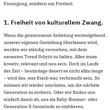
Einengung, sondern um Freiheit.
1. Freiheit von kulturellem Zwang.
Wenn die gemeinsame Anbetung weitestgehend
unserer eigenen Gestaltung überlassen wird,
werden wir ständig versuchen, mit dem
neuesten Trend Schritt zu halten. Alles muss
kreativ, relevant und neu sein. Doch im Laufe
der Zeit – heutzutage dauert es nicht allzu lange
– wird das, was frisch war, verbraucht sein. So
müssen wir wieder umrüsten, um die nächste
Generation zu erobern. Oder wir finden uns
einfach damit ab, uns als Baby-Boomer- oder
Generation X-Gemeinde zu etablieren.