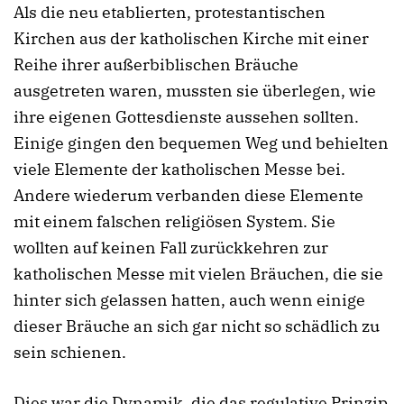
Als die neu etablierten, protestantischen
Kirchen aus der katholischen Kirche mit einer
Reihe ihrer außerbiblischen Bräuche
ausgetreten waren, mussten sie überlegen, wie
ihre eigenen Gottesdienste aussehen sollten.
Einige gingen den bequemen Weg und behielten
viele Elemente der katholischen Messe bei.
Andere wiederum verbanden diese Elemente
mit einem falschen religiösen System. Sie
wollten auf keinen Fall zurückkehren zur
katholischen Messe mit vielen Bräuchen, die sie
hinter sich gelassen hatten, auch wenn einige
dieser Bräuche an sich gar nicht so schädlich zu
sein schienen.
Dies war die Dynamik, die das regulative Prinzip