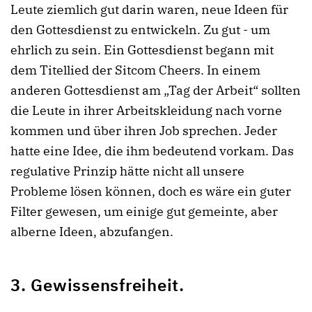
Leute ziemlich gut darin waren, neue Ideen für
den Gottesdienst zu entwickeln. Zu gut - um
ehrlich zu sein. Ein Gottesdienst begann mit
dem Titellied der Sitcom Cheers. In einem
anderen Gottesdienst am „Tag der Arbeit“ sollten
die Leute in ihrer Arbeitskleidung nach vorne
kommen und über ihren Job sprechen. Jeder
hatte eine Idee, die ihm bedeutend vorkam. Das
regulative Prinzip hätte nicht all unsere
Probleme lösen können, doch es wäre ein guter
Filter gewesen, um einige gut gemeinte, aber
alberne Ideen, abzufangen.
3. Gewissensfreiheit.