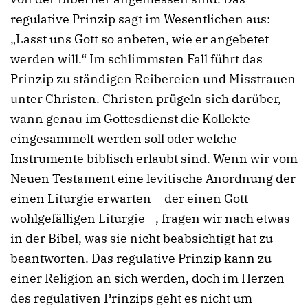
regulative Prinzip sagt im Wesentlichen aus:
„Lasst uns Gott so anbeten, wie er angebetet
werden will.“ Im schlimmsten Fall führt das
Prinzip zu ständigen Reibereien und Misstrauen
unter Christen. Christen prügeln sich darüber,
wann genau im Gottesdienst die Kollekte
eingesammelt werden soll oder welche
Instrumente biblisch erlaubt sind. Wenn wir vom
Neuen Testament eine levitische Anordnung der
einen Liturgie erwarten – der einen Gott
wohlgefälligen Liturgie –, fragen wir nach etwas
in der Bibel, was sie nicht beabsichtigt hat zu
beantworten. Das regulative Prinzip kann zu
einer Religion an sich werden, doch im Herzen
des regulativen Prinzips geht es nicht um