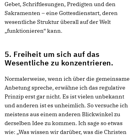
Gebet, Schriftlesungen, Predigten und den
Sakramenten – eine Gottesdienstart, deren
wesentliche Struktur überall auf der Welt
„funktionieren“ kann.
5. Freiheit um sich auf das
Wesentliche zu konzentrieren.
Normalerweise, wenn ich über die gemeinsame
Anbetung spreche, erwähne ich das regulative
Prinzip erst gar nicht. Es ist vielen unbekannt
und anderen ist es unheimlich. So versuche ich
meistens aus einem anderen Blickwinkel zu
derselben Idee zu kommen. Ich sage so etwas
wie: „Was wissen wir darüber, was die Christen