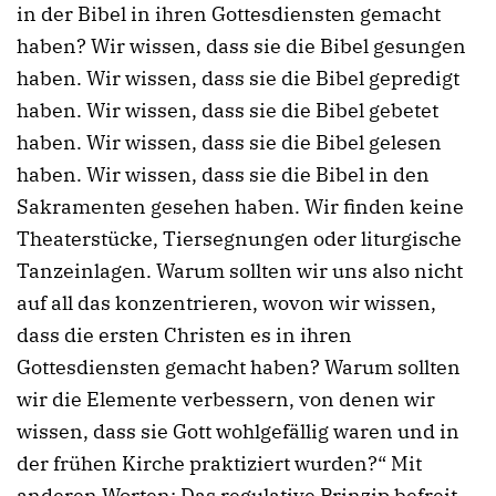
in der Bibel in ihren Gottesdiensten gemacht
haben? Wir wissen, dass sie die Bibel gesungen
haben. Wir wissen, dass sie die Bibel gepredigt
haben. Wir wissen, dass sie die Bibel gebetet
haben. Wir wissen, dass sie die Bibel gelesen
haben. Wir wissen, dass sie die Bibel in den
Sakramenten gesehen haben. Wir finden keine
Theaterstücke, Tiersegnungen oder liturgische
Tanzeinlagen. Warum sollten wir uns also nicht
auf all das konzentrieren, wovon wir wissen,
dass die ersten Christen es in ihren
Gottesdiensten gemacht haben? Warum sollten
wir die Elemente verbessern, von denen wir
wissen, dass sie Gott wohlgefällig waren und in
der frühen Kirche praktiziert wurden?“ Mit
anderen Worten: Das regulative Prinzip befreit