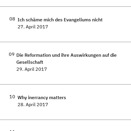
08
Ich schäme mich des Evangeliums nicht
27. April 2017
09
Die Reformation und ihre Auswirkungen auf die
Gesellschaft
29. April 2017
10
Why inerrancy matters
28. April 2017