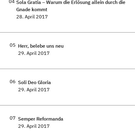
04
Sola Gratia – Warum die Erlösung allein durch die
Gnade kommt
28. April 2017
05
Herr, belebe uns neu
29. April 2017
06
Soli Deo Gloria
29. April 2017
07
Semper Reformanda
29. April 2017