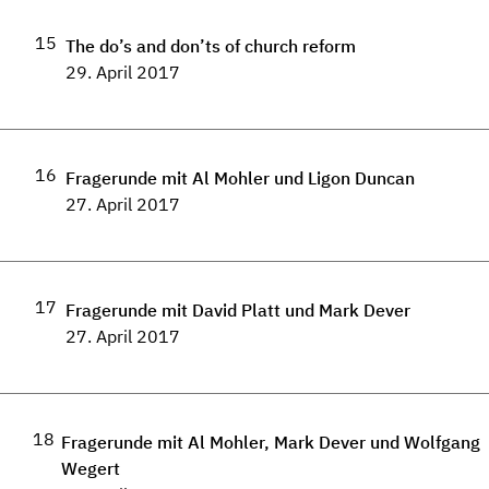
15
The do’s and don’ts of church reform
29. April 2017
16
Fragerunde mit Al Mohler und Ligon Duncan
27. April 2017
17
Fragerunde mit David Platt und Mark Dever
27. April 2017
18
Fragerunde mit Al Mohler, Mark Dever und Wolfgang
Wegert