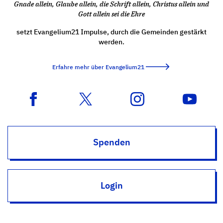
Gnade allein, Glaube allein, die Schrift allein, Christus allein und
Gott allein sei die Ehre
setzt Evangelium21 Impulse, durch die Gemeinden gestärkt
werden.
Erfahre mehr über Evangelium21
Spenden
Login