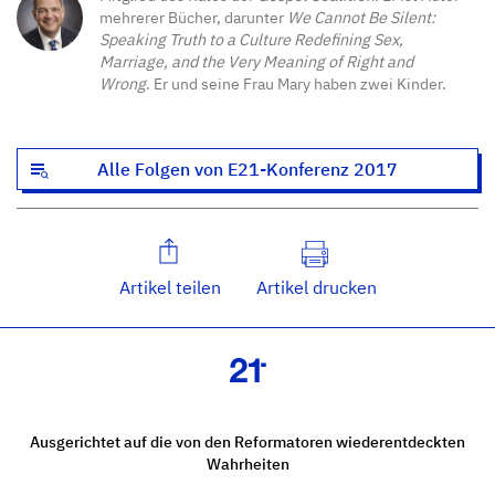
mehrerer Bücher, darunter
We Cannot Be Silent:
Speaking Truth to a Culture Redefining Sex,
Marriage, and the Very Meaning of Right and
Wrong
. Er und seine Frau Mary haben zwei Kinder.
Alle Folgen von E21-Konferenz 2017
Artikel teilen
Artikel drucken
Ausgerichtet auf die von den Reformatoren wiederentdeckten
Wahrheiten