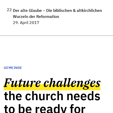
22
Der alte Glaube – Die biblischen & altkirchlichen
Wurzeln der Reformation
29. April 2017
GEMEINDE
Future challenges
the church needs
to be ready for