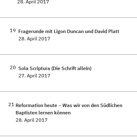
28. April 2017
19
Fragerunde mit Ligon Duncan und David Platt
28. April 2017
20
Sola Scriptura (Die Schrift allein)
27. April 2017
21
Reformation heute – Was wir von den Südlichen
Baptisten lernen können
28. April 2017