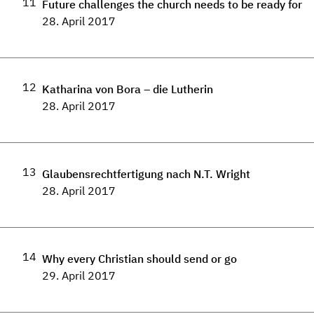
11
Future challenges the church needs to be ready for
28. April 2017
12
Katharina von Bora – die Lutherin
28. April 2017
13
Glaubensrechtfertigung nach N.T. Wright
28. April 2017
14
Why every Christian should send or go
29. April 2017