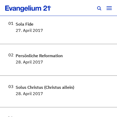
E21-Konferenz 2017
01
Sola Fide
27. April 2017
02
Persönliche Reformation
28. April 2017
03
Solus Christus (Christus allein)
28. April 2017