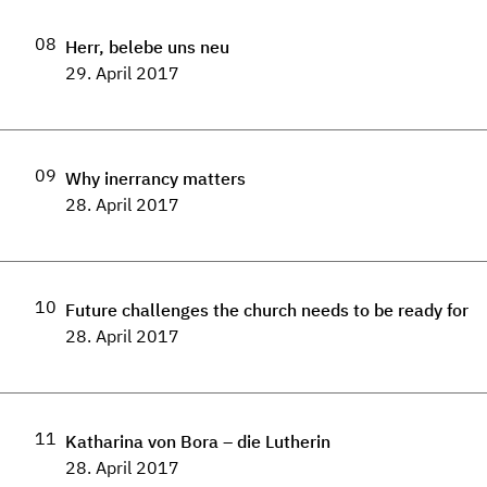
08
Herr, belebe uns neu
29. April 2017
09
Why inerrancy matters
28. April 2017
10
Future challenges the church needs to be ready for
28. April 2017
11
Katharina von Bora – die Lutherin
28. April 2017