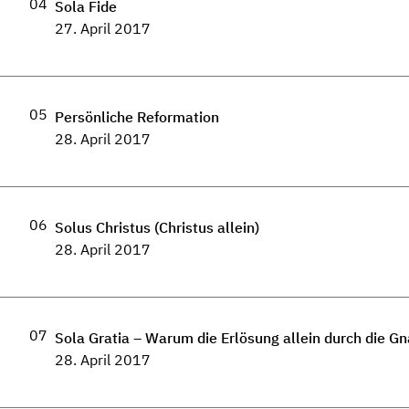
04
Sola Fide
27. April 2017
05
Persönliche Reformation
28. April 2017
06
Solus Christus (Christus allein)
28. April 2017
07
Sola Gratia – Warum die Erlösung allein durch die 
28. April 2017