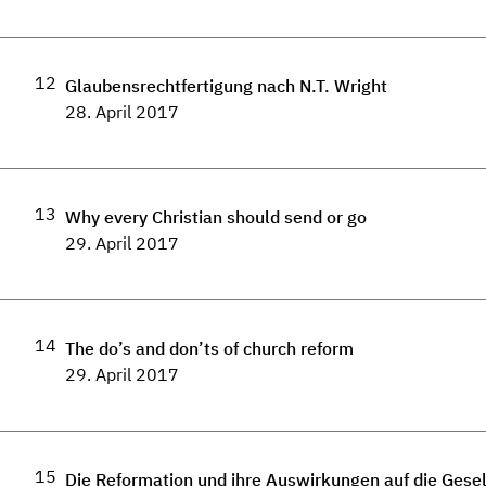
12
Glaubensrechtfertigung nach N.T. Wright
28. April 2017
13
Why every Christian should send or go
29. April 2017
14
The do’s and don’ts of church reform
29. April 2017
15
Die Reformation und ihre Auswirkungen auf die Gesel