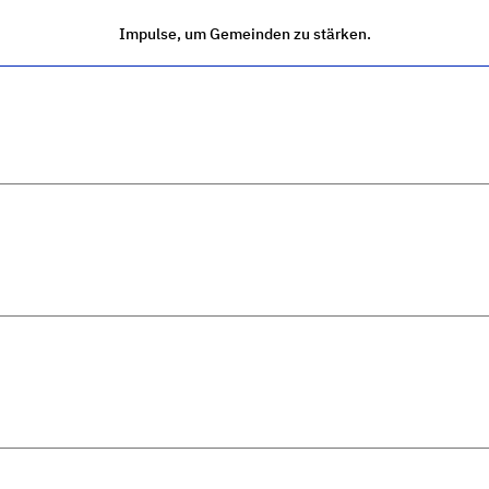
Impulse, um Gemeinden zu stärken.