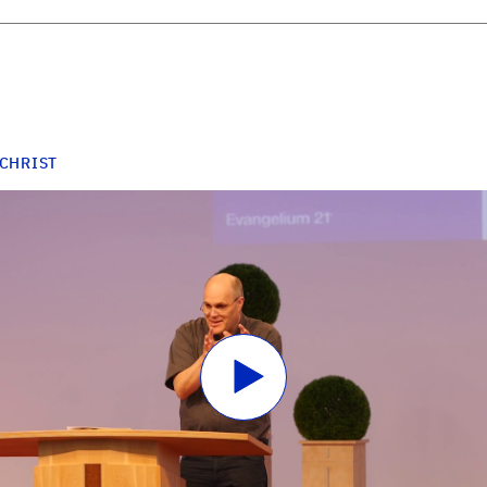
 CHRIST