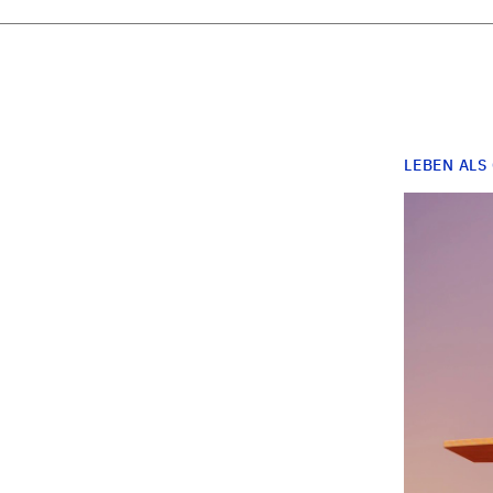
LEBEN ALS