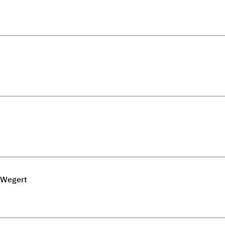
 Wegert