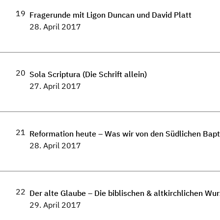
19
Fragerunde mit Ligon Duncan und David Platt
28. April 2017
20
Sola Scriptura (Die Schrift allein)
27. April 2017
21
Reformation heute – Was wir von den Südlichen Bapt
28. April 2017
22
Der alte Glaube – Die biblischen & altkirchlichen Wu
29. April 2017