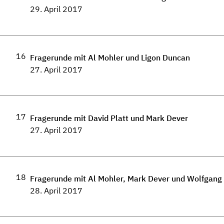
29. April 2017
16
Fragerunde mit Al Mohler und Ligon Duncan
27. April 2017
17
Fragerunde mit David Platt und Mark Dever
27. April 2017
18
Fragerunde mit Al Mohler, Mark Dever und Wolfgang
28. April 2017