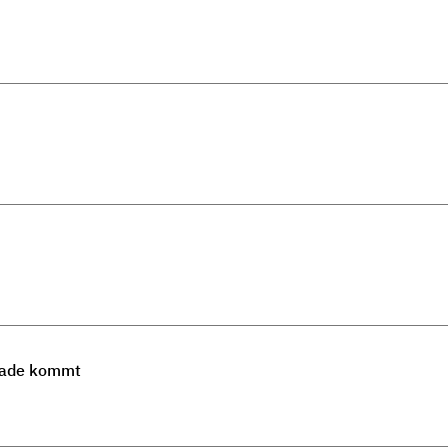
Gnade kommt