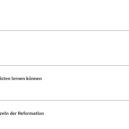
isten lernen können
rzeln der Reformation