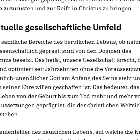
zuzurüsten und zur Reife in Christus zu bringen.
tuelle gesellschaftliche Umfeld
 sämtliche Bereiche des beruflichen Lebens, ob natu
ssenschaftlich geprägt, sind von den Dogmen des
mus besetzt. Das heißt, unsere Gesellschaft forscht, 
nd optimiert seit Jahrzehnten ohne die Voraussetzun
nlich-unendlicher Gott am Anfang des Seins steht un
seiner Ehre willen geschaffen ist. Das bedeutet, das
Leben von der Geburt bis zum Tod mehr und mehr v
ssetzungen geprägt ist, die der christlichen Weltsic
stehen.
emenfelder des häuslichen Lebens, auf welche die Ki