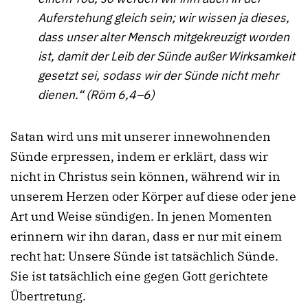
Auferstehung gleich sein; wir wissen ja dieses,
dass unser alter Mensch mitgekreuzigt worden
ist, damit der Leib der Sünde außer Wirksamkeit
gesetzt sei, sodass wir der Sünde nicht mehr
dienen.“ (Röm 6,4–6)
Satan wird uns mit unserer innewohnenden
Sünde erpressen, indem er erklärt, dass wir
nicht in Christus sein können, während wir in
unserem Herzen oder Körper auf diese oder jene
Art und Weise sündigen. In jenen Momenten
erinnern wir ihn daran, dass er nur mit einem
recht hat: Unsere Sünde ist tatsächlich Sünde.
Sie ist tatsächlich eine gegen Gott gerichtete
Übertretung.