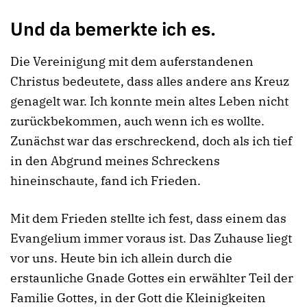
Und da bemerkte ich es.
Die Vereinigung mit dem auferstandenen
Christus bedeutete, dass alles andere ans Kreuz
genagelt war. Ich konnte mein altes Leben nicht
zurückbekommen, auch wenn ich es wollte.
Zunächst war das erschreckend, doch als ich tief
in den Abgrund meines Schreckens
hineinschaute, fand ich Frieden.
Mit dem Frieden stellte ich fest, dass einem das
Evangelium immer voraus ist. Das Zuhause liegt
vor uns. Heute bin ich allein durch die
erstaunliche Gnade Gottes ein erwählter Teil der
Familie Gottes, in der Gott die Kleinigkeiten