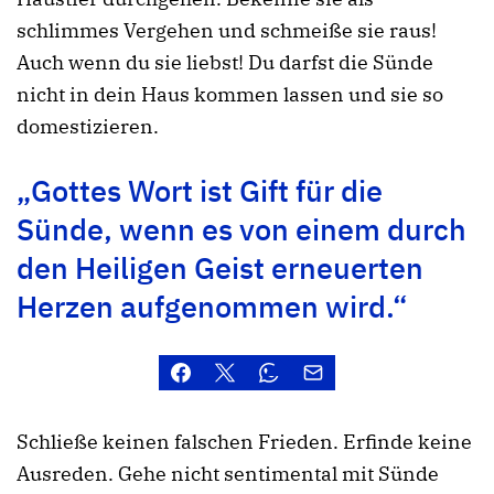
schlimmes Vergehen und schmeiße sie raus!
Auch wenn du sie liebst! Du darfst die Sünde
nicht in dein Haus kommen lassen und sie so
domestizieren.
„Gottes Wort ist Gift für die
Sünde, wenn es von einem durch
den Heiligen Geist erneuerten
Herzen aufgenommen wird.“
Schließe keinen falschen Frieden. Erfinde keine
Ausreden. Gehe nicht sentimental mit Sünde