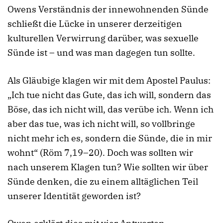
Owens Verständnis der innewohnenden Sünde
schließt die Lücke in unserer derzeitigen
kulturellen Verwirrung darüber, was sexuelle
Sünde ist – und was man dagegen tun sollte.
Als Gläubige klagen wir mit dem Apostel Paulus:
„Ich tue nicht das Gute, das ich will, sondern das
Böse, das ich nicht will, das verübe ich. Wenn ich
aber das tue, was ich nicht will, so vollbringe
nicht mehr ich es, sondern die Sünde, die in mir
wohnt“ (Röm 7,19–20). Doch was sollten wir
nach unserem Klagen tun? Wie sollten wir über
Sünde denken, die zu einem alltäglichen Teil
unserer Identität geworden ist?