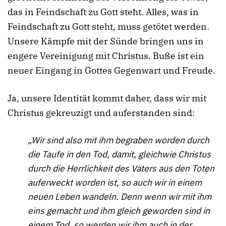
das in Feindschaft zu Gott steht. Alles, was in
Feindschaft zu Gott steht, muss getötet werden.
Unsere Kämpfe mit der Sünde bringen uns in
engere Vereinigung mit Christus. Buße ist ein
neuer Eingang in Gottes Gegenwart und Freude.
Ja, unsere Identität kommt daher, dass wir mit
Christus gekreuzigt und auferstanden sind:
„Wir sind also mit ihm begraben worden durch
die Taufe in den Tod, damit, gleichwie Christus
durch die Herrlichkeit des Vaters aus den Toten
auferweckt worden ist, so auch wir in einem
neuen Leben wandeln. Denn wenn wir mit ihm
eins gemacht und ihm gleich geworden sind in
einem Tod, so werden wir ihm auch in der