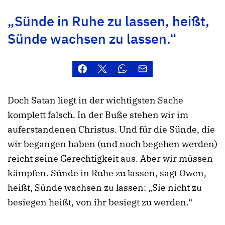
„Sünde in Ruhe zu lassen, heißt,
Sünde wachsen zu lassen.“
Doch Satan liegt in der wichtigsten Sache
komplett falsch. In der Buße stehen wir im
auferstandenen Christus. Und für die Sünde, die
wir begangen haben (und noch begehen werden)
reicht seine Gerechtigkeit aus. Aber wir müssen
kämpfen. Sünde in Ruhe zu lassen, sagt Owen,
heißt, Sünde wachsen zu lassen: „Sie nicht zu
besiegen heißt, von ihr besiegt zu werden.“