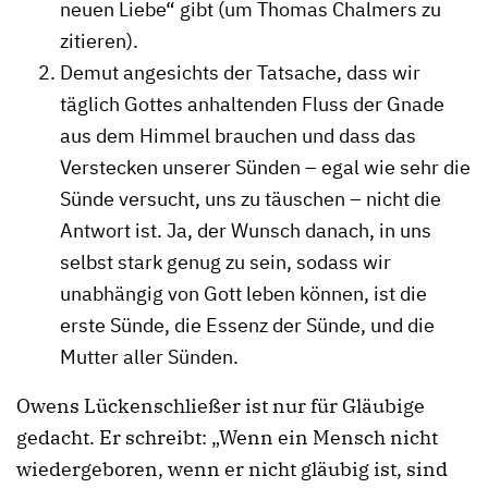
neuen Liebe“ gibt (um Thomas Chalmers zu
zitieren).
Demut angesichts der Tatsache, dass wir
täglich Gottes anhaltenden Fluss der Gnade
aus dem Himmel brauchen und dass das
Verstecken unserer Sünden – egal wie sehr die
Sünde versucht, uns zu täuschen – nicht die
Antwort ist. Ja, der Wunsch danach, in uns
selbst stark genug zu sein, sodass wir
unabhängig von Gott leben können, ist die
erste Sünde, die Essenz der Sünde, und die
Mutter aller Sünden.
Owens Lückenschließer ist nur für Gläubige
gedacht. Er schreibt: „Wenn ein Mensch nicht
wiedergeboren, wenn er nicht gläubig ist, sind