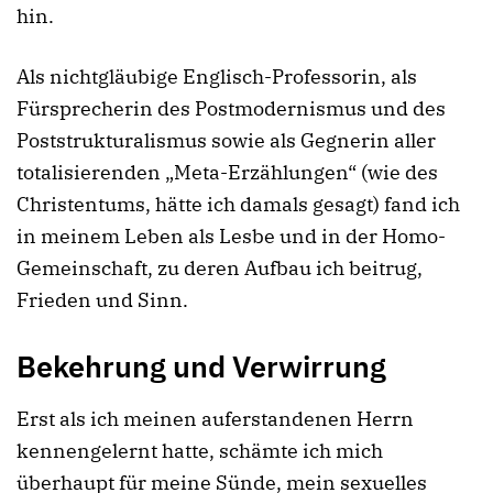
hin.
Als nichtgläubige Englisch-Professorin, als
Fürsprecherin des Postmodernismus und des
Poststrukturalismus sowie als Gegnerin aller
totalisierenden „Meta-Erzählungen“ (wie des
Christentums, hätte ich damals gesagt) fand ich
in meinem Leben als Lesbe und in der Homo-
Gemeinschaft, zu deren Aufbau ich beitrug,
Frieden und Sinn.
Bekehrung und Verwirrung
Erst als ich meinen auferstandenen Herrn
kennengelernt hatte, schämte ich mich
überhaupt für meine Sünde, mein sexuelles