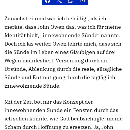
Zunächst einmal war ich beleidigt, als ich
merkte, dass John Owen das, was ich für meine
Identität hielt, „innewohnende Sünde“ nannte.
Doch ich las weiter. Owen lehrte mich, dass sich
die Sünde im Leben eines Gläubigen auf drei
Wegen manifestiert: Verzerrung durch die
Ursünde, Ablenkung durch die reale, alltägliche
Sünde und Entmutigung durch die tagtäglich
innewohnende Sünde.
Mit der Zeit bot mir das Konzept der
innewohnenden Sünde ein Fenster, durch das
ich sehen konnte, wie Gott beabsichtigte, meine
Scham durch Hoffnung zu ersetzen. Ja, John