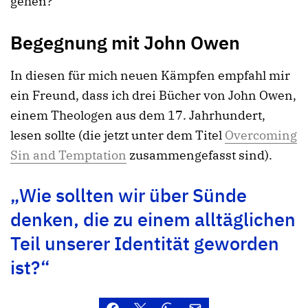
gehen?
Begegnung mit John Owen
In diesen für mich neuen Kämpfen empfahl mir
ein Freund, dass ich drei Bücher von John Owen,
einem Theologen aus dem 17. Jahrhundert,
lesen sollte (die jetzt unter dem Titel
Overcoming
Sin and Temptation
zusammengefasst sind).
„Wie sollten wir über Sünde
denken, die zu einem alltäglichen
Teil unserer Identität geworden
ist?“