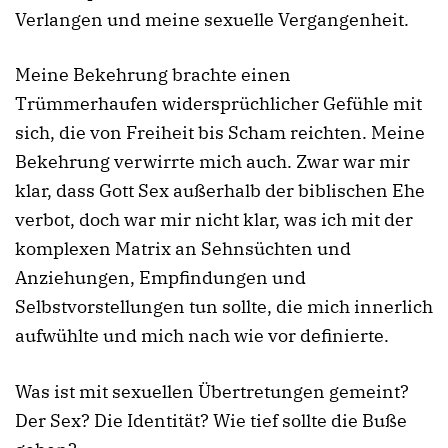
Verlangen und meine sexuelle Vergangenheit.
Meine Bekehrung brachte einen
Trümmerhaufen widersprüchlicher Gefühle mit
sich, die von Freiheit bis Scham reichten. Meine
Bekehrung verwirrte mich auch. Zwar war mir
klar, dass Gott Sex außerhalb der biblischen Ehe
verbot, doch war mir nicht klar, was ich mit der
komplexen Matrix an Sehnsüchten und
Anziehungen, Empfindungen und
Selbstvorstellungen tun sollte, die mich innerlich
aufwühlte und mich nach wie vor definierte.
Was ist mit sexuellen Übertretungen gemeint?
Der Sex? Die Identität? Wie tief sollte die Buße