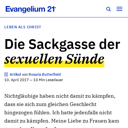
LEBEN ALS CHRIST
Die Sackgasse der
sexuellen Sünde
Artikel
von
Rosaria Butterfield
10. April 2017 — 10 Min Lesedauer
Nichtgläubige haben nicht damit zu kämpfen,
dass sie sich zum gleichen Geschlecht
hingezogen fühlen. Ich hatte jedenfalls nicht
damit zu kämpfen. Meine Liebe zu Frauen kam