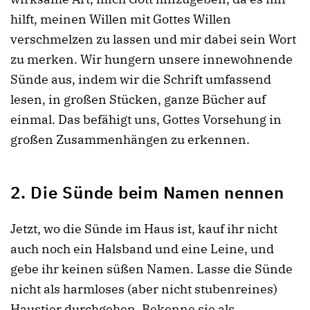
hilft, meinen Willen mit Gottes Willen
verschmelzen zu lassen und mir dabei sein Wort
zu merken. Wir hungern unsere innewohnende
Sünde aus, indem wir die Schrift umfassend
lesen, in großen Stücken, ganze Bücher auf
einmal. Das befähigt uns, Gottes Vorsehung in
großen Zusammenhängen zu erkennen.
2. Die Sünde beim Namen nennen
Jetzt, wo die Sünde im Haus ist, kauf ihr nicht
auch noch ein Halsband und eine Leine, und
gebe ihr keinen süßen Namen. Lasse die Sünde
nicht als harmloses (aber nicht stubenreines)
Haustier durchgehen. Bekenne sie als