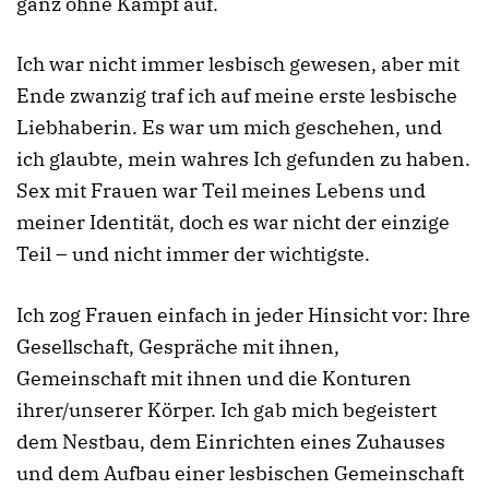
ganz ohne Kampf auf.
Ich war nicht immer lesbisch gewesen, aber mit
Ende zwanzig traf ich auf meine erste lesbische
Liebhaberin. Es war um mich geschehen, und
ich glaubte, mein wahres Ich gefunden zu haben.
Sex mit Frauen war Teil meines Lebens und
meiner Identität, doch es war nicht der einzige
Teil – und nicht immer der wichtigste.
Ich zog Frauen einfach in jeder Hinsicht vor: Ihre
Gesellschaft, Gespräche mit ihnen,
Gemeinschaft mit ihnen und die Konturen
ihrer/unserer Körper. Ich gab mich begeistert
dem Nestbau, dem Einrichten eines Zuhauses
und dem Aufbau einer lesbischen Gemeinschaft