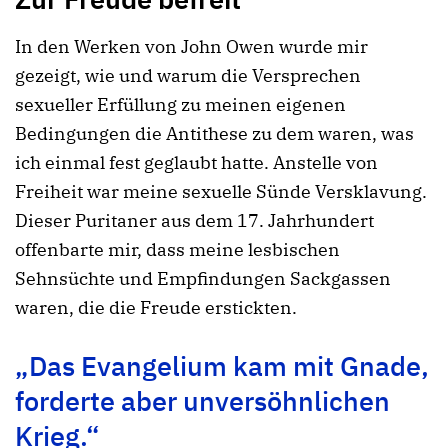
In den Werken von John Owen wurde mir
gezeigt, wie und warum die Versprechen
sexueller Erfüllung zu meinen eigenen
Bedingungen die Antithese zu dem waren, was
ich einmal fest geglaubt hatte. Anstelle von
Freiheit war meine sexuelle Sünde Versklavung.
Dieser Puritaner aus dem 17. Jahrhundert
offenbarte mir, dass meine lesbischen
Sehnsüchte und Empfindungen Sackgassen
waren, die die Freude erstickten.
„Das Evangelium kam mit Gnade,
forderte aber unversöhnlichen
Krieg.“