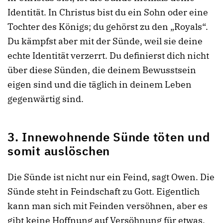
Identität. In Christus bist du ein Sohn oder eine
Tochter des Königs; du gehörst zu den „Royals“.
Du kämpfst aber mit der Sünde, weil sie deine
echte Identität verzerrt. Du definierst dich nicht
über diese Sünden, die deinem Bewusstsein
eigen sind und die täglich in deinem Leben
gegenwärtig sind.
3. Innewohnende Sünde töten und
somit auslöschen
Die Sünde ist nicht nur ein Feind, sagt Owen. Die
Sünde steht in Feindschaft zu Gott. Eigentlich
kann man sich mit Feinden versöhnen, aber es
gibt keine Hoffnung auf Versöhnung für etwas,