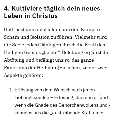
4. Kultiviere täglich dein neues
Leben in Christus
Gott lässt uns nicht allein, um den Kampf in
Scham und Isolation zu führen. Vielmehr wird
die Seele jedes Gläubigen durch die Kraft des
Heiligen Geistes „belebt“. Belebung ergänzt die
Abtötung und befähigt uns so, das ganze
Panorama der Heiligung zu sehen, zu der zwei
Aspekte gehören:
Erlösung von dem Wunsch nach jenen
Lieblingssünden – Erlösung, die man erfährt,
wenn die Gnade des Gehorchenwollens und -
könnens uns die „austreibende Kraft einer