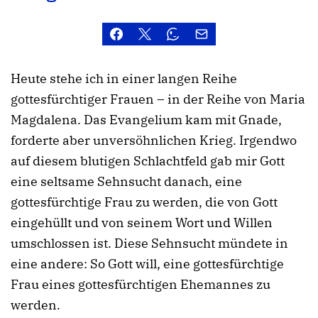
Heute stehe ich in einer langen Reihe
gottesfürchtiger Frauen – in der Reihe von Maria
Magdalena. Das Evangelium kam mit Gnade,
forderte aber unversöhnlichen Krieg. Irgendwo
auf diesem blutigen Schlachtfeld gab mir Gott
eine seltsame Sehnsucht danach, eine
gottesfürchtige Frau zu werden, die von Gott
eingehüllt und von seinem Wort und Willen
umschlossen ist. Diese Sehnsucht mündete in
eine andere: So Gott will, eine gottesfürchtige
Frau eines gottesfürchtigen Ehemannes zu
werden.