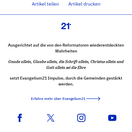
Artikel teilen
Artikel drucken
Ausgerichtet auf die von den Reformatoren wiederentdeckten
Wahrheiten
Gnade allein, Glaube allein, die Schrift allein, Christus allein und
Gott allein sei die Ehre
setzt Evangelium21 Impulse, durch die Gemeinden gestärkt
werden.
Erfahre mehr über Evangelium21