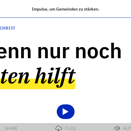
Impulse, um Gemeinden zu stärken.
 CHRIST
nn nur noch
ten hilft