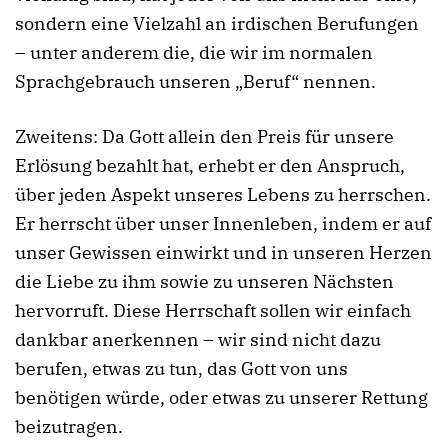
sondern eine Vielzahl an irdischen Berufungen
– unter anderem die, die wir im normalen
Sprachgebrauch unseren „Beruf“ nennen.
Zweitens: Da Gott allein den Preis für unsere
Erlösung bezahlt hat, erhebt er den Anspruch,
über jeden Aspekt unseres Lebens zu herrschen.
Er herrscht über unser Innenleben, indem er auf
unser Gewissen einwirkt und in unseren Herzen
die Liebe zu ihm sowie zu unseren Nächsten
hervorruft. Diese Herrschaft sollen wir einfach
dankbar anerkennen – wir sind nicht dazu
berufen, etwas zu tun, das Gott von uns
benötigen würde, oder etwas zu unserer Rettung
beizutragen.