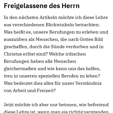
Freigelassene des Herrn
In den nächsten Artikeln möchte ich diese Lehre
aus verschiedenen Blickwinkeln betrachten:
Was heißt es, unsere Berufungen zu erleben und
auszuüben als Menschen, die nach Gottes Bild
geschaffen, durch die Sünde verdorben und in
Christus erlöst sind? Welche irdischen
Berufungen haben alle Menschen
gleichermaßen und wie kann uns das helfen,
treu in unseren speziellen Berufen zu leben?
Was bedeutet dies alles für unser Verständnis
von Arbeit und Freizeit?
Jetzt möchte ich aber nur betonen, wie befreiend
diese Lehre ist, wenn man sie richtig verstanden