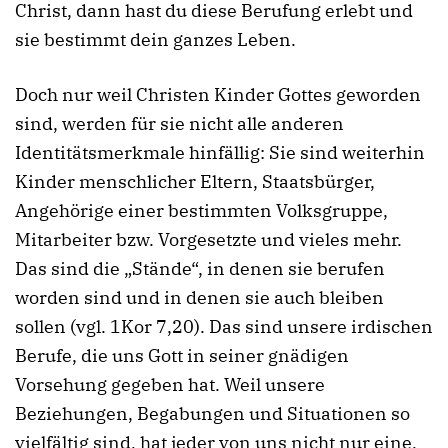
Christ, dann hast du diese Berufung erlebt und
sie bestimmt dein ganzes Leben.
Doch nur weil Christen Kinder Gottes geworden
sind, werden für sie nicht alle anderen
Identitätsmerkmale hinfällig: Sie sind weiterhin
Kinder menschlicher Eltern, Staatsbürger,
Angehörige einer bestimmten Volksgruppe,
Mitarbeiter bzw. Vorgesetzte und vieles mehr.
Das sind die „Stände“, in denen sie berufen
worden sind und in denen sie auch bleiben
sollen (vgl. 1Kor 7,20). Das sind unsere irdischen
Berufe, die uns Gott in seiner gnädigen
Vorsehung gegeben hat. Weil unsere
Beziehungen, Begabungen und Situationen so
vielfältig sind, hat jeder von uns nicht nur eine,