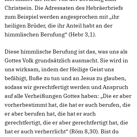
Christsein. Die Adressaten des Hebräerbriefs
zum Beispiel werden angesprochen mit „ihr
heiligen Brüder, die ihr Anteil habt an der
himmlischen Berufung“ (Hebr 3,1).
Diese himmlische Berufung ist das, was uns als
Gottes Volk grundsätzlich ausmacht. Sie wird in
uns wirksam, indem der Heilige Geist uns
befähigt, Buße zu tun und an Jesus zu glauben,
sodass wir gerechtfertigt werden und Anspruch
auf alle Verheißungen Gottes haben: „Die er aber
vorherbestimmt hat, die hat er auch berufen, die
er aber berufen hat, die hat er auch
gerechtfertigt, die er aber gerechtfertigt hat, die
hat er auch verherrlicht“ (Röm 8,30). Bist du