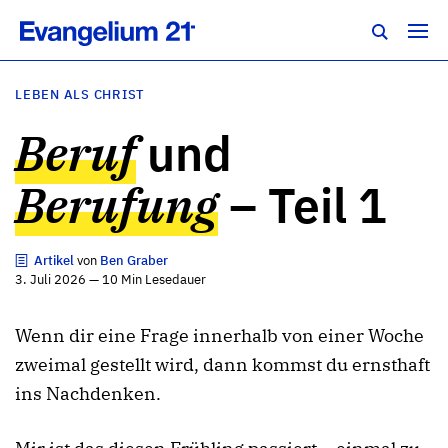
LEBEN ALS CHRIST
Beruf
und
Berufung
– Teil 1
Artikel
von
Ben Graber
3. Juli 2026 — 10 Min Lesedauer
Wenn dir eine Frage innerhalb von einer Woche
zweimal gestellt wird, dann kommst du ernsthaft
ins Nachdenken.