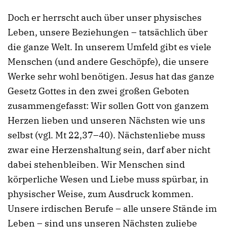
Doch er herrscht auch über unser physisches
Leben, unsere Beziehungen – tatsächlich über
die ganze Welt. In unserem Umfeld gibt es viele
Menschen (und andere Geschöpfe), die unsere
Werke sehr wohl benötigen. Jesus hat das ganze
Gesetz Gottes in den zwei großen Geboten
zusammengefasst: Wir sollen Gott von ganzem
Herzen lieben und unseren Nächsten wie uns
selbst (vgl. Mt 22,37–40). Nächstenliebe muss
zwar eine Herzenshaltung sein, darf aber nicht
dabei stehenbleiben. Wir Menschen sind
körperliche Wesen und Liebe muss spürbar, in
physischer Weise, zum Ausdruck kommen.
Unsere irdischen Berufe – alle unsere Stände im
Leben – sind uns unseren Nächsten zuliebe