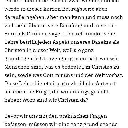
Dieser Themenbereich ist zwar wichtig und ich
werde in dieser kurzen Beitragsserie auch
darauf eingehen, aber man kann und muss noch
viel mehr über unsere Berufung und unseren
Beruf als Christen sagen. Die reformatorische
Lehre betrifft jeden Aspekt unseres Daseins als
Christen in dieser Welt, weil sie ganz
grundlegende Überzeugungen enthält, wer wir
Menschen sind, was es bedeutet, in Christus zu
sein, sowie was Gott mit uns und der Welt vorhat.
Diese Lehre bietet eine ganzheitliche Antwort
auf eben die Frage, die wir anfangs gestellt
haben: Wozu sind wir Christen da?
Bevor wir uns mit den praktischen Fragen
befassen, müssen wir eine ganz grundlegende