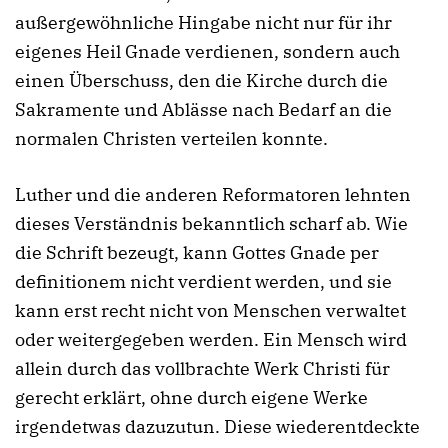
außergewöhnliche Hingabe nicht nur für ihr
eigenes Heil Gnade verdienen, sondern auch
einen Überschuss, den die Kirche durch die
Sakramente und Ablässe nach Bedarf an die
normalen Christen verteilen konnte.
Luther und die anderen Reformatoren lehnten
dieses Verständnis bekanntlich scharf ab. Wie
die Schrift bezeugt, kann Gottes Gnade per
definitionem nicht verdient werden, und sie
kann erst recht nicht von Menschen verwaltet
oder weitergegeben werden. Ein Mensch wird
allein durch das vollbrachte Werk Christi für
gerecht erklärt, ohne durch eigene Werke
irgendetwas dazuzutun. Diese wiederentdeckte