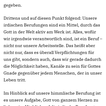
gegeben.
Drittens und auf diesen Punkt folgend: Unsere
irdischen Berufungen sind ein Mittel, durch das
Gott in der Welt aktiv am Werk ist. Alles, wofür
wir irgendwie verantwortlich sind, ist ein Beruf –
nicht nur unsere Arbeitsstelle. Das heißt aber
nicht nur, dass es überall Verpflichtungen für
uns gibt, sondern auch, dass wir gerade dadurch
die Möglichkeit haben, Kanäle zu sein für Gottes
Gnade gegenüber jedem Menschen, der in unser
Leben tritt.
Im Hinblick auf unsere himmlische Berufung ist
es unsere Aufgabe, Gott von ganzem Herzen zu