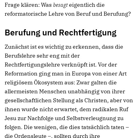
Frage klären: Was
besagt
eigentlich die
reformatorische Lehre von Beruf und Berufung?
Berufung und Rechtfertigung
Zunächst ist es wichtig zu erkennen, dass die
Berufslehre sehr eng mit der
Rechtfertigungslehre verknüpft ist. Vor der
Reformation ging man in Europa von einer Art
religiösem Ökosystem aus: Zwar galten die
allermeisten Menschen unabhängig von ihrer
gesellschaftlichen Stellung als Christen, aber von
ihnen wurde nicht erwartet, dem radikalen Ruf
Jesu zur Nachfolge und Selbstverleugnung zu
folgen. Die wenigen, die dies tatsächlich taten –
die Ordensleute –, sollten durch ihre