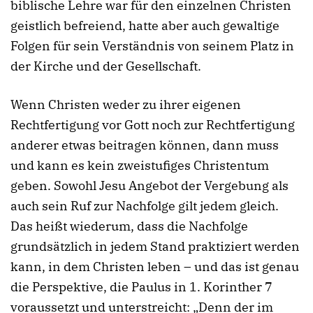
biblische Lehre war für den einzelnen Christen
geistlich befreiend, hatte aber auch gewaltige
Folgen für sein Verständnis von seinem Platz in
der Kirche und der Gesellschaft.
Wenn Christen weder zu ihrer eigenen
Rechtfertigung vor Gott noch zur Rechtfertigung
anderer etwas beitragen können, dann muss
und kann es kein zweistufiges Christentum
geben. Sowohl Jesu Angebot der Vergebung als
auch sein Ruf zur Nachfolge gilt jedem gleich.
Das heißt wiederum, dass die Nachfolge
grundsätzlich in jedem Stand praktiziert werden
kann, in dem Christen leben – und das ist genau
die Perspektive, die Paulus in 1. Korinther 7
voraussetzt und unterstreicht: „Denn der im