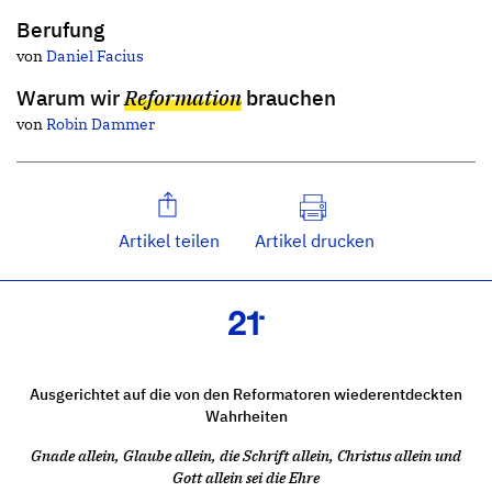
Berufung
von
Daniel Facius
Warum wir
Reformation
brauchen
von
Robin Dammer
Artikel teilen
Artikel drucken
Ausgerichtet auf die von den Reformatoren wiederentdeckten
Wahrheiten
Gnade allein, Glaube allein, die Schrift allein, Christus allein und
Gott allein sei die Ehre