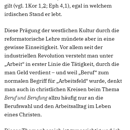
gilt (vgl. 1Kor 1,2; Eph 4,1), egal in welchem
irdischen Stand er lebt.
Diese Prägung der westlichen Kultur durch die
reformatorische Lehre mündete aber in eine
gewisse Einseitigkeit. Vor allem seit der
industriellen Revolution versteht man unter
„Arbeit“ in erster Linie die Tätigkeit, durch die
man Geld verdient – und weil „Beruf“ zum
normalen Begriff für „Arbeitsfeld“ wurde, denkt
man auch in christlichen Kreisen beim Thema
Beruf und Berufung
allzu häufig nur an die
Berufswahl und den Arbeitsalltag im Leben
eines Christen.