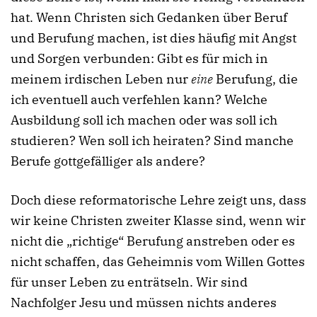
hat. Wenn Christen sich Gedanken über Beruf
und Berufung machen, ist dies häufig mit Angst
und Sorgen verbunden: Gibt es für mich in
meinem irdischen Leben nur
eine
Berufung, die
ich eventuell auch verfehlen kann? Welche
Ausbildung soll ich machen oder was soll ich
studieren? Wen soll ich heiraten? Sind manche
Berufe gottgefälliger als andere?
Doch diese reformatorische Lehre zeigt uns, dass
wir keine Christen zweiter Klasse sind, wenn wir
nicht die „richtige“ Berufung anstreben oder es
nicht schaffen, das Geheimnis vom Willen Gottes
für unser Leben zu enträtseln. Wir sind
Nachfolger Jesu und müssen nichts anderes