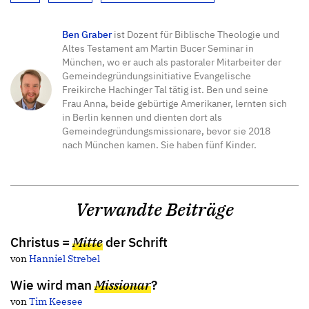
Ben Graber
ist Dozent für Biblische Theologie und
Altes Testament am Martin Bucer Seminar in
München, wo er auch als pastoraler Mitarbeiter der
Gemeindegründungsinitiative Evangelische
Freikirche Hachinger Tal tätig ist. Ben und seine
Frau Anna, beide gebürtige Amerikaner, lernten sich
in Berlin kennen und dienten dort als
Gemeindegründungsmissionare, bevor sie 2018
nach München kamen. Sie haben fünf Kinder.
Verwandte Beiträge
Christus =
Mitte
der Schrift
von
Hanniel Strebel
Wie wird man
Missionar
?
von
Tim Keesee