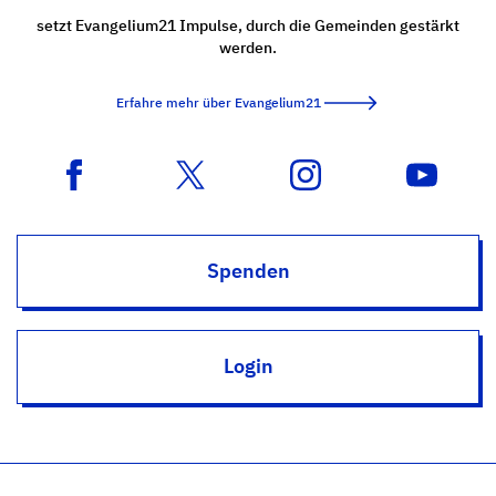
setzt Evangelium21 Impulse, durch die Gemeinden gestärkt
werden.
Erfahre mehr über Evangelium21
Spenden
Login