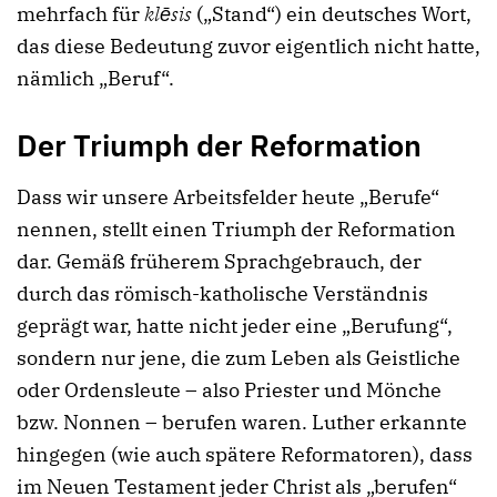
mehrfach für
klēsis
(„Stand“) ein deutsches Wort,
das diese Bedeutung zuvor eigentlich nicht hatte,
nämlich „Beruf“.
Der Triumph der Reformation
Dass wir unsere Arbeitsfelder heute „Berufe“
nennen, stellt einen Triumph der Reformation
dar. Gemäß früherem Sprachgebrauch, der
durch das römisch-katholische Verständnis
geprägt war, hatte nicht jeder eine „Berufung“,
sondern nur jene, die zum Leben als Geistliche
oder Ordensleute – also Priester und Mönche
bzw. Nonnen – berufen waren. Luther erkannte
hingegen (wie auch spätere Reformatoren), dass
im Neuen Testament jeder Christ als „berufen“