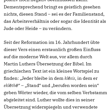
Dementsprechend bringt es geistlich gesehen
nichts, diesen Stand – sei es der Familienstand,
das Arbeitsverhältnis oder sogar die Identität als
Jude oder Heide – zu verändern.
Seit der Reformation im 16. Jahrhundert übte
dieser Vers einen erstaunlich großen Einfluss
auf die moderne Welt aus, vor allem durch
Martin Luthers Übersetzung der Bibel. Im
griechischen Text ist ein kleines Wortspiel zu
finden: „Jeder bleibe in dem
klēsis
, in dem er
eklēthē
“ – „Stand“ und „berufen worden sein“
geben Wörter wieder, die vom selben Verbstamm
abgeleitet sind. Luther wollte dies in seiner
Übersetzung widerspiegeln und verwendete