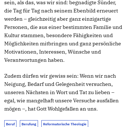
sein, als das, was wir sind: begnadigte Sünder,
die Tag für Tag nach seinem Ebenbild erneuert
werden – gleichzeitig aber ganz einzigartige
Personen, die aus einer bestimmten Familie und
Kultur stammen, besondere Fähigkeiten und
Möglichkeiten mitbringen und ganz persönliche
Motivationen, Interessen, Wünsche und
Verantwortungen haben.
Zudem dürfen wir gewiss sein: Wenn wir nach
Neigung, Bedarf und Gelegenheit versuchen,
unseren Nächsten in Wort und Tat zu lieben –
egal, wie mangelhaft unsere Versuche ausfallen
mögen –, hat Gott Wohlgefallen an uns.
Beruf
Berufung
Reformatorische Theologie