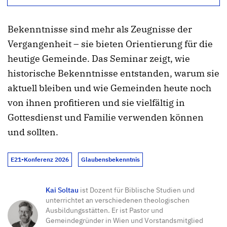
Bekenntnisse sind mehr als Zeugnisse der
Vergangenheit – sie bieten Orientierung für die
heutige Gemeinde. Das Seminar zeigt, wie
historische Bekenntnisse entstanden, warum sie
aktuell bleiben und wie Gemeinden heute noch
von ihnen profitieren und sie vielfältig in
Gottesdienst und Familie verwenden können
und sollten.
E21-Konferenz 2026
Glaubensbekenntnis
Kai Soltau
ist Dozent für Biblische Studien und
unterrichtet an verschiedenen theologischen
Ausbildungsstätten. Er ist Pastor und
Gemeindegründer in Wien und Vorstandsmitglied