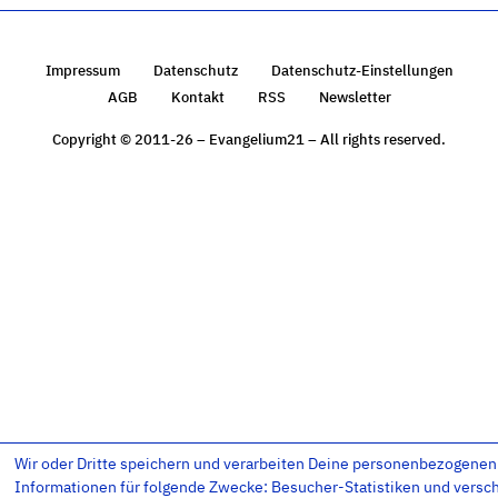
Impressum
Datenschutz
Datenschutz-Einstellungen
AGB
Kontakt
RSS
Newsletter
Copyright © 2011-26 – Evangelium21 – All rights reserved.
Wir oder Dritte speichern und verarbeiten Deine personenbezogenen
Informationen für folgende Zwecke: Besucher-Statistiken und versc