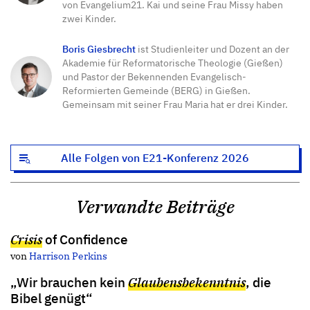
von Evangelium21. Kai und seine Frau Missy haben
zwei Kinder.
Boris Giesbrecht
ist Studienleiter und Dozent an der
Akademie für Reformatorische Theologie (Gießen)
und Pastor der Bekennenden Evangelisch-
Reformierten Gemeinde (BERG) in Gießen.
Gemeinsam mit seiner Frau Maria hat er drei Kinder.
Alle Folgen von E21-Konferenz 2026
Verwandte Beiträge
Crisis
of Confidence
von
Harrison Perkins
„Wir brauchen kein
Glaubensbekenntnis
, die
Bibel genügt“