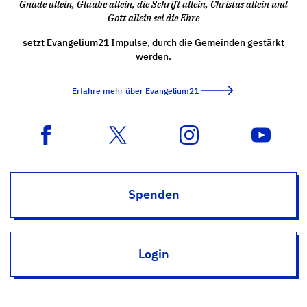
Gnade allein, Glaube allein, die Schrift allein, Christus allein und
Gott allein sei die Ehre
setzt Evangelium21 Impulse, durch die Gemeinden gestärkt
werden.
Erfahre mehr über Evangelium21
Spenden
Login