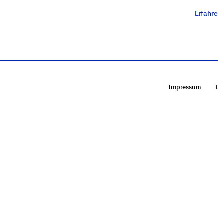
Erfahr
Impressum