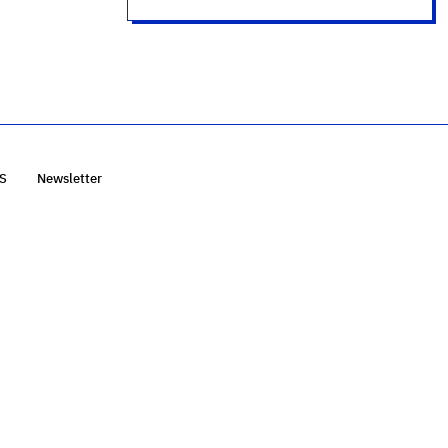
S
Newsletter