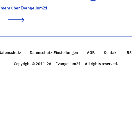
e mehr über Evangelium21
Datenschutz
Datenschutz-Einstellungen
AGB
Kontakt
RS
Copyright © 2011-26 – Evangelium21 – All rights reserved.