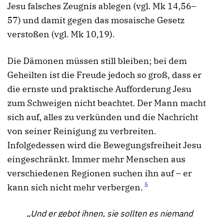
Jesu falsches Zeugnis ablegen (vgl. Mk 14,56–
57) und damit gegen das mosaische Gesetz
verstoßen (vgl. Mk 10,19).
Die Dämonen müssen still bleiben; bei dem
Geheilten ist die Freude jedoch so groß, dass er
die ernste und praktische Aufforderung Jesu
zum Schweigen nicht beachtet. Der Mann macht
sich auf, alles zu verkünden und die Nachricht
von seiner Reinigung zu verbreiten.
Infolgedessen wird die Bewegungsfreiheit Jesu
eingeschränkt. Immer mehr Menschen aus
verschiedenen Regionen suchen ihn auf – er
5
kann sich nicht mehr verbergen.
„Und er gebot ihnen, sie sollten es niemand