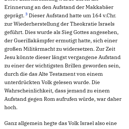
Erinnerung an den Aufstand der Makkabäer
3
geprägt.
Dieser Aufstand hatte um 164 v.Chr.
zur Wiederherstellung der Theokratie Israels
geführt. Dies wurde als Sieg Gottes angesehen,
der Guerillakämpfer ermutigt hatte, sich einer
großen Militärmacht zu widersetzen. Zur Zeit
Jesu könnte dieser längst vergangene Aufstand
zu einer der wichtigsten Brillen geworden sein,
durch die das Alte Testament von einem
unterdrückten Volk gelesen wurde. Die
Wahrscheinlichkeit, dass jemand zu einem
Aufstand gegen Rom aufrufen würde, war daher
hoch.
Ganz allgemein hegte das Volk Israel also eine