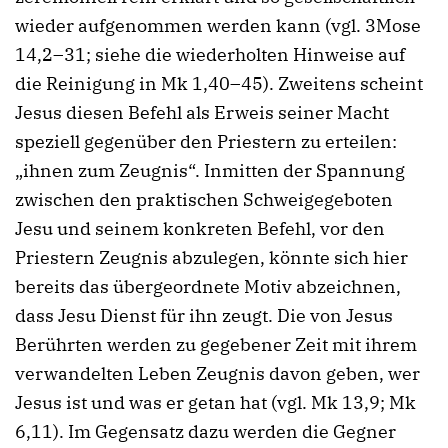
wieder aufgenommen werden kann (vgl. 3Mose
14,2–31; siehe die wiederholten Hinweise auf
die Reinigung in Mk 1,40–45). Zweitens scheint
Jesus diesen Befehl als Erweis seiner Macht
speziell gegenüber den Priestern zu erteilen:
„ihnen zum Zeugnis“. Inmitten der Spannung
zwischen den praktischen Schweigegeboten
Jesu und seinem konkreten Befehl, vor den
Priestern Zeugnis abzulegen, könnte sich hier
bereits das übergeordnete Motiv abzeichnen,
dass Jesu Dienst für ihn zeugt. Die von Jesus
Berührten werden zu gegebener Zeit mit ihrem
verwandelten Leben Zeugnis davon geben, wer
Jesus ist und was er getan hat (vgl. Mk 13,9; Mk
6,11). Im Gegensatz dazu werden die Gegner