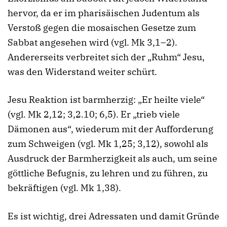
hervor, da er im pharisäischen Judentum als
Verstoß gegen die mosaischen Gesetze zum
Sabbat angesehen wird (vgl. Mk 3,1–2).
Andererseits verbreitet sich der „Ruhm“ Jesu,
was den Widerstand weiter schürt.
Jesu Reaktion ist barmherzig: „Er heilte viele“
(vgl. Mk 2,12; 3,2.10; 6,5). Er „trieb viele
Dämonen aus“, wiederum mit der Aufforderung
zum Schweigen (vgl. Mk 1,25; 3,12), sowohl als
Ausdruck der Barmherzigkeit als auch, um seine
göttliche Befugnis, zu lehren und zu führen, zu
bekräftigen (vgl. Mk 1,38).
Es ist wichtig, drei Adressaten und damit Gründe