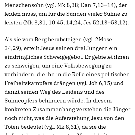
Menschensohn (vgl. Mk 8,38; Dan 7,13–14), der
leiden muss, um für die Sünden vieler Sühne zu
leisten (Mk 8,31; 10,45; 14,24; Jes 52,13–53,12).
Als sie vom Berg herabsteigen (vgl. 2Mose
34,29), erteilt Jesus seinen drei Jüngern ein
eindringliches Schweigegebot. Er gebietet ihnen
zu schweigen, um eine Volksbewegung zu
verhindern, die ihn in die Rolle eines politischen
Freiheitskämpfers drängen (vgl. Joh 6,15) und
damit seinen Weg des Leidens und des
Sühneopfers behindern würde. In diesem
konkreten Zusammenhang verstehen die Jünger
noch nicht, was die Auferstehung Jesu von den
Toten bedeutet (vgl. Mk 8,31), da sie die