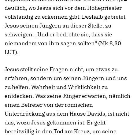
deutlich, wo Jesus sich vor dem Hohepriester
vollständig zu erkennen gibt. Deshalb gebietet
Jesus seinen Jüngern an dieser Stelle, zu
schweigen: „Und er bedrohte sie, dass sie
niemandem von ihm sagen sollten“ (Mk 8,30
LUT).
Jesus stellt seine Fragen nicht, um etwas zu
erfahren, sondern um seinen Jüngern und uns
zu helfen, Wahrheit und Wirklichkeit zu
entdecken. Was seine Jünger erwarten, nämlich
einen Befreier von der römischen
Unterdrückung aus dem Hause Davids, ist nicht
das, wozu Jesus gekommen ist. Er geht
bereitwillig in den Tod am Kreuz, um seine