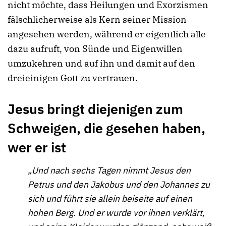
nicht möchte, dass Heilungen und Exorzismen
fälschlicherweise als Kern seiner Mission
angesehen werden, während er eigentlich alle
dazu aufruft, von Sünde und Eigenwillen
umzukehren und auf ihn und damit auf den
dreieinigen Gott zu vertrauen.
Jesus bringt diejenigen zum
Schweigen, die gesehen haben,
wer er ist
„Und nach sechs Tagen nimmt Jesus den
Petrus und den Jakobus und den Johannes zu
sich und führt sie allein beiseite auf einen
hohen Berg. Und er wurde vor ihnen verklärt,