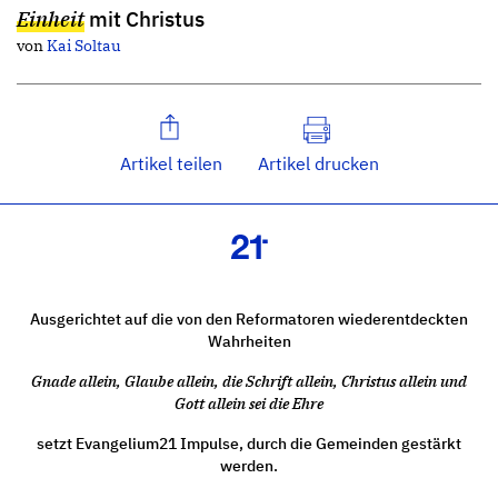
Einheit
mit Christus
von
Kai Soltau
Artikel teilen
Artikel drucken
Ausgerichtet auf die von den Reformatoren wiederentdeckten
Wahrheiten
Gnade allein, Glaube allein, die Schrift allein, Christus allein und
Gott allein sei die Ehre
setzt Evangelium21 Impulse, durch die Gemeinden gestärkt
werden.