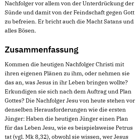
Nachfolger vor allem von der Unterdrückung der
Sünde und damit von der Feindschaft gegen Gott
zu befreien. Er bricht auch die Macht Satans und
alles Bösen.
Zusammenfassung
Kommen die heutigen Nachfolger Christi mit
ihren eigenen Plänen zu ihm, oder nehmen sie
das an, was Jesus in ihr Leben bringen wollte?
Erkundigen sie sich nach dem Auftrag und Plan
Gottes? Die Nachfolger Jesu von heute stehen vor
denselben Herausforderungen wie die ersten
Jünger: Haben die heutigen Jünger einen Plan
für das Leben Jesu, wie es beispielsweise Petrus
tat (vgl. Mk 8,32), obwohl sie wissen, wer Jesus