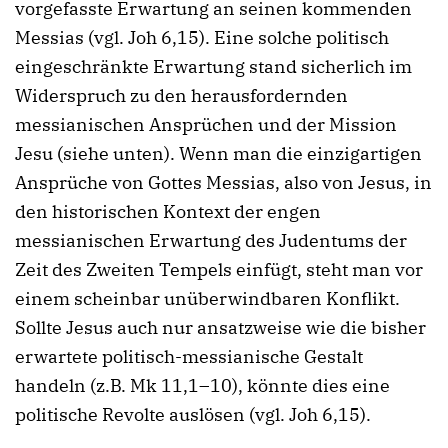
vorgefasste Erwartung an seinen kommenden
Messias (vgl. Joh 6,15). Eine solche politisch
eingeschränkte Erwartung stand sicherlich im
Widerspruch zu den herausfordernden
messianischen Ansprüchen und der Mission
Jesu (siehe unten). Wenn man die einzigartigen
Ansprüche von Gottes Messias, also von Jesus, in
den historischen Kontext der engen
messianischen Erwartung des Judentums der
Zeit des Zweiten Tempels einfügt, steht man vor
einem scheinbar unüberwindbaren Konflikt.
Sollte Jesus auch nur ansatzweise wie die bisher
erwartete politisch-messianische Gestalt
handeln (z.B. Mk 11,1–10), könnte dies eine
politische Revolte auslösen (vgl. Joh 6,15).