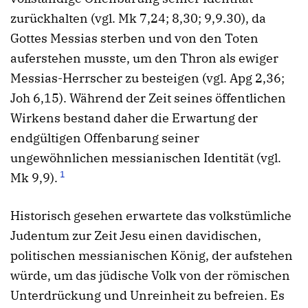
zurückhalten (vgl. Mk 7,24; 8,30; 9,9.30), da
Gottes Messias sterben und von den Toten
auferstehen musste, um den Thron als ewiger
Messias-Herrscher zu besteigen (vgl. Apg 2,36;
Joh 6,15). Während der Zeit seines öffentlichen
Wirkens bestand daher die Erwartung der
endgültigen Offenbarung seiner
ungewöhnlichen messianischen Identität (vgl.
1
Mk 9,9).
Historisch gesehen erwartete das volkstümliche
Judentum zur Zeit Jesu einen davidischen,
politischen messianischen König, der aufstehen
würde, um das jüdische Volk von der römischen
Unterdrückung und Unreinheit zu befreien. Es