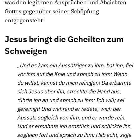
was den legitimen Ansprüchen und Absichten
Gottes gegenüber seiner Schöpfung
entgegensteht.
Jesus bringt die Geheilten zum
Schweigen
„Und es kam ein Aussätziger zu ihm, bat ihn, fiel
vor ihm auf die Knie und sprach zu ihm: Wenn
du willst, kannst du mich reinigen! Da erbarmte
sich Jesus über ihn, streckte die Hand aus,
rührte ihn an und sprach zu ihm: Ich will; sei
gereinigt! Und während er redete, wich der
Aussatz sogleich von ihm, und er wurde rein.
Und er ermahnte ihn ernstlich und schickte ihn
sogleich fort und sprach zu ihm: Hab acht, sage