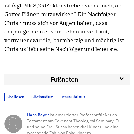
ist (vgl. Mk 8,29)? Oder streben sie danach, an
Gottes Plänen mitzuwirken? Ein Nachfolger
Christi muss sich vor Augen halten, dass
derjenige, dem er sein Leben anvertraut,
vertrauenswürdig, barmherzig und mächtig ist.
Christus liebt seine Nachfolger und leitet sie.
Fußnoten
Bibellesen
Bibelstudium
Jesus Christus
Hans Bayer
ist emeritierter Professor für Neues
Testament am Covenant Theological Seminary. Er
und seine Frau Susan haben drei Kinder und eine
wachsende Zahl von Enkelkindern.