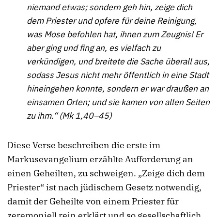
niemand etwas; sondern geh hin, zeige dich
dem Priester und opfere für deine Reinigung,
was Mose befohlen hat, ihnen zum Zeugnis! Er
aber ging und fing an, es vielfach zu
verkündigen, und breitete die Sache überall aus,
sodass Jesus nicht mehr öffentlich in eine Stadt
hineingehen konnte, sondern er war draußen an
einsamen Orten; und sie kamen von allen Seiten
zu ihm.“ (Mk 1,40–45)
Diese Verse beschreiben die erste im
Markusevangelium erzählte Aufforderung an
einen Geheilten, zu schweigen. „Zeige dich dem
Priester“ ist nach jüdischem Gesetz notwendig,
damit der Geheilte von einem Priester für
zeremoniell rein erklärt und so gesellschaftlich