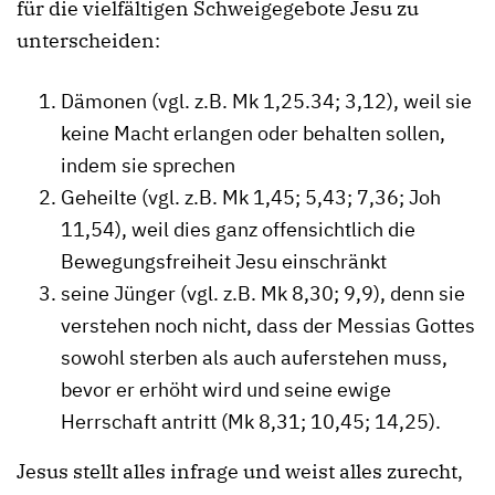
für die vielfältigen Schweigegebote Jesu zu
unterscheiden:
Dämonen (vgl. z.B. Mk 1,25.34; 3,12), weil sie
keine Macht erlangen oder behalten sollen,
indem sie sprechen
Geheilte (vgl. z.B. Mk 1,45; 5,43; 7,36; Joh
11,54), weil dies ganz offensichtlich die
Bewegungsfreiheit Jesu einschränkt
seine Jünger (vgl. z.B. Mk 8,30; 9,9), denn sie
verstehen noch nicht, dass der Messias Gottes
sowohl sterben als auch auferstehen muss,
bevor er erhöht wird und seine ewige
Herrschaft antritt (Mk 8,31; 10,45; 14,25).
Jesus stellt alles infrage und weist alles zurecht,