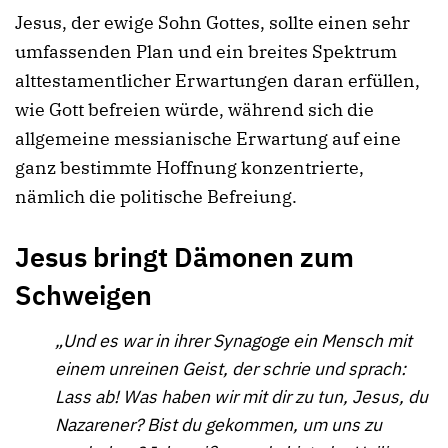
Jesus, der ewige Sohn Gottes, sollte einen sehr
umfassenden Plan und ein breites Spektrum
alttestamentlicher Erwartungen daran erfüllen,
wie Gott befreien würde, während sich die
allgemeine messianische Erwartung auf eine
ganz bestimmte Hoffnung konzentrierte,
nämlich die politische Befreiung.
Jesus bringt Dämonen zum
Schweigen
„Und es war in ihrer Synagoge ein Mensch mit
einem unreinen Geist, der schrie und sprach:
Lass ab! Was haben wir mit dir zu tun, Jesus, du
Nazarener? Bist du gekommen, um uns zu