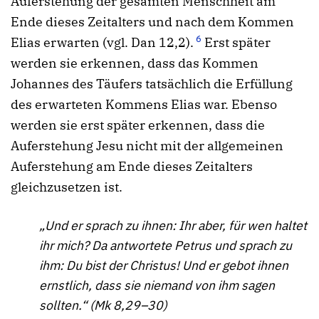
Auferstehung der gesamten Menschheit am
Ende dieses Zeitalters und nach dem Kommen
6
Elias erwarten (vgl. Dan 12,2).
Erst später
werden sie erkennen, dass das Kommen
Johannes des Täufers tatsächlich die Erfüllung
des erwarteten Kommens Elias war. Ebenso
werden sie erst später erkennen, dass die
Auferstehung Jesu nicht mit der allgemeinen
Auferstehung am Ende dieses Zeitalters
gleichzusetzen ist.
„Und er sprach zu ihnen: Ihr aber, für wen haltet
ihr mich? Da antwortete Petrus und sprach zu
ihm: Du bist der Christus! Und er gebot ihnen
ernstlich, dass sie niemand von ihm sagen
sollten.“ (Mk 8,29–30)