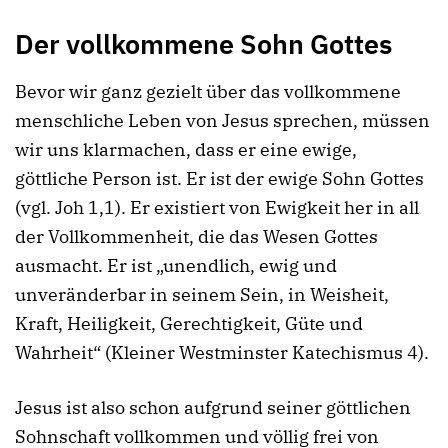
Der vollkommene Sohn Gottes
Bevor wir ganz gezielt über das vollkommene
menschliche Leben von Jesus sprechen, müssen
wir uns klarmachen, dass er eine ewige,
göttliche Person ist. Er ist der ewige Sohn Gottes
(vgl. Joh 1,1). Er existiert von Ewigkeit her in all
der Vollkommenheit, die das Wesen Gottes
ausmacht. Er ist „unendlich, ewig und
unveränderbar in seinem Sein, in Weisheit,
Kraft, Heiligkeit, Gerechtigkeit, Güte und
Wahrheit“ (Kleiner Westminster Katechismus 4).
Jesus ist also schon aufgrund seiner göttlichen
Sohnschaft vollkommen und völlig frei von