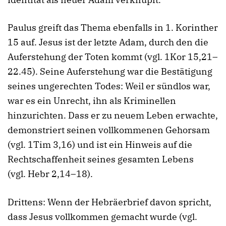
Paulus greift das Thema ebenfalls in 1. Korinther
15 auf. Jesus ist der letzte Adam, durch den die
Auferstehung der Toten kommt (vgl. 1Kor 15,21–
22.45). Seine Auferstehung war die Bestätigung
seines ungerechten Todes: Weil er sündlos war,
war es ein Unrecht, ihn als Kriminellen
hinzurichten. Dass er zu neuem Leben erwachte,
demonstriert seinen vollkommenen Gehorsam
(vgl. 1Tim 3,16) und ist ein Hinweis auf die
Rechtschaffenheit seines gesamten Lebens
(vgl. Hebr 2,14–18).
Drittens: Wenn der Hebräerbrief davon spricht,
dass Jesus vollkommen gemacht wurde (vgl.