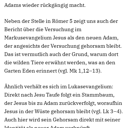
Adams wieder rückgängig macht.
Neben der Stelle in Römer 5 zeigt uns auch der
Bericht über die Versuchung im
Markusevangelium Jesus als den neuen Adam,
der angesichts der Versuchung gehorsam bleibt.
Das ist vermutlich auch der Grund, warum dort
die wilden Tiere erwähnt werden, was an den
Garten Eden erinnert (vgl. Mk 1,12–13).
Ähnlich verhält es sich im Lukasevangelium:
Direkt nach Jesu Taufe folgt ein Stammbaum,
der Jesus bis zu Adam zurückverfolgt, woraufhin
Jesus in der Wüste gehorsam bleibt (vgl. Lk 3–4).
Auch hier wird sein Gehorsam direkt mit seiner
Identität als neuer Adam verknüpft.