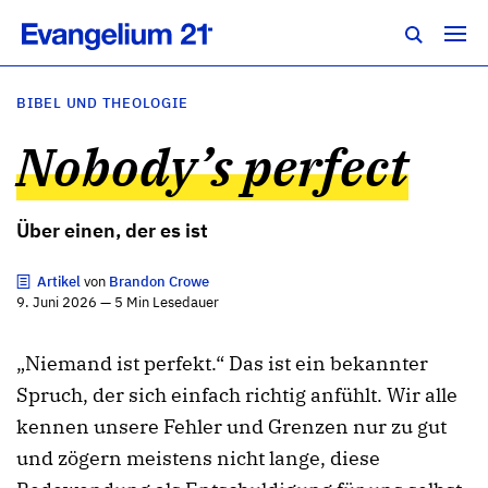
BIBEL UND THEOLOGIE
Nobody’s perfect
Über einen, der es ist
Artikel
von
Brandon Crowe
9. Juni 2026 — 5 Min Lesedauer
„Niemand ist perfekt.“ Das ist ein bekannter
Spruch, der sich einfach richtig anfühlt. Wir alle
kennen unsere Fehler und Grenzen nur zu gut
und zögern meistens nicht lange, diese