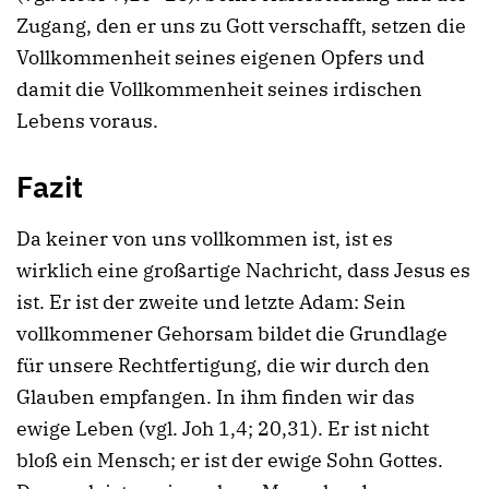
Zugang, den er uns zu Gott verschafft, setzen die
Vollkommenheit seines eigenen Opfers und
damit die Vollkommenheit seines irdischen
Lebens voraus.
Fazit
Da keiner von uns vollkommen ist, ist es
wirklich eine großartige Nachricht, dass Jesus es
ist. Er ist der zweite und letzte Adam: Sein
vollkommener Gehorsam bildet die Grundlage
für unsere Rechtfertigung, die wir durch den
Glauben empfangen. In ihm finden wir das
ewige Leben (vgl. Joh 1,4; 20,31). Er ist nicht
bloß ein Mensch; er ist der ewige Sohn Gottes.