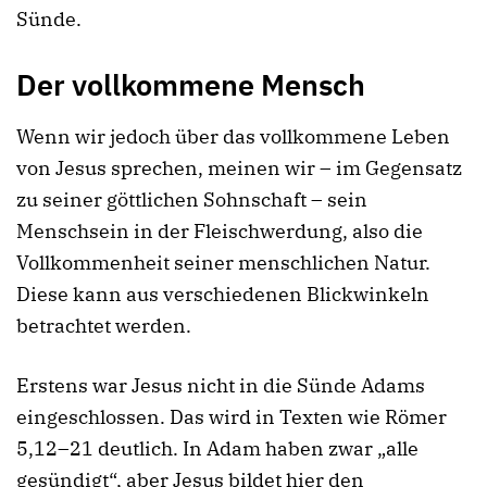
Sünde.
Der vollkommene Mensch
Wenn wir jedoch über das vollkommene Leben
von Jesus sprechen, meinen wir – im Gegensatz
zu seiner göttlichen Sohnschaft – sein
Menschsein in der Fleischwerdung, also die
Vollkommenheit seiner menschlichen Natur.
Diese kann aus verschiedenen Blickwinkeln
betrachtet werden.
Erstens war Jesus nicht in die Sünde Adams
eingeschlossen. Das wird in Texten wie Römer
5,12–21 deutlich. In Adam haben zwar „alle
gesündigt“, aber Jesus bildet hier den