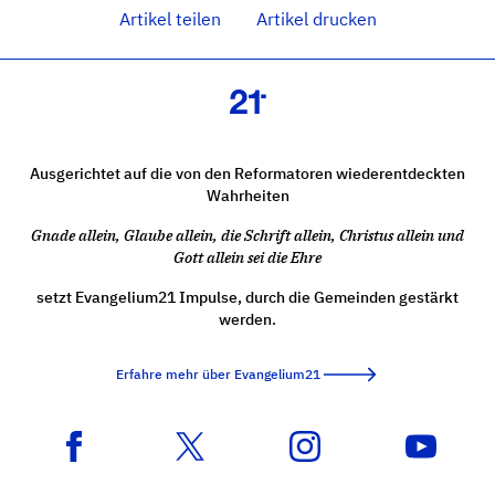
Artikel teilen
Artikel drucken
Ausgerichtet auf die von den Reformatoren wiederentdeckten
Wahrheiten
Gnade allein, Glaube allein, die Schrift allein, Christus allein und
Gott allein sei die Ehre
setzt Evangelium21 Impulse, durch die Gemeinden gestärkt
werden.
Erfahre mehr über Evangelium21