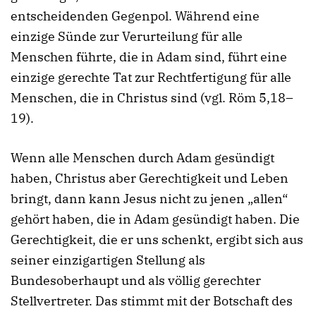
entscheidenden Gegenpol. Während eine
einzige Sünde zur Verurteilung für alle
Menschen führte, die in Adam sind, führt eine
einzige gerechte Tat zur Rechtfertigung für alle
Menschen, die in Christus sind (vgl. Röm 5,18–
19).
Wenn alle Menschen durch Adam gesündigt
haben, Christus aber Gerechtigkeit und Leben
bringt, dann kann Jesus nicht zu jenen „allen“
gehört haben, die in Adam gesündigt haben. Die
Gerechtigkeit, die er uns schenkt, ergibt sich aus
seiner einzigartigen Stellung als
Bundesoberhaupt und als völlig gerechter
Stellvertreter. Das stimmt mit der Botschaft des