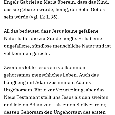
Engels Gabriel an Maria überein, dass das Kind,
das sie gebären würde, heilig, der Sohn Gottes
sein würde (vgl. Lk 1,35).
All das bedeutet, dass Jesus keine gefallene
Natur hatte, die zur Sünde neigte. Er hat eine
ungefallene, sündlose menschliche Natur und ist
vollkommen gerecht.
Zweitens lebte Jesus ein vollkommen
gehorsames menschliches Leben. Auch das
hängt eng mit Adam zusammen. Adams
Ungehorsam führte zur Verurteilung, aber das
Neue Testament stellt uns Jesus als den zweiten
und letzten Adam vor – als einen Stellvertreter,
dessen Gehorsam den Ungehorsam des ersten