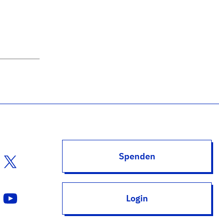
Spenden
Login