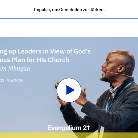
Impulse, um Gemeinden zu stärken.