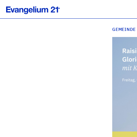
GEMEINDE