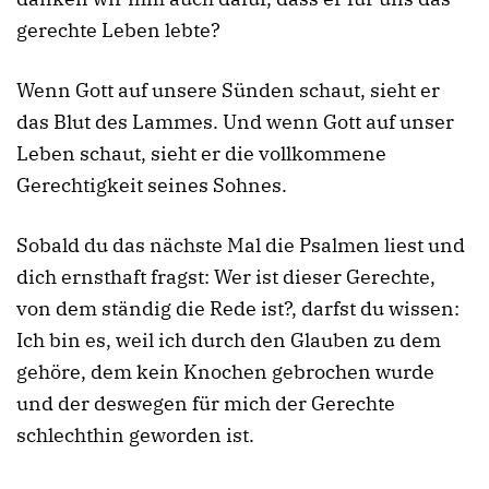
gerechte Leben lebte?
Wenn Gott auf unsere Sünden schaut, sieht er
das Blut des Lammes. Und wenn Gott auf unser
Leben schaut, sieht er die vollkommene
Gerechtigkeit seines Sohnes.
Sobald du das nächste Mal die Psalmen liest und
dich ernsthaft fragst: Wer ist dieser Gerechte,
von dem ständig die Rede ist?, darfst du wissen:
Ich bin es, weil ich durch den Glauben zu dem
gehöre, dem kein Knochen gebrochen wurde
und der deswegen für mich der Gerechte
schlechthin geworden ist.