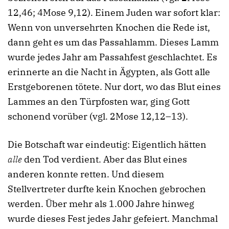
12,46; 4Mose 9,12). Einem Juden war sofort klar:
Wenn von unversehrten Knochen die Rede ist,
dann geht es um das Passahlamm. Dieses Lamm
wurde jedes Jahr am Passahfest geschlachtet. Es
erinnerte an die Nacht in Ägypten, als Gott alle
Erstgeborenen tötete. Nur dort, wo das Blut eines
Lammes an den Türpfosten war, ging Gott
schonend vorüber (vgl. 2Mose 12,12–13).
Die Botschaft war eindeutig: Eigentlich hätten
alle
den Tod verdient. Aber das Blut eines
anderen konnte retten. Und diesem
Stellvertreter durfte kein Knochen gebrochen
werden. Über mehr als 1.000 Jahre hinweg
wurde dieses Fest jedes Jahr gefeiert. Manchmal