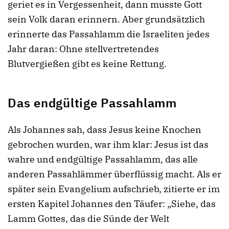
geriet es in Vergessenheit, dann musste Gott
sein Volk daran erinnern. Aber grundsätzlich
erinnerte das Passahlamm die Israeliten jedes
Jahr daran: Ohne stellvertretendes
Blutvergießen gibt es keine Rettung.
Das endgültige Passahlamm
Als Johannes sah, dass Jesus keine Knochen
gebrochen wurden, war ihm klar: Jesus ist das
wahre und endgültige Passahlamm, das alle
anderen Passahlämmer überflüssig macht. Als er
später sein Evangelium aufschrieb, zitierte er im
ersten Kapitel Johannes den Täufer: „Siehe, das
Lamm Gottes, das die Sünde der Welt