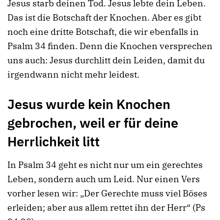
Jesus starb deinen Tod. Jesus lebte dein Leben.
Das ist die Botschaft der Knochen. Aber es gibt
noch eine dritte Botschaft, die wir ebenfalls in
Psalm 34 finden. Denn die Knochen versprechen
uns auch: Jesus durchlitt dein Leiden, damit du
irgendwann nicht mehr leidest.
Jesus wurde kein Knochen
gebrochen, weil er für deine
Herrlichkeit litt
In Psalm 34 geht es nicht nur um ein gerechtes
Leben, sondern auch um Leid. Nur einen Vers
vorher lesen wir: „Der Gerechte muss viel Böses
erleiden; aber aus allem rettet ihn der Herr“ (Ps