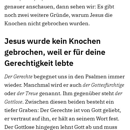
genauer anschauen, dann sehen wir: Es gibt
noch zwei weitere Gründe, warum Jesus die
Knochen nicht gebrochen wurden.
Jesus wurde kein Knochen
gebrochen, weil er für deine
Gerechtigkeit lebte
Der Gerechte
begegnet uns in den Psalmen immer
wieder. Manchmal wird er auch
der Gottesfürchtige
oder
der Treue
genannt. Ihm gegenüber steht
der
Gottlose
. Zwischen diesen beiden besteht ein
tiefer Graben: Der Gerechte ist von Gott geliebt,
er vertraut auf ihn, er hält an seinem Wort fest.
Der Gottlose hingegen lehnt Gott ab und muss