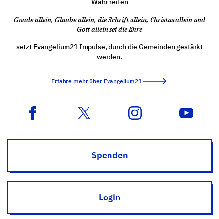
Wahrheiten
Gnade allein, Glaube allein, die Schrift allein, Christus allein und
Gott allein sei die Ehre
setzt Evangelium21 Impulse, durch die Gemeinden gestärkt
werden.
Erfahre mehr über Evangelium21
Spenden
Login