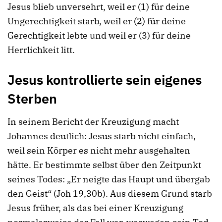
Jesus blieb unversehrt, weil er (1) für deine
Ungerechtigkeit starb, weil er (2) für deine
Gerechtigkeit lebte und weil er (3) für deine
Herrlichkeit litt.
Jesus kontrollierte sein eigenes
Sterben
In seinem Bericht der Kreuzigung macht
Johannes deutlich: Jesus starb nicht einfach,
weil sein Körper es nicht mehr ausgehalten
hätte. Er bestimmte selbst über den Zeitpunkt
seines Todes: „Er neigte das Haupt und übergab
den Geist“ (Joh 19,30b). Aus diesem Grund starb
Jesus früher, als das bei einer Kreuzigung