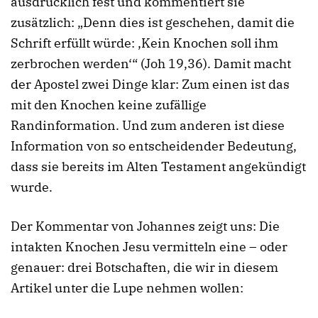
ausdrücklich fest und kommentiert sie
zusätzlich: „Denn dies ist geschehen, damit die
Schrift erfüllt würde: ‚Kein Knochen soll ihm
zerbrochen werden‘“ (Joh 19,36). Damit macht
der Apostel zwei Dinge klar: Zum einen ist das
mit den Knochen keine zufällige
Randinformation. Und zum anderen ist diese
Information von so entscheidender Bedeutung,
dass sie bereits im Alten Testament angekündigt
wurde.
Der Kommentar von Johannes zeigt uns: Die
intakten Knochen Jesu vermitteln eine – oder
genauer: drei Botschaften, die wir in diesem
Artikel unter die Lupe nehmen wollen: