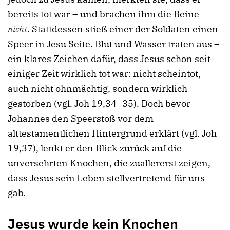
bereits tot war – und brachen ihm die Beine
nicht
. Stattdessen stieß einer der Soldaten einen
Speer in Jesu Seite. Blut und Wasser traten aus –
ein klares Zeichen dafür, dass Jesus schon seit
einiger Zeit wirklich tot war: nicht scheintot,
auch nicht ohnmächtig, sondern wirklich
gestorben (vgl. Joh 19,34–35). Doch bevor
Johannes den Speerstoß vor dem
alttestamentlichen Hintergrund erklärt (vgl. Joh
19,37), lenkt er den Blick zurück auf die
unversehrten Knochen, die zuallererst zeigen,
dass Jesus sein Leben stellvertretend für uns
gab.
Jesus wurde kein Knochen