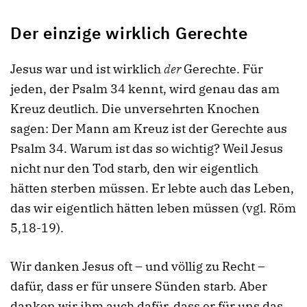
Der einzige wirklich Gerechte
Jesus war und ist wirklich
der
Gerechte. Für
jeden, der Psalm 34 kennt, wird genau das am
Kreuz deutlich. Die unversehrten Knochen
sagen: Der Mann am Kreuz ist der Gerechte aus
Psalm 34. Warum ist das so wichtig? Weil Jesus
nicht nur den Tod starb, den wir eigentlich
hätten sterben müssen. Er lebte auch das Leben,
das wir eigentlich hätten leben müssen (vgl. Röm
5,18-19).
Wir danken Jesus oft – und völlig zu Recht –
dafür, dass er für unsere Sünden starb. Aber
danken wir ihm auch dafür, dass er für uns das