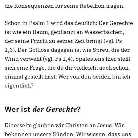
die Konsequenzen für seine Rebellion tragen.
Schon in Psalm 1 wird das deutlich: Der Gerechte
ist wie ein Baum, gepflanzt an Wasserbächen,
der seine Frucht zu seiner Zeit bringt (vgl. Ps
1,3). Der Gottlose dagegen ist wie Spreu, die der
Wind verweht (vgl. Ps 1,4). Spätestens hier stellt
sich eine Frage, die du dir vielleicht auch schon
einmal gestellt hast: Wer von den beiden bin ich
eigentlich?
Wer ist
der Gerechte
?
Einerseits glauben wir Christen an Jesus. Wir
bekennen unsere Sünden. Wir wissen, dass uns