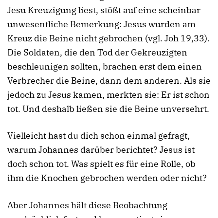
Jesu Kreuzigung liest, stößt auf eine scheinbar
unwesentliche Bemerkung: Jesus wurden am
Kreuz die Beine nicht gebrochen (vgl. Joh 19,33).
Die Soldaten, die den Tod der Gekreuzigten
beschleunigen sollten, brachen erst dem einen
Verbrecher die Beine, dann dem anderen. Als sie
jedoch zu Jesus kamen, merkten sie: Er ist schon
tot. Und deshalb ließen sie die Beine unversehrt.
Vielleicht hast du dich schon einmal gefragt,
warum Johannes darüber berichtet? Jesus ist
doch schon tot. Was spielt es für eine Rolle, ob
ihm die Knochen gebrochen werden oder nicht?
Aber Johannes hält diese Beobachtung