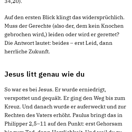
34,20).
Auf den ersten Blick klingt das widersprüchlich.
Muss der Gerechte (also der, dem kein Knochen
gebrochen wird,) leiden oder wird er gerettet?
Die Antwort lautet: beides – erst Leid, dann
herrliche Zukunft.
Jesus litt genau wie du
So war es bei Jesus. Er wurde erniedrigt,
verspottet und gequält. Er ging den Weg bis zum
Kreuz. Und danach wurde er auferweckt und zur
Rechten des Vaters erhöht. Paulus bringt das in
Philipper 2,5–11 auf den Punkt: erst Gehorsam