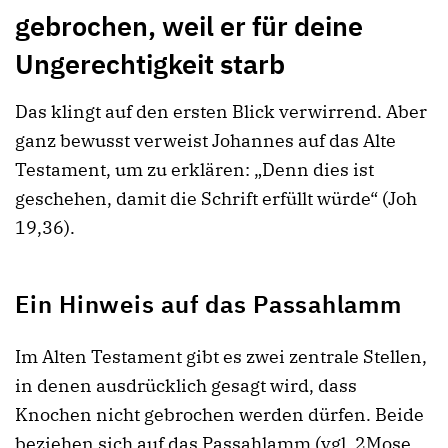
gebrochen, weil er für deine
Ungerechtigkeit starb
Das klingt auf den ersten Blick verwirrend. Aber
ganz bewusst verweist Johannes auf das Alte
Testament, um zu erklären: „Denn dies ist
geschehen, damit die Schrift erfüllt würde“ (Joh
19,36).
Ein Hinweis auf das Passahlamm
Im Alten Testament gibt es zwei zentrale Stellen,
in denen ausdrücklich gesagt wird, dass
Knochen nicht gebrochen werden dürfen. Beide
beziehen sich auf das Passahlamm (vgl. 2Mose