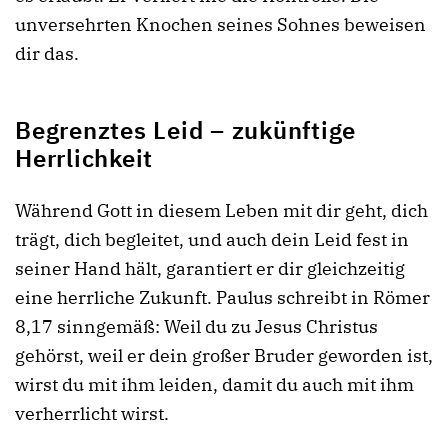
unversehrten Knochen seines Sohnes beweisen
dir das.
Begrenztes Leid – zukünftige
Herrlichkeit
Während Gott in diesem Leben mit dir geht, dich
trägt, dich begleitet, und auch dein Leid fest in
seiner Hand hält, garantiert er dir gleichzeitig
eine herrliche Zukunft. Paulus schreibt in Römer
8,17 sinngemäß: Weil du zu Jesus Christus
gehörst, weil er dein großer Bruder geworden ist,
wirst du mit ihm leiden, damit du auch mit ihm
verherrlicht wirst.