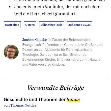
Und er ist mein Vorläufer, der mir nach dem
Leid die Herrlichkeit garantiert.
Karfreitag
Ostern
Sühnetheologie
Johannes 19,33
Jochen Klautke
ist Pastor der Bekennenden
Evangelisch-Reformierten Gemeinde in Gießen und
Dozent an der Akademie für Reformatorische
Theologie. Daneben ist er Schriftleiter der
Bekennenden Kirche. Er ist verheiratet mit Natalie
und Vater von drei Kindern.
Verwandte Beiträge
Geschichte und Theorien der
Sühne
von
Thomas Nettles