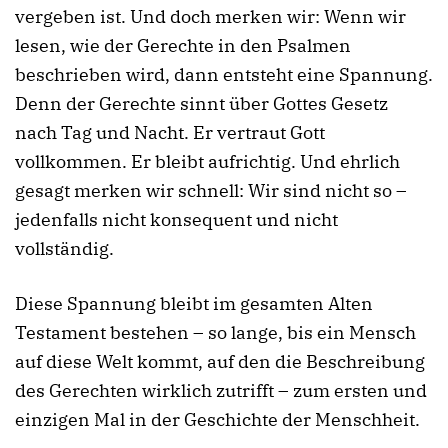
vergeben ist. Und doch merken wir: Wenn wir
lesen, wie der Gerechte in den Psalmen
beschrieben wird, dann entsteht eine Spannung.
Denn der Gerechte sinnt über Gottes Gesetz
nach Tag und Nacht. Er vertraut Gott
vollkommen. Er bleibt aufrichtig. Und ehrlich
gesagt merken wir schnell: Wir sind nicht so –
jedenfalls nicht konsequent und nicht
vollständig.
Diese Spannung bleibt im gesamten Alten
Testament bestehen – so lange, bis ein Mensch
auf diese Welt kommt, auf den die Beschreibung
des Gerechten wirklich zutrifft – zum ersten und
einzigen Mal in der Geschichte der Menschheit.