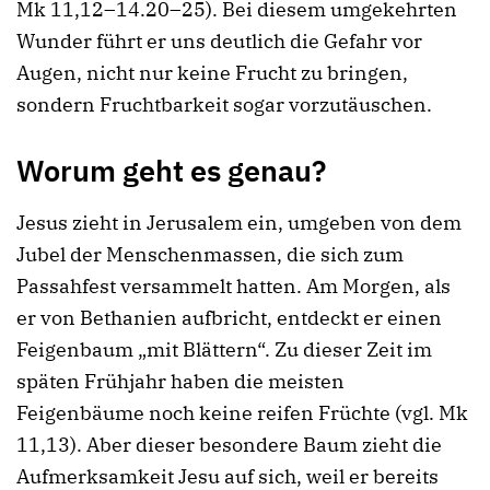
Mk 11,12–14.20–25). Bei diesem umgekehrten
Wunder führt er uns deutlich die Gefahr vor
Augen, nicht nur keine Frucht zu bringen,
sondern Fruchtbarkeit sogar vorzutäuschen.
Worum geht es genau?
Jesus zieht in Jerusalem ein, umgeben von dem
Jubel der Menschenmassen, die sich zum
Passahfest versammelt hatten. Am Morgen, als
er von Bethanien aufbricht, entdeckt er einen
Feigenbaum „mit Blättern“. Zu dieser Zeit im
späten Frühjahr haben die meisten
Feigenbäume noch keine reifen Früchte (vgl. Mk
11,13). Aber dieser besondere Baum zieht die
Aufmerksamkeit Jesu auf sich, weil er bereits