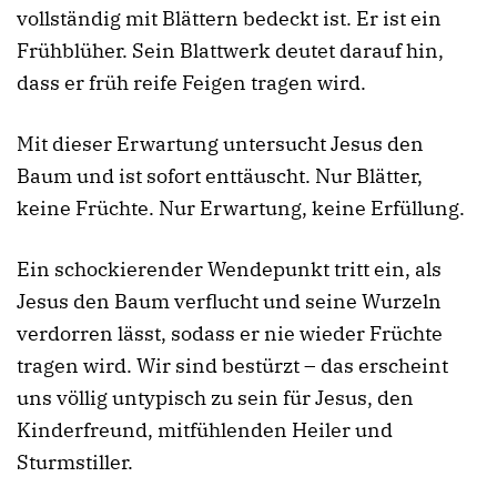
vollständig mit Blättern bedeckt ist. Er ist ein
Frühblüher. Sein Blattwerk deutet darauf hin,
dass er früh reife Feigen tragen wird.
Mit dieser Erwartung untersucht Jesus den
Baum und ist sofort enttäuscht. Nur Blätter,
keine Früchte. Nur Erwartung, keine Erfüllung.
Ein schockierender Wendepunkt tritt ein, als
Jesus den Baum verflucht und seine Wurzeln
verdorren lässt, sodass er nie wieder Früchte
tragen wird. Wir sind bestürzt – das erscheint
uns völlig untypisch zu sein für Jesus, den
Kinderfreund, mitfühlenden Heiler und
Sturmstiller.