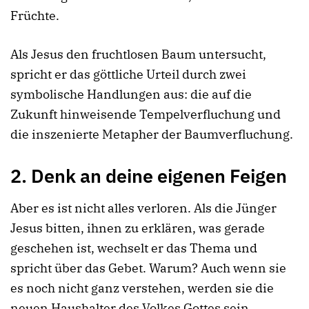
Früchte.
Als Jesus den fruchtlosen Baum untersucht,
spricht er das göttliche Urteil durch zwei
symbolische Handlungen aus: die auf die
Zukunft hinweisende Tempelverfluchung und
die inszenierte Metapher der Baumverfluchung.
2. Denk an deine eigenen Feigen
Aber es ist nicht alles verloren. Als die Jünger
Jesus bitten, ihnen zu erklären, was gerade
geschehen ist, wechselt er das Thema und
spricht über das Gebet. Warum? Auch wenn sie
es noch nicht ganz verstehen, werden sie die
neuen Haushalter des Volkes Gottes sein