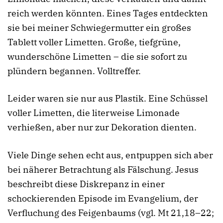
reich werden könnten. Eines Tages entdeckten
sie bei meiner Schwiegermutter ein großes
Tablett voller Limetten. Große, tiefgrüne,
wunderschöne Limetten – die sie sofort zu
plündern begannen. Volltreffer.
Leider waren sie nur aus Plastik. Eine Schüssel
voller Limetten, die literweise Limonade
verhießen, aber nur zur Dekoration dienten.
Viele Dinge sehen echt aus, entpuppen sich aber
bei näherer Betrachtung als Fälschung. Jesus
beschreibt diese Diskrepanz in einer
schockierenden Episode im Evangelium, der
Verfluchung des Feigenbaums (vgl. Mt 21,18–22;