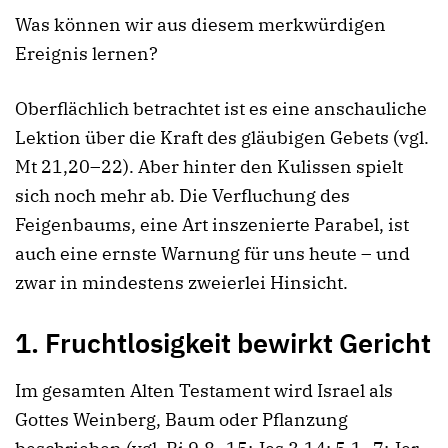
Was können wir aus diesem merkwürdigen
Ereignis lernen?
Oberflächlich betrachtet ist es eine anschauliche
Lektion über die Kraft des gläubigen Gebets (vgl.
Mt 21,20–22). Aber hinter den Kulissen spielt
sich noch mehr ab. Die Verfluchung des
Feigenbaums, eine Art inszenierte Parabel, ist
auch eine ernste Warnung für uns heute – und
zwar in mindestens zweierlei Hinsicht.
1. Fruchtlosigkeit bewirkt Gericht
Im gesamten Alten Testament wird Israel als
Gottes Weinberg, Baum oder Pflanzung