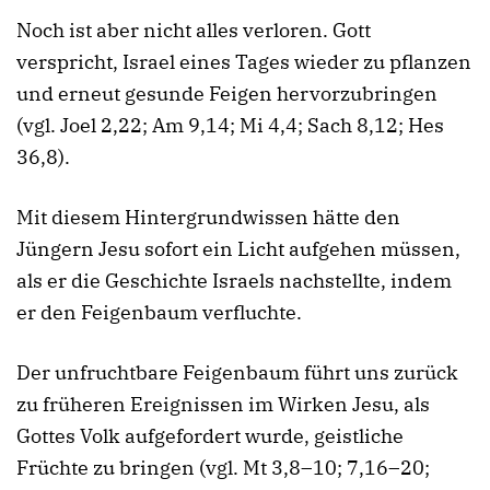
Noch ist aber nicht alles verloren. Gott
verspricht, Israel eines Tages wieder zu pflanzen
und erneut gesunde Feigen hervorzubringen
(vgl. Joel 2,22; Am 9,14; Mi 4,4; Sach 8,12; Hes
36,8).
Mit diesem Hintergrundwissen hätte den
Jüngern Jesu sofort ein Licht aufgehen müssen,
als er die Geschichte Israels nachstellte, indem
er den Feigenbaum verfluchte.
Der unfruchtbare Feigenbaum führt uns zurück
zu früheren Ereignissen im Wirken Jesu, als
Gottes Volk aufgefordert wurde, geistliche
Früchte zu bringen (vgl. Mt 3,8–10; 7,16–20;