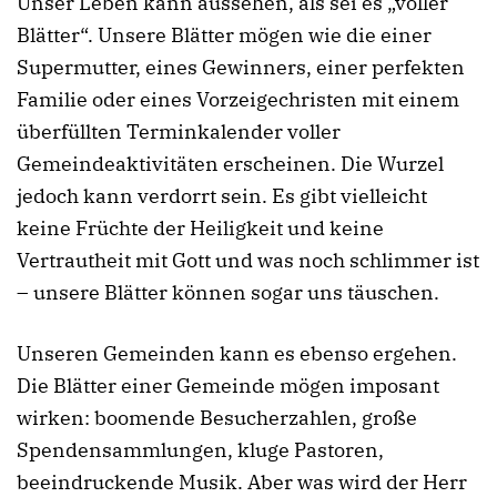
Unser Leben kann aussehen, als sei es „voller
Blätter“. Unsere Blätter mögen wie die einer
Supermutter, eines Gewinners, einer perfekten
Familie oder eines Vorzeigechristen mit einem
überfüllten Terminkalender voller
Gemeindeaktivitäten erscheinen. Die Wurzel
jedoch kann verdorrt sein. Es gibt vielleicht
keine Früchte der Heiligkeit und keine
Vertrautheit mit Gott und was noch schlimmer ist
– unsere Blätter können sogar uns täuschen.
Unseren Gemeinden kann es ebenso ergehen.
Die Blätter einer Gemeinde mögen imposant
wirken: boomende Besucherzahlen, große
Spendensammlungen, kluge Pastoren,
beeindruckende Musik. Aber was wird der Herr