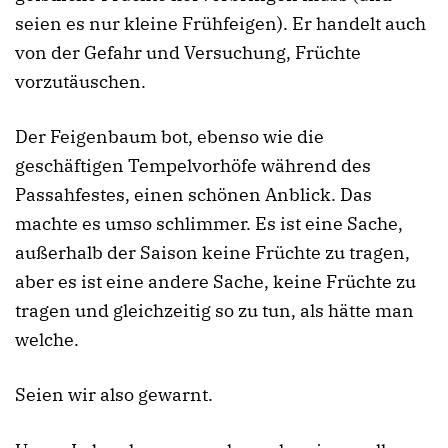
seien es nur kleine Frühfeigen). Er handelt auch
von der Gefahr und Versuchung, Früchte
vorzutäuschen.
Der Feigenbaum bot, ebenso wie die
geschäftigen Tempelvorhöfe während des
Passahfestes, einen schönen Anblick. Das
machte es umso schlimmer. Es ist eine Sache,
außerhalb der Saison keine Früchte zu tragen,
aber es ist eine andere Sache, keine Früchte zu
tragen und gleichzeitig so zu tun, als hätte man
welche.
Seien wir also gewarnt.