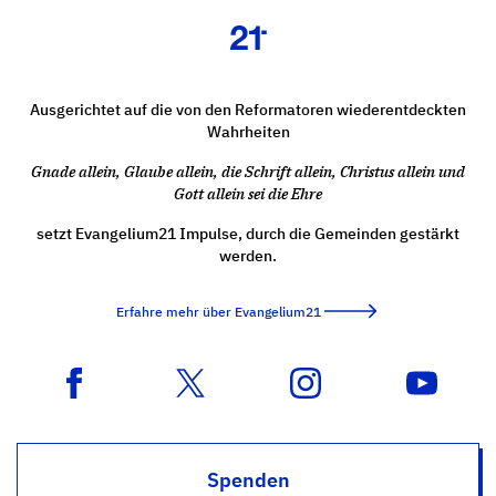
Ausgerichtet auf die von den Reformatoren wiederentdeckten
Wahrheiten
Gnade allein, Glaube allein, die Schrift allein, Christus allein und
Gott allein sei die Ehre
setzt Evangelium21 Impulse, durch die Gemeinden gestärkt
werden.
Erfahre mehr über Evangelium21
Spenden