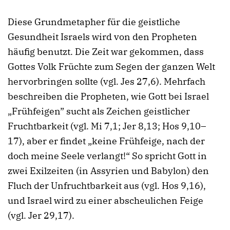
Diese Grundmetapher für die geistliche
Gesundheit Israels wird von den Propheten
häufig benutzt. Die Zeit war gekommen, dass
Gottes Volk Früchte zum Segen der ganzen Welt
hervorbringen sollte (vgl. Jes 27,6). Mehrfach
beschreiben die Propheten, wie Gott bei Israel
„Frühfeigen” sucht als Zeichen geistlicher
Fruchtbarkeit (vgl. Mi 7,1; Jer 8,13; Hos 9,10–
17), aber er findet „keine Frühfeige, nach der
doch meine Seele verlangt!“ So spricht Gott in
zwei Exilzeiten (in Assyrien und Babylon) den
Fluch der Unfruchtbarkeit aus (vgl. Hos 9,16),
und Israel wird zu einer abscheulichen Feige
(vgl. Jer 29,17).