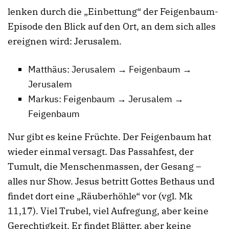
lenken durch die „Einbettung“ der Feigenbaum-
Episode den Blick auf den Ort, an dem sich alles
ereignen wird: Jerusalem.
Matthäus: Jerusalem → Feigenbaum →
Jerusalem
Markus: Feigenbaum → Jerusalem →
Feigenbaum
Nur gibt es keine Früchte. Der Feigenbaum hat
wieder einmal versagt. Das Passahfest, der
Tumult, die Menschenmassen, der Gesang –
alles nur Show. Jesus betritt Gottes Bethaus und
findet dort eine „Räuberhöhle“ vor (vgl. Mk
11,17). Viel Trubel, viel Aufregung, aber keine
Gerechtigkeit. Er findet Blätter, aber keine