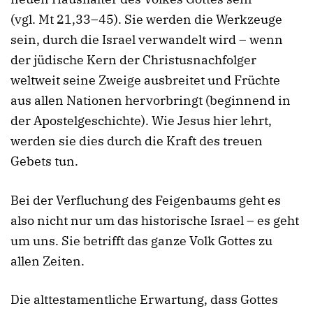
(vgl. Mt 21,33–45). Sie werden die Werkzeuge
sein, durch die Israel verwandelt wird – wenn
der jüdische Kern der Christusnachfolger
weltweit seine Zweige ausbreitet und Früchte
aus allen Nationen hervorbringt (beginnend in
der Apostelgeschichte). Wie Jesus hier lehrt,
werden sie dies durch die Kraft des treuen
Gebets tun.
Bei der Verfluchung des Feigenbaums geht es
also nicht nur um das historische Israel – es geht
um uns. Sie betrifft das ganze Volk Gottes zu
allen Zeiten.
Die alttestamentliche Erwartung, dass Gottes