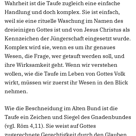
Wahrheit ist die Taufe zugleich eine einfache
Handlung und doch komplex. Sie ist einfach,
weil sie eine rituelle Waschung im Namen des
dreieinigen Gottes ist und von Jesus Christus als
Kennzeichen der Jüngerschaft eingesetzt wurde.
Komplex wird sie, wenn es um ihr genaues
Wesen, die Frage, wer getauft werden soll, und
ihre Wirksamkeit geht. Wenn wir verstehen
wollen, wie die Taufe im Leben von Gottes Volk
wirkt, müssen wir zuerst ihr Wesen in den Blick
nehmen.
Wie die Beschneidung im Alten Bund ist die
Taufe ein Zeichen und Siegel des Gnadenbundes
(vgl. Röm 4,11). Sie weist auf Gottes
zugerechnete Gerechtigkeit durch den Glauben