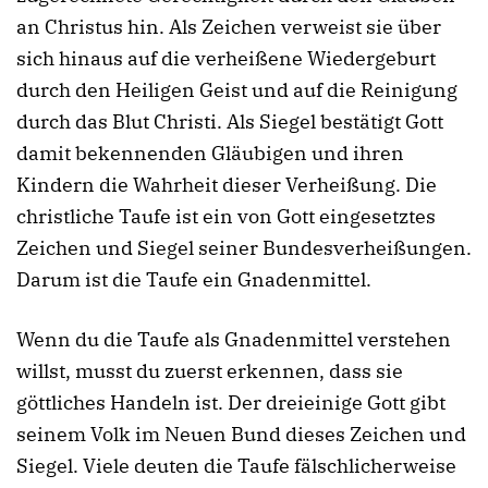
an Christus hin. Als Zeichen verweist sie über
sich hinaus auf die verheißene Wiedergeburt
durch den Heiligen Geist und auf die Reinigung
durch das Blut Christi. Als Siegel bestätigt Gott
damit bekennenden Gläubigen und ihren
Kindern die Wahrheit dieser Verheißung. Die
christliche Taufe ist ein von Gott eingesetztes
Zeichen und Siegel seiner Bundesverheißungen.
Darum ist die Taufe ein Gnadenmittel.
Wenn du die Taufe als Gnadenmittel verstehen
willst, musst du zuerst erkennen, dass sie
göttliches Handeln ist. Der dreieinige Gott gibt
seinem Volk im Neuen Bund dieses Zeichen und
Siegel. Viele deuten die Taufe fälschlicherweise