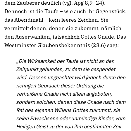
dem Zauberer deutlich (vgl. Apg 8,9–24).
Dennoch ist die Taufe – wie auch ihr Gegenstück,
das Abendmahl – kein leeres Zeichen. Sie
vermittelt denen, denen sie zukommt, nämlich
den Auserwählten, tatsächlich Gottes Gnade. Das
Westminster Glaubensbekenntnis (28.6) sagt:
„Die Wirksamkeit der Taufe ist nicht an den
Zeitpunkt gebunden, zu dem sie gespendet
wird. Dessen ungeachtet wird jedoch durch den
richtigen Gebrauch dieser Ordnung die
verheißene Gnade nicht allein angeboten,
sondern solchen, denen diese Gnade nach dem
Rat des eigenen Willens Gottes zukommt, sie
seien Erwachsene oder unmündige Kinder, vom
Heiligen Geist zu der von ihm bestimmten Zeit