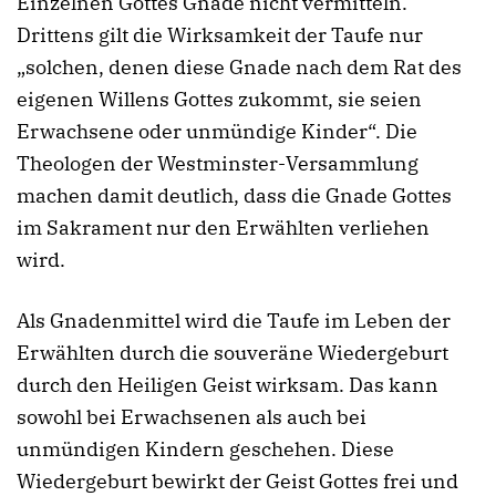
Einzelnen Gottes Gnade nicht vermitteln.
Drittens gilt die Wirksamkeit der Taufe nur
„solchen, denen diese Gnade nach dem Rat des
eigenen Willens Gottes zukommt, sie seien
Erwachsene oder unmündige Kinder“. Die
Theologen der Westminster-Versammlung
machen damit deutlich, dass die Gnade Gottes
im Sakrament nur den Erwählten verliehen
wird.
Als Gnadenmittel wird die Taufe im Leben der
Erwählten durch die souveräne Wiedergeburt
durch den Heiligen Geist wirksam. Das kann
sowohl bei Erwachsenen als auch bei
unmündigen Kindern geschehen. Diese
Wiedergeburt bewirkt der Geist Gottes frei und