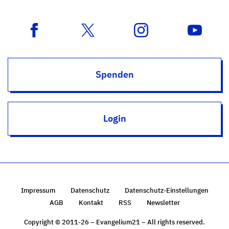
Spenden
Login
Impressum
Datenschutz
Datenschutz-Einstellungen
AGB
Kontakt
RSS
Newsletter
Copyright © 2011-26 – Evangelium21 – All rights reserved.