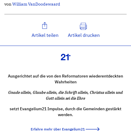
von
William VanDoodewaard
Artikel teilen
Artikel drucken
Ausgerichtet auf die von den Reformatoren wiederentdeckten
Wahrheiten
Gnade allein, Glaube allein, die Schrift allein, Christus allein und
Gott allein sei die Ehre
setzt Evangelium21 Impulse, durch die Gemeinden gestärkt
werden.
Erfahre mehr über Evangelium21