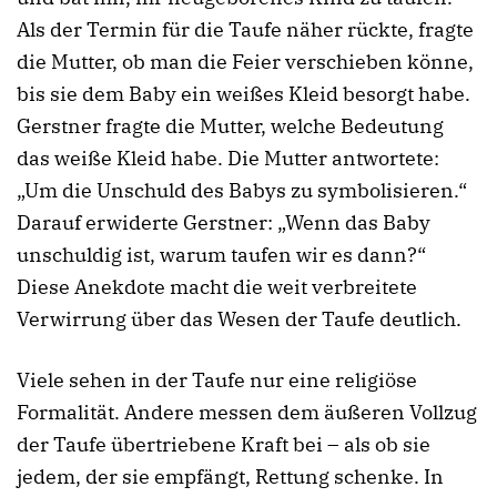
Als der Termin für die Taufe näher rückte, fragte
die Mutter, ob man die Feier verschieben könne,
bis sie dem Baby ein weißes Kleid besorgt habe.
Gerstner fragte die Mutter, welche Bedeutung
das weiße Kleid habe. Die Mutter antwortete:
„Um die Unschuld des Babys zu symbolisieren.“
Darauf erwiderte Gerstner: „Wenn das Baby
unschuldig ist, warum taufen wir es dann?“
Diese Anekdote macht die weit verbreitete
Verwirrung über das Wesen der Taufe deutlich.
Viele sehen in der Taufe nur eine religiöse
Formalität. Andere messen dem äußeren Vollzug
der Taufe übertriebene Kraft bei – als ob sie
jedem, der sie empfängt, Rettung schenke. In