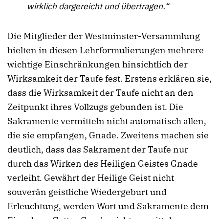
wirklich dargereicht und übertragen.“
Die Mitglieder der Westminster-Versammlung
hielten in diesen Lehrformulierungen mehrere
wichtige Einschränkungen hinsichtlich der
Wirksamkeit der Taufe fest. Erstens erklären sie,
dass die Wirksamkeit der Taufe nicht an den
Zeitpunkt ihres Vollzugs gebunden ist. Die
Sakramente vermitteln nicht automatisch allen,
die sie empfangen, Gnade. Zweitens machen sie
deutlich, dass das Sakrament der Taufe nur
durch das Wirken des Heiligen Geistes Gnade
verleiht. Gewährt der Heilige Geist nicht
souverän geistliche Wiedergeburt und
Erleuchtung, werden Wort und Sakramente dem