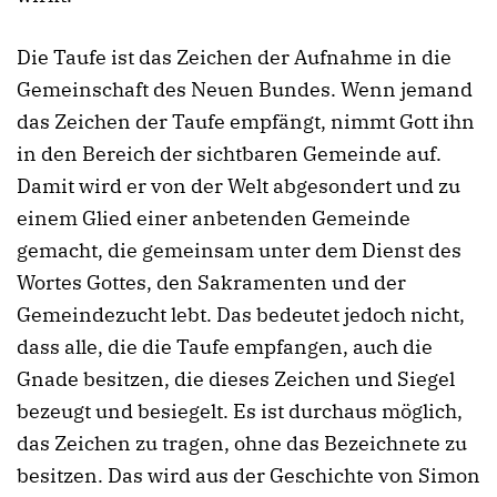
Die Taufe ist das Zeichen der Aufnahme in die
Gemeinschaft des Neuen Bundes. Wenn jemand
das Zeichen der Taufe empfängt, nimmt Gott ihn
in den Bereich der sichtbaren Gemeinde auf.
Damit wird er von der Welt abgesondert und zu
einem Glied einer anbetenden Gemeinde
gemacht, die gemeinsam unter dem Dienst des
Wortes Gottes, den Sakramenten und der
Gemeindezucht lebt. Das bedeutet jedoch nicht,
dass alle, die die Taufe empfangen, auch die
Gnade besitzen, die dieses Zeichen und Siegel
bezeugt und besiegelt. Es ist durchaus möglich,
das Zeichen zu tragen, ohne das Bezeichnete zu
besitzen. Das wird aus der Geschichte von Simon