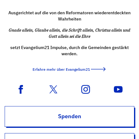
Ausgerichtet auf die von den Reformatoren wiederentdeckten
Wahrheiten
Gnade allein, Glaube allein, die Schrift allein, Christus allein und
Gott allein sei die Ehre
setzt Evangelium21 Impulse, durch die Gemeinden gestärkt
werden.
Erfahre mehr über Evangelium21
Spenden