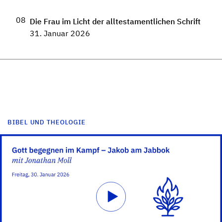
08
Die Frau im Licht der alltestamentlichen Schrift
31. Januar 2026
BIBEL UND THEOLOGIE