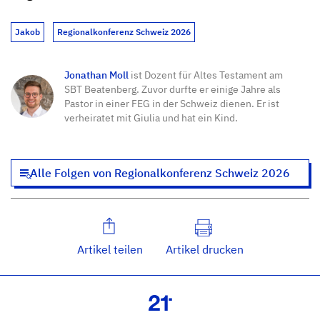
Jakob
Regionalkonferenz Schweiz 2026
Jonathan Moll
ist Dozent für Altes Testament am
SBT Beatenberg. Zuvor durfte er einige Jahre als
Pastor in einer FEG in der Schweiz dienen. Er ist
verheiratet mit Giulia und hat ein Kind.
Alle Folgen von Regionalkonferenz Schweiz 2026
Artikel teilen
Artikel drucken