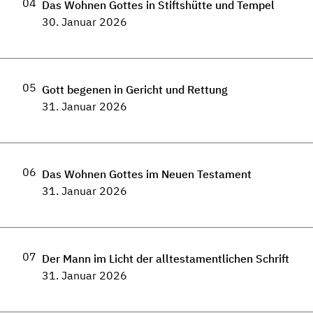
04
Das Wohnen Gottes in Stiftshütte und Tempel
30. Januar 2026
05
Gott begenen in Gericht und Rettung
31. Januar 2026
06
Das Wohnen Gottes im Neuen Testament
31. Januar 2026
07
Der Mann im Licht der alltestamentlichen Schrift
31. Januar 2026