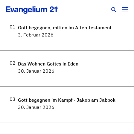
Regionalkonferenz Schweiz 2026
01
Gott begegnen, mitten im Alten Testament
3. Februar 2026
02
Das Wohnen Gottes in Eden
30. Januar 2026
03
Gott begegnen im Kampf - Jakob am Jabbok
30. Januar 2026