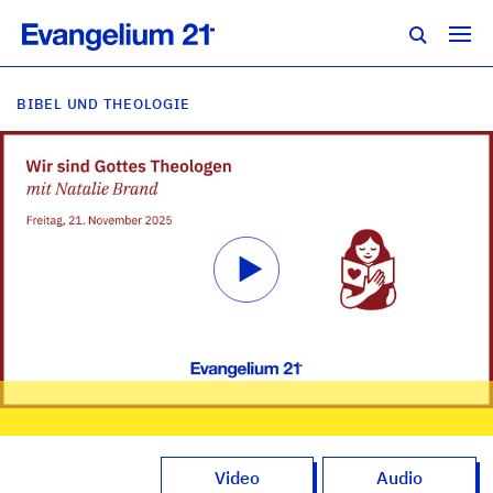
BIBEL UND THEOLOGIE
Video
Audio