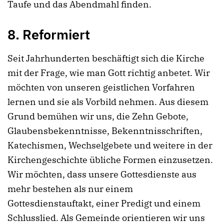
Taufe und das Abendmahl finden.
8. Reformiert
Seit Jahrhunderten beschäftigt sich die Kirche
mit der Frage, wie man Gott richtig anbetet. Wir
möchten von unseren geistlichen Vorfahren
lernen und sie als Vorbild nehmen. Aus diesem
Grund bemühen wir uns, die Zehn Gebote,
Glaubensbekenntnisse, Bekenntnisschriften,
Katechismen, Wechselgebete und weitere in der
Kirchengeschichte übliche Formen einzusetzen.
Wir möchten, dass unsere Gottesdienste aus
mehr bestehen als nur einem
Gottesdienstauftakt, einer Predigt und einem
Schlusslied. Als Gemeinde orientieren wir uns