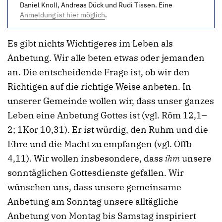
Daniel Knoll, Andreas Dück und Rudi Tissen. Eine
Anmeldung ist hier möglich
.
Es gibt nichts Wichtigeres im Leben als
Anbetung. Wir alle beten etwas oder jemanden
an. Die entscheidende Frage ist, ob wir den
Richtigen auf die richtige Weise anbeten. In
unserer Gemeinde wollen wir, dass unser ganzes
Leben eine Anbetung Gottes ist (vgl. Röm 12,1–
2; 1Kor 10,31). Er ist würdig, den Ruhm und die
Ehre und die Macht zu empfangen (vgl. Offb
4,11). Wir wollen insbesondere, dass
ihm
unsere
sonntäglichen Gottesdienste gefallen. Wir
wünschen uns, dass unsere gemeinsame
Anbetung am Sonntag unsere alltägliche
Anbetung von Montag bis Samstag inspiriert