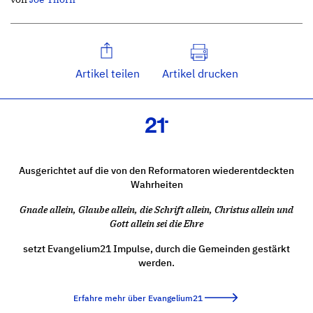
Artikel teilen
Artikel drucken
Ausgerichtet auf die von den Reformatoren wiederentdeckten
Wahrheiten
Gnade allein, Glaube allein, die Schrift allein, Christus allein und
Gott allein sei die Ehre
setzt Evangelium21 Impulse, durch die Gemeinden gestärkt
werden.
Erfahre mehr über Evangelium21