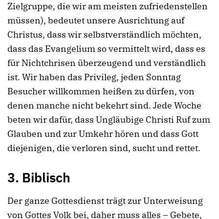
Zielgruppe, die wir am meisten zufriedenstellen
müssen), bedeutet unsere Ausrichtung auf
Christus, dass wir selbstverständlich möchten,
dass das Evangelium so vermittelt wird, dass es
für Nichtchrisen überzeugend und verständlich
ist. Wir haben das Privileg, jeden Sonntag
Besucher willkommen heißen zu dürfen, von
denen manche nicht bekehrt sind. Jede Woche
beten wir dafür, dass Ungläubige Christi Ruf zum
Glauben und zur Umkehr hören und dass Gott
diejenigen, die verloren sind, sucht und rettet.
3. Biblisch
Der ganze Gottesdienst trägt zur Unterweisung
von Gottes Volk bei, daher muss alles – Gebete,