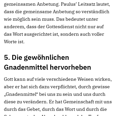
gemeinsamen Anbetung. Paulus’ Leitsatz lautet,
dass die gemeinsame Anbetung so verständlich
wie möglich sein muss. Das bedeutet unter
anderem, dass der Gottesdienst nicht nur auf
das Wort ausgerichtet ist, sondern auch voller
Worte ist.
5. Die gewöhnlichen
Gnadenmittel hervorheben
Gott kann auf viele verschiedene Weisen wirken,
aber er hat sich dazu verpflichtet, durch gewisse
„Gnadenmittel“ bei uns zu sein und uns durch
diese zu verändern. Er hat Gemeinschaft mit uns
durch das Gebet, durch das Wort und durch die