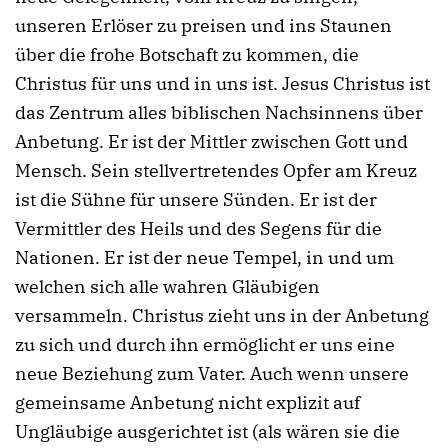
unseren Erlöser zu preisen und ins Staunen
über die frohe Botschaft zu kommen, die
Christus für uns und in uns ist. Jesus Christus ist
das Zentrum alles biblischen Nachsinnens über
Anbetung. Er ist der Mittler zwischen Gott und
Mensch. Sein stellvertretendes Opfer am Kreuz
ist die Sühne für unsere Sünden. Er ist der
Vermittler des Heils und des Segens für die
Nationen. Er ist der neue Tempel, in und um
welchen sich alle wahren Gläubigen
versammeln. Christus zieht uns in der Anbetung
zu sich und durch ihn ermöglicht er uns eine
neue Beziehung zum Vater. Auch wenn unsere
gemeinsame Anbetung nicht explizit auf
Ungläubige ausgerichtet ist (als wären sie die