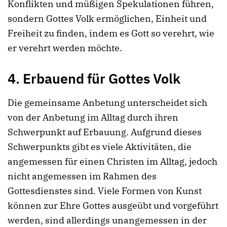
Konflikten und müßigen Spekulationen führen,
sondern Gottes Volk ermöglichen, Einheit und
Freiheit zu finden, indem es Gott so verehrt, wie
er verehrt werden möchte.
4. Erbauend für Gottes Volk
Die gemeinsame Anbetung unterscheidet sich
von der Anbetung im Alltag durch ihren
Schwerpunkt auf Erbauung. Aufgrund dieses
Schwerpunkts gibt es viele Aktivitäten, die
angemessen für einen Christen im Alltag, jedoch
nicht angemessen im Rahmen des
Gottesdienstes sind. Viele Formen von Kunst
können zur Ehre Gottes ausgeübt und vorgeführt
werden, sind allerdings unangemessen in der