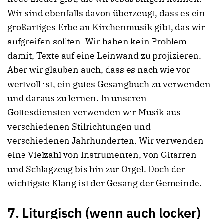
Wir sind ebenfalls davon überzeugt, dass es ein
großartiges Erbe an Kirchenmusik gibt, das wir
aufgreifen sollten. Wir haben kein Problem
damit, Texte auf eine Leinwand zu projizieren.
Aber wir glauben auch, dass es nach wie vor
wertvoll ist, ein gutes Gesangbuch zu verwenden
und daraus zu lernen. In unseren
Gottesdiensten verwenden wir Musik aus
verschiedenen Stilrichtungen und
verschiedenen Jahrhunderten. Wir verwenden
eine Vielzahl von Instrumenten, von Gitarren
und Schlagzeug bis hin zur Orgel. Doch der
wichtigste Klang ist der Gesang der Gemeinde.
7. Liturgisch (wenn auch locker)