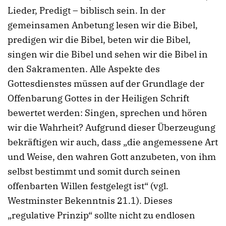
Lieder, Predigt – biblisch sein. In der
gemeinsamen Anbetung lesen wir die Bibel,
predigen wir die Bibel, beten wir die Bibel,
singen wir die Bibel und sehen wir die Bibel in
den Sakramenten. Alle Aspekte des
Gottesdienstes müssen auf der Grundlage der
Offenbarung Gottes in der Heiligen Schrift
bewertet werden: Singen, sprechen und hören
wir die Wahrheit? Aufgrund dieser Überzeugung
bekräftigen wir auch, dass „die angemessene Art
und Weise, den wahren Gott anzubeten, von ihm
selbst bestimmt und somit durch seinen
offenbarten Willen festgelegt ist“ (vgl.
Westminster Bekenntnis 21.1). Dieses
„regulative Prinzip“ sollte nicht zu endlosen