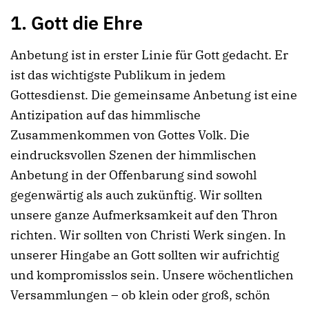
1. Gott die Ehre
Anbetung ist in erster Linie für Gott gedacht. Er
ist das wichtigste Publikum in jedem
Gottesdienst. Die gemeinsame Anbetung ist eine
Antizipation auf das himmlische
Zusammenkommen von Gottes Volk. Die
eindrucksvollen Szenen der himmlischen
Anbetung in der Offenbarung sind sowohl
gegenwärtig als auch zukünftig. Wir sollten
unsere ganze Aufmerksamkeit auf den Thron
richten. Wir sollten von Christi Werk singen. In
unserer Hingabe an Gott sollten wir aufrichtig
und kompromisslos sein. Unsere wöchentlichen
Versammlungen – ob klein oder groß, schön