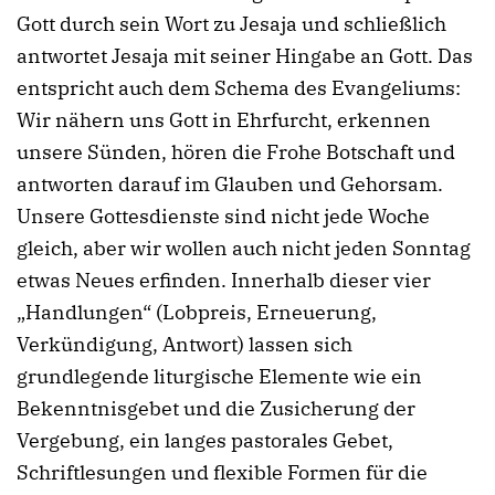
Gott durch sein Wort zu Jesaja und schließlich
antwortet Jesaja mit seiner Hingabe an Gott. Das
entspricht auch dem Schema des Evangeliums:
Wir nähern uns Gott in Ehrfurcht, erkennen
unsere Sünden, hören die Frohe Botschaft und
antworten darauf im Glauben und Gehorsam.
Unsere Gottesdienste sind nicht jede Woche
gleich, aber wir wollen auch nicht jeden Sonntag
etwas Neues erfinden. Innerhalb dieser vier
„Handlungen“ (Lobpreis, Erneuerung,
Verkündigung, Antwort) lassen sich
grundlegende liturgische Elemente wie ein
Bekenntnisgebet und die Zusicherung der
Vergebung, ein langes pastorales Gebet,
Schriftlesungen und flexible Formen für die