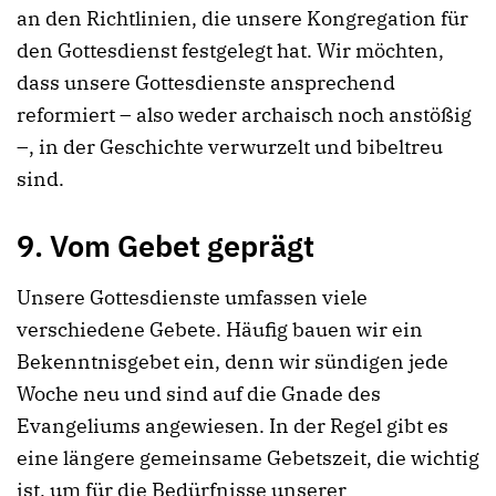
an den Richtlinien, die unsere Kongregation für
den Gottesdienst festgelegt hat. Wir möchten,
dass unsere Gottesdienste ansprechend
reformiert – also weder archaisch noch anstößig
–, in der Geschichte verwurzelt und bibeltreu
sind.
9. Vom Gebet geprägt
Unsere Gottesdienste umfassen viele
verschiedene Gebete. Häufig bauen wir ein
Bekenntnisgebet ein, denn wir sündigen jede
Woche neu und sind auf die Gnade des
Evangeliums angewiesen. In der Regel gibt es
eine längere gemeinsame Gebetszeit, die wichtig
ist, um für die Bedürfnisse unserer