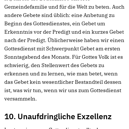
Gemeindefamilie und für die Welt zu beten. Auch
andere Gebete sind üblich: eine Anbetung zu
Beginn des Gottesdienstes, ein Gebet um
Erkenntnis vor der Predigt und ein kurzes Gebet
nach der Predigt. Üblicherweise haben wir einen
Gottesdienst mit Schwerpunkt Gebet am ersten
Sonntagabend des Monats. Für Gottes Volk ist es
schwierig, den Stellenwert des Gebets zu
erkennen und zu lernen, wie man betet, wenn
das Gebet kein wesentlicher Bestandteil dessen
ist, was wir tun, wenn wir uns zum Gottesdienst
versammeln.
10. Unaufdringliche Exzellenz