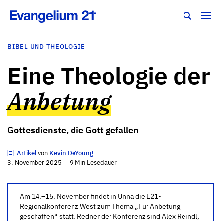
BIBEL UND THEOLOGIE
Eine Theologie der
Anbetung
Gottesdienste, die Gott gefallen
Artikel
von
Kevin DeYoung
3. November 2025 — 9 Min Lesedauer
Am 14.–15. November findet in Unna die E21-
Regionalkonferenz West zum Thema „Für Anbetung
geschaffen“ statt. Redner der Konferenz sind Alex Reindl,