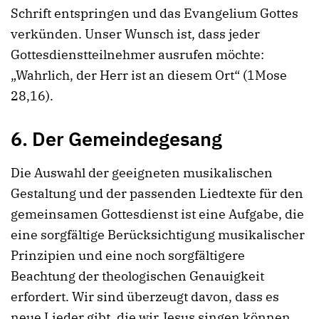
Schrift entspringen und das Evangelium Gottes
verkünden. Unser Wunsch ist, dass jeder
Gottesdienstteilnehmer ausrufen möchte:
„Wahrlich, der Herr ist an diesem Ort“ (1Mose
28,16).
6. Der Gemeindegesang
Die Auswahl der geeigneten musikalischen
Gestaltung und der passenden Liedtexte für den
gemeinsamen Gottesdienst ist eine Aufgabe, die
eine sorgfältige Berücksichtigung musikalischer
Prinzipien und eine noch sorgfältigere
Beachtung der theologischen Genauigkeit
erfordert. Wir sind überzeugt davon, dass es
neue Lieder gibt, die wir Jesus singen können.