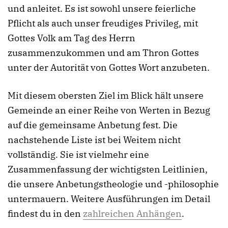
und anleitet. Es ist sowohl unsere feierliche
Pflicht als auch unser freudiges Privileg, mit
Gottes Volk am Tag des Herrn
zusammenzukommen und am Thron Gottes
unter der Autorität von Gottes Wort anzubeten.
Mit diesem obersten Ziel im Blick hält unsere
Gemeinde an einer Reihe von Werten in Bezug
auf die gemeinsame Anbetung fest. Die
nachstehende Liste ist bei Weitem nicht
vollständig. Sie ist vielmehr eine
Zusammenfassung der wichtigsten Leitlinien,
die unsere Anbetungstheologie und -philosophie
untermauern. Weitere Ausführungen im Detail
findest du in den
zahlreichen Anhängen
.