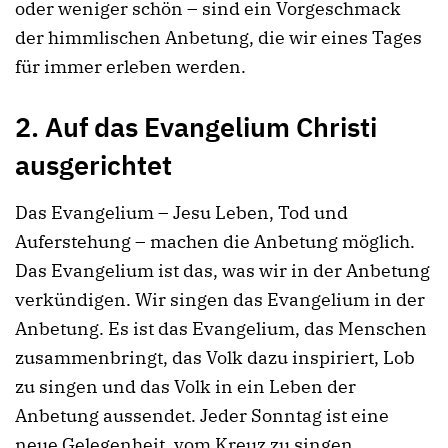
oder weniger schön – sind ein Vorgeschmack
der himmlischen Anbetung, die wir eines Tages
für immer erleben werden.
2. Auf das Evangelium Christi
ausgerichtet
Das Evangelium – Jesu Leben, Tod und
Auferstehung – machen die Anbetung möglich.
Das Evangelium ist das, was wir in der Anbetung
verkündigen. Wir singen das Evangelium in der
Anbetung. Es ist das Evangelium, das Menschen
zusammenbringt, das Volk dazu inspiriert, Lob
zu singen und das Volk in ein Leben der
Anbetung aussendet. Jeder Sonntag ist eine
neue Gelegenheit, vom Kreuz zu singen,