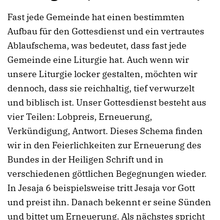
Fast jede Gemeinde hat einen bestimmten
Aufbau für den Gottesdienst und ein vertrautes
Ablaufschema, was bedeutet, dass fast jede
Gemeinde eine Liturgie hat. Auch wenn wir
unsere Liturgie locker gestalten, möchten wir
dennoch, dass sie reichhaltig, tief verwurzelt
und biblisch ist. Unser Gottesdienst besteht aus
vier Teilen: Lobpreis, Erneuerung,
Verkündigung, Antwort. Dieses Schema finden
wir in den Feierlichkeiten zur Erneuerung des
Bundes in der Heiligen Schrift und in
verschiedenen göttlichen Begegnungen wieder.
In Jesaja 6 beispielsweise tritt Jesaja vor Gott
und preist ihn. Danach bekennt er seine Sünden
und bittet um Erneuerung. Als nächstes spricht