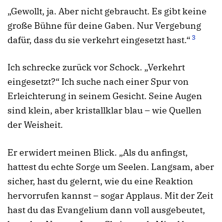
„Gewollt, ja. Aber nicht gebraucht. Es gibt keine
große Bühne für deine Gaben. Nur Vergebung
3
dafür, dass du sie verkehrt eingesetzt hast.“
Ich schrecke zurück vor Schock. „Verkehrt
eingesetzt?“ Ich suche nach einer Spur von
Erleichterung in seinem Gesicht. Seine Augen
sind klein, aber kristallklar blau – wie Quellen
der Weisheit.
Er erwidert meinen Blick. „Als du anfingst,
hattest du echte Sorge um Seelen. Langsam, aber
sicher, hast du gelernt, wie du eine Reaktion
hervorrufen kannst – sogar Applaus. Mit der Zeit
hast du das Evangelium dann voll ausgebeutet,