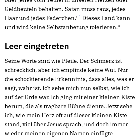
Geldbeuteln behalten. Satan muss raus, jedes
4
Haar und jedes Federchen.‘
Dieses Land kann
und wird keine Selbstanbetung tolerieren.“
Leer eingetreten
Seine Worte sind wie Pfeile. Der Schmerz ist
schrecklich, aber ich empfinde keine Wut. Nur
die schockierende Erkenntnis, dass alles, was er
sagt, wahr ist. Ich sehe mich nun selbst, wie ich
auf der Erde war. Ich ging mit einer kleinen Kiste
herum, die als tragbare Bühne diente. Jetzt sehe
ich, wie mein Herz oft auf dieser kleinen Kiste
stand, viel über Jesus sprach, und doch immer
wieder meinen eigenen Namen einfügte.