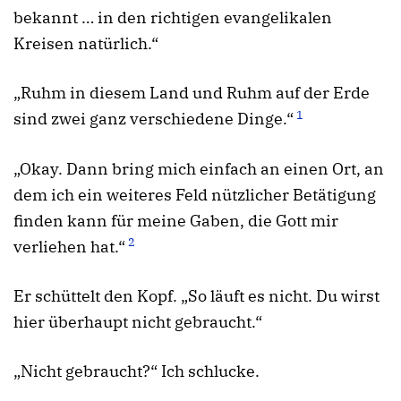
bekannt … in den richtigen evangelikalen
Kreisen natürlich.“
„Ruhm in diesem Land und Ruhm auf der Erde
1
sind zwei ganz verschiedene Dinge.“
„Okay. Dann bring mich einfach an einen Ort, an
dem ich ein weiteres Feld nützlicher Betätigung
finden kann für meine Gaben, die Gott mir
2
verliehen hat.“
Er schüttelt den Kopf. „So läuft es nicht. Du wirst
hier überhaupt nicht gebraucht.“
„Nicht gebraucht?“ Ich schlucke.