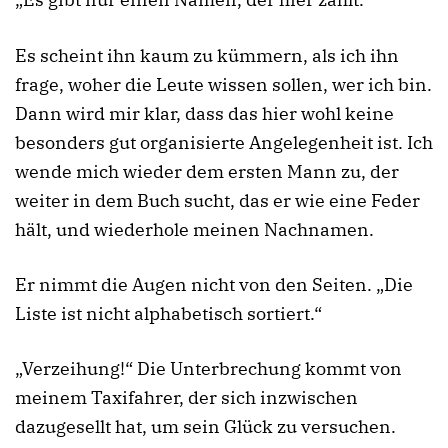
Es scheint ihn kaum zu kümmern, als ich ihn
frage, woher die Leute wissen sollen, wer ich bin.
Dann wird mir klar, dass das hier wohl keine
besonders gut organisierte Angelegenheit ist. Ich
wende mich wieder dem ersten Mann zu, der
weiter in dem Buch sucht, das er wie eine Feder
hält, und wiederhole meinen Nachnamen.
Er nimmt die Augen nicht von den Seiten. „Die
Liste ist nicht alphabetisch sortiert.“
„Verzeihung!“ Die Unterbrechung kommt von
meinem Taxifahrer, der sich inzwischen
dazugesellt hat, um sein Glück zu versuchen.