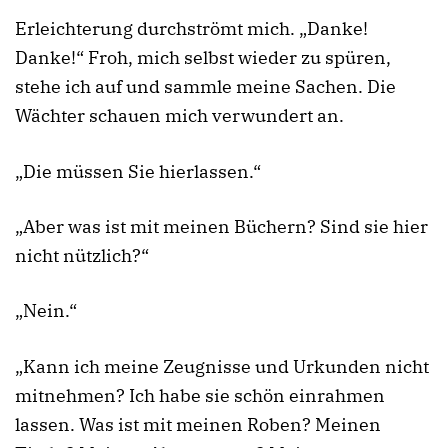
Erleichterung durchströmt mich. „Danke!
Danke!“ Froh, mich selbst wieder zu spüren,
stehe ich auf und sammle meine Sachen. Die
Wächter schauen mich verwundert an.
„Die müssen Sie hierlassen.“
„Aber was ist mit meinen Büchern? Sind sie hier
nicht nützlich?“
„Nein.“
„Kann ich meine Zeugnisse und Urkunden nicht
mitnehmen? Ich habe sie schön einrahmen
lassen. Was ist mit meinen Roben? Meinen