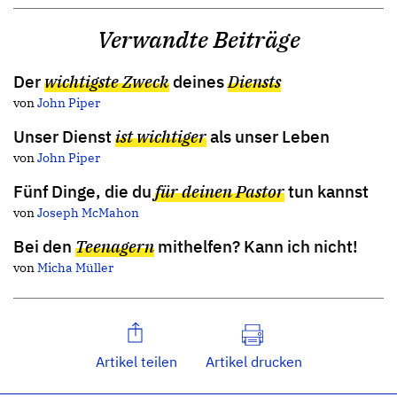
Verwandte Beiträge
Der
wichtigste Zweck
deines
Diensts
von
John Piper
Unser Dienst
ist wichtiger
als unser Leben
von
John Piper
Fünf Dinge, die du
für deinen Pastor
tun kannst
von
Joseph McMahon
Bei den
Teenagern
mithelfen? Kann ich nicht!
von
Micha Müller
Artikel teilen
Artikel drucken