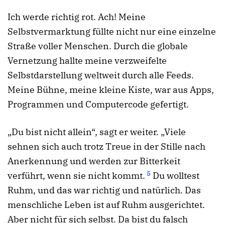
Ich werde richtig rot. Ach! Meine
Selbstvermarktung füllte nicht nur eine einzelne
Straße voller Menschen. Durch die globale
Vernetzung hallte meine verzweifelte
Selbstdarstellung weltweit durch alle Feeds.
Meine Bühne, meine kleine Kiste, war aus Apps,
Programmen und Computercode gefertigt.
„Du bist nicht allein“, sagt er weiter. „Viele
sehnen sich auch trotz Treue in der Stille nach
Anerkennung und werden zur Bitterkeit
5
verführt, wenn sie nicht kommt.
Du wolltest
Ruhm, und das war richtig und natürlich. Das
menschliche Leben ist auf Ruhm ausgerichtet.
Aber nicht für sich selbst. Da bist du falsch