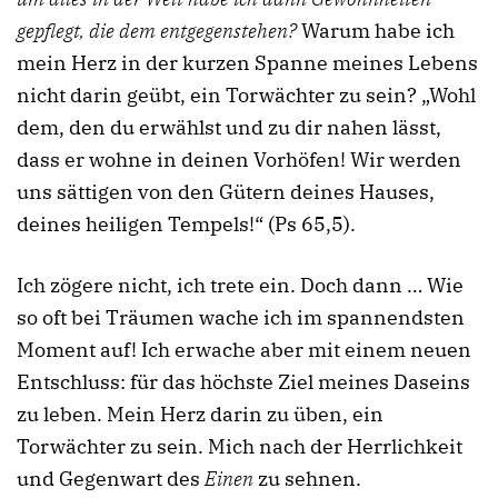
gepflegt, die dem entgegenstehen?
Warum habe ich
mein Herz in der kurzen Spanne meines Lebens
nicht darin geübt, ein Torwächter zu sein? „Wohl
dem, den du erwählst und zu dir nahen lässt,
dass er wohne in deinen Vorhöfen! Wir werden
uns sättigen von den Gütern deines Hauses,
deines heiligen Tempels!“ (Ps 65,5).
Ich zögere nicht, ich trete ein. Doch dann … Wie
so oft bei Träumen wache ich im spannendsten
Moment auf! Ich erwache aber mit einem neuen
Entschluss: für das höchste Ziel meines Daseins
zu leben. Mein Herz darin zu üben, ein
Torwächter zu sein. Mich nach der Herrlichkeit
und Gegenwart des
Einen
zu sehnen.