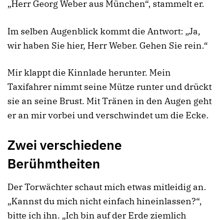
„Herr Georg Weber aus München“, stammelt er.
Im selben Augenblick kommt die Antwort: „Ja,
wir haben Sie hier, Herr Weber. Gehen Sie rein.“
Mir klappt die Kinnlade herunter. Mein
Taxifahrer nimmt seine Mütze runter und drückt
sie an seine Brust. Mit Tränen in den Augen geht
er an mir vorbei und verschwindet um die Ecke.
Zwei verschiedene
Berühmtheiten
Der Torwächter schaut mich etwas mitleidig an.
„Kannst du mich nicht einfach hineinlassen?“,
bitte ich ihn. „Ich bin auf der Erde ziemlich