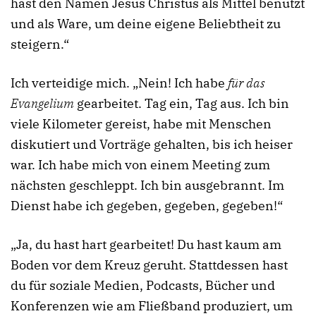
hast den Namen Jesus Christus als Mittel benutzt
und als Ware, um deine eigene Beliebtheit zu
steigern.“
Ich verteidige mich. „Nein! Ich habe
für das
Evangelium
gearbeitet. Tag ein, Tag aus. Ich bin
viele Kilometer gereist, habe mit Menschen
diskutiert und Vorträge gehalten, bis ich heiser
war. Ich habe mich von einem Meeting zum
nächsten geschleppt. Ich bin ausgebrannt. Im
Dienst habe ich gegeben, gegeben, gegeben!“
„Ja, du hast hart gearbeitet! Du hast kaum am
Boden vor dem Kreuz geruht. Stattdessen hast
du für soziale Medien, Podcasts, Bücher und
Konferenzen wie am Fließband produziert, um