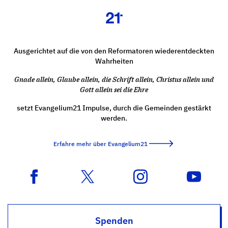
Ausgerichtet auf die von den Reformatoren wiederentdeckten
Wahrheiten
Gnade allein, Glaube allein, die Schrift allein, Christus allein und
Gott allein sei die Ehre
setzt Evangelium21 Impulse, durch die Gemeinden gestärkt
werden.
Erfahre mehr über Evangelium21
Spenden