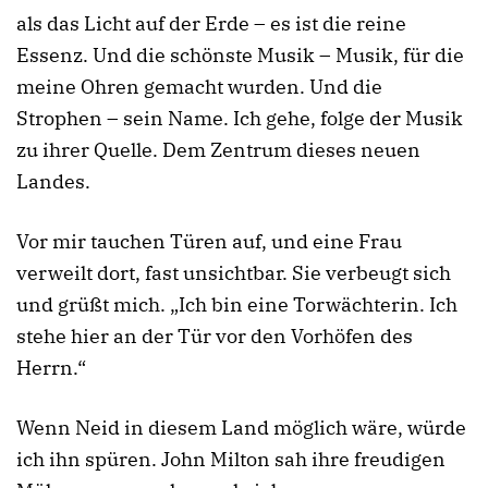
als das Licht auf der Erde – es ist die reine
Essenz. Und die schönste Musik – Musik, für die
meine Ohren gemacht wurden. Und die
Strophen – sein Name. Ich gehe, folge der Musik
zu ihrer Quelle. Dem Zentrum dieses neuen
Landes.
Vor mir tauchen Türen auf, und eine Frau
verweilt dort, fast unsichtbar. Sie verbeugt sich
und grüßt mich. „Ich bin eine Torwächterin. Ich
stehe hier an der Tür vor den Vorhöfen des
Herrn.“
Wenn Neid in diesem Land möglich wäre, würde
ich ihn spüren. John Milton sah ihre freudigen