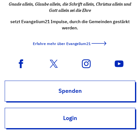
Gnade allein, Glaube allein, die Schrift allein, Christus allein und
Gott allein sei die Ehre
setzt Evangelium21 Impulse, durch die Gemeinden gestärkt
werden.
Erfahre mehr über Evangelium21
Spenden
Login