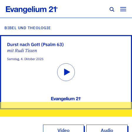
BIBEL UND THEOLOGIE
Video
Audio