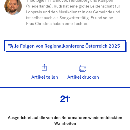
Theologie in Hannover, Heidelberg und Kampen
(Niederlande). Rudi hat eine große Leidenschaft für
Lobpreis und den Musikdienst in der Gemeinde und
ist selbst auch als Songwriter tätig. Er und seine
Frau Christina haben eine Tochter.
Alle Folgen von Regionalkonferenz Österreich 2025
Artikel teilen
Artikel drucken
Ausgerichtet auf die von den Reformatoren wiederentdeckten
Wahrheiten