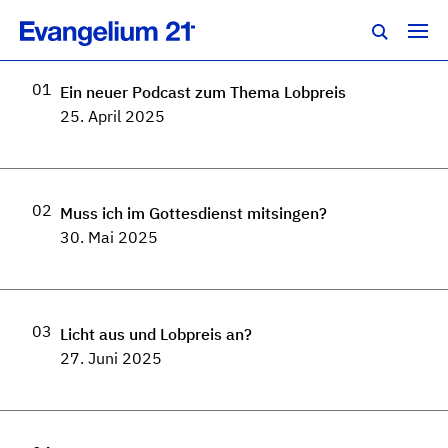
Psalm Hundert
01
Ein neuer Podcast zum Thema Lobpreis
25. April 2025
02
Muss ich im Gottesdienst mitsingen?
30. Mai 2025
03
Licht aus und Lobpreis an?
27. Juni 2025