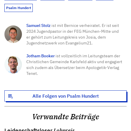
Psalm Hundert
Samuel Stolz
ist mit Bernice verheiratet. Er ist seit
2024 Jugendpastor in der FEG München-Mitte und
er gehört zum Leitungskreis von Josia, dem
Jugendnetzwerk von Evangelium21.
Jotham Booker
ist vollzeitlich im Leitungsteam der
Christlichen Gemeinde Karlsfeld aktiv und engagiert
sich zudem als Übersetzer beim Apologetik-Verlag
Tenet.
Alle Folgen von Psalm Hundert
Verwandte Beiträge
Leidenschaftsloser
Lobpreis