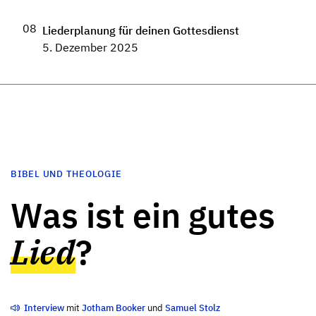
08
Liederplanung für deinen Gottesdienst
5. Dezember 2025
BIBEL UND THEOLOGIE
Was ist ein gutes
Lied
?
Interview
mit
Jotham Booker
und
Samuel Stolz