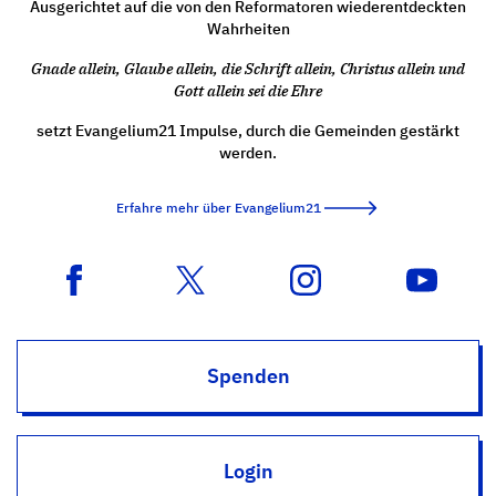
Ausgerichtet auf die von den Reformatoren wiederentdeckten
Wahrheiten
Gnade allein, Glaube allein, die Schrift allein, Christus allein und
Gott allein sei die Ehre
setzt Evangelium21 Impulse, durch die Gemeinden gestärkt
werden.
Erfahre mehr über Evangelium21
Spenden
Login