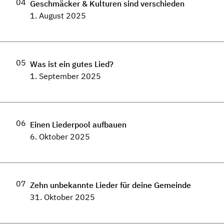
04
Geschmäcker & Kulturen sind verschieden
1. August 2025
05
Was ist ein gutes Lied?
1. September 2025
06
Einen Liederpool aufbauen
6. Oktober 2025
07
Zehn unbekannte Lieder für deine Gemeinde
31. Oktober 2025