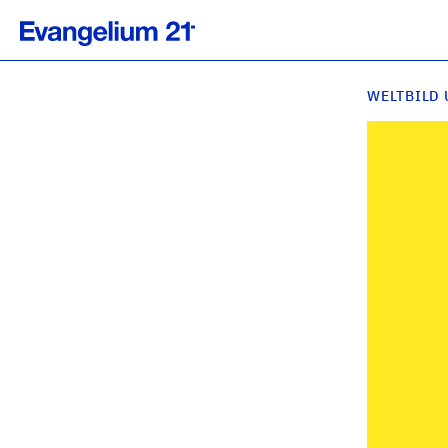
WELTBILD 