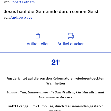
von
Robert Letham
Jesus baut die Gemeinde durch seinen Geist
von
Andrew Page
Artikel teilen
Artikel drucken
Ausgerichtet auf die von den Reformatoren wiederentdeckten
Wahrheiten
Gnade allein, Glaube allein, die Schrift allein, Christus allein und
Gott allein sei die Ehre
setzt Evangelium21 Impulse, durch die Gemeinden gestärkt
werden.