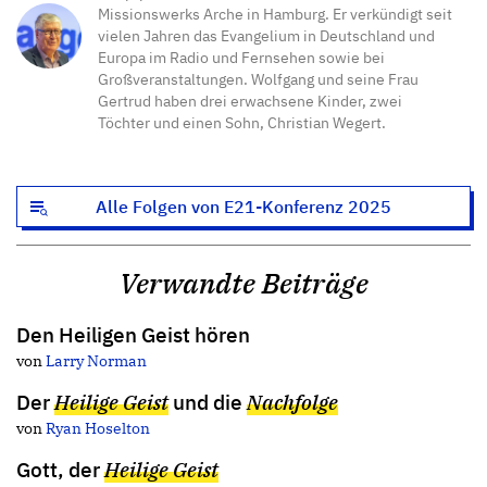
Missionswerks Arche in Hamburg. Er verkündigt seit
vielen Jahren das Evangelium in Deutschland und
Europa im Radio und Fernsehen sowie bei
Großveranstaltungen. Wolfgang und seine Frau
Gertrud haben drei erwachsene Kinder, zwei
Töchter und einen Sohn, Christian Wegert.
Alle Folgen von E21-Konferenz 2025
Verwandte Beiträge
Den Heiligen Geist hören
von
Larry Norman
Der
Heilige Geist
und die
Nachfolge
von
Ryan Hoselton
Gott, der
Heilige Geist