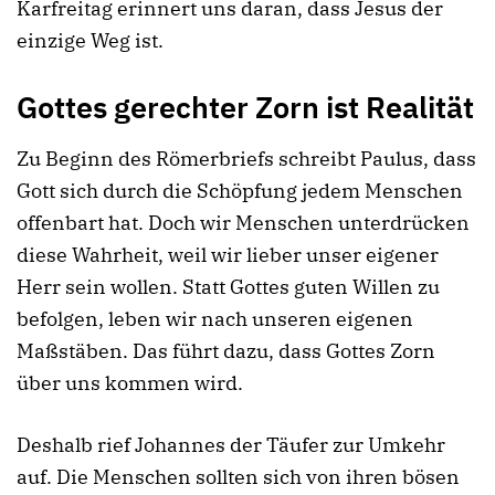
Karfreitag erinnert uns daran, dass Jesus der
einzige Weg ist.
Gottes gerechter Zorn ist Realität
Zu Beginn des Römerbriefs schreibt Paulus, dass
Gott sich durch die Schöpfung jedem Menschen
offenbart hat. Doch wir Menschen unterdrücken
diese Wahrheit, weil wir lieber unser eigener
Herr sein wollen. Statt Gottes guten Willen zu
befolgen, leben wir nach unseren eigenen
Maßstäben. Das führt dazu, dass Gottes Zorn
über uns kommen wird.
Deshalb rief Johannes der Täufer zur Umkehr
auf. Die Menschen sollten sich von ihren bösen