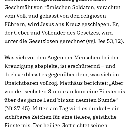
Geschmäht von römischen Soldaten, verachtet
vom Volk und gehasst von den religiösen
Führern, wird Jesus ans Kreuz geschlagen. Er,
der Geber und Vollender des Gesetzes, wird
unter die Gesetzlosen gerechnet (vgl. Jes 53,12).
Was sich vor den Augen der Menschen bei der
Kreuzigung abspielte, ist erschütternd – und
doch verblasst es gegenüber dem, was sich im
Unsichtbaren vollzog. Matthäus berichtet: „Aber
von der sechsten Stunde an kam eine Finsternis
über das ganze Land bis zur neunten Stunde“
(Mt 27,45). Mitten am Tag wird es dunkel – ein
sichtbares Zeichen für eine tiefere, geistliche
Finsternis. Der heilige Gott richtet seinen