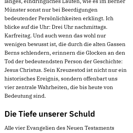
langes, eindringliches Läuten, wie es im Berner
Münster sonst nur bei Beerdigungen
bedeutender Persönlichkeiten erklingt. Ich
blicke auf die Uhr: Drei Uhr nachmittags.
Karfreitag. Und auch wenn das wohl nur
wenigen bewusst ist, die durch die alten Gassen
Berns schlendern, erinnern die Glocken an den
Tod der bedeutendsten Person der Geschichte:
Jesus Christus. Sein Kreuzestod ist nicht nur ein
historisches Ereignis, sondern offenbart uns
vier zentrale Wahrheiten, die bis heute von
Bedeutung sind.
Die Tiefe unserer Schuld
Alle vier Evangelien des Neuen Testaments