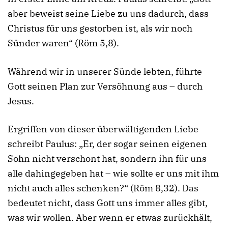
aber beweist seine Liebe zu uns dadurch, dass
Christus für uns gestorben ist, als wir noch
Sünder waren“ (Röm 5,8).
Während wir in unserer Sünde lebten, führte
Gott seinen Plan zur Versöhnung aus – durch
Jesus.
Ergriffen von dieser überwältigenden Liebe
schreibt Paulus: „Er, der sogar seinen eigenen
Sohn nicht verschont hat, sondern ihn für uns
alle dahingegeben hat – wie sollte er uns mit ihm
nicht auch alles schenken?“ (Röm 8,32). Das
bedeutet nicht, dass Gott uns immer alles gibt,
was wir wollen. Aber wenn er etwas zurückhält,