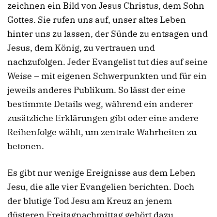
zeichnen ein Bild von Jesus Christus, dem Sohn
Gottes. Sie rufen uns auf, unser altes Leben
hinter uns zu lassen, der Sünde zu entsagen und
Jesus, dem König, zu vertrauen und
nachzufolgen. Jeder Evangelist tut dies auf seine
Weise – mit eigenen Schwerpunkten und für ein
jeweils anderes Publikum. So lässt der eine
bestimmte Details weg, während ein anderer
zusätzliche Erklärungen gibt oder eine andere
Reihenfolge wählt, um zentrale Wahrheiten zu
betonen.
Es gibt nur wenige Ereignisse aus dem Leben
Jesu, die alle vier Evangelien berichten. Doch
der blutige Tod Jesu am Kreuz an jenem
düsteren Freitagnachmittag gehört dazu.