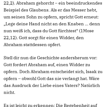
22,2). Abraham gehorcht – ein beeindruckendes
Beispiel des Glaubens. Als er das Messer hebt,
um seinen Sohn zu opfern, spricht Gott erneut:
„Lege deine Hand nicht an den Knaben ... denn
nun weiß ich, dass du Gott fürchtest“ (1Mose
22,12). Gott sorgt für einen Widder, den
Abraham stattdessen opfert.
Stell dir nun die Geschichte andersherum vor:
Gott fordert Abraham auf, einen Widder zu
opfern. Doch Abraham entscheidet sich, Isaak zu
opfern – obwohl Gott das nie verlangt hat. Wäre
das Ausdruck der Liebe eines Vaters? Natürlich
nicht.
Es ist leicht zu erkennen: Die Begebenheit auf