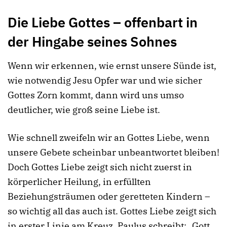
Die Liebe Gottes – offenbart in
der Hingabe seines Sohnes
Wenn wir erkennen, wie ernst unsere Sünde ist,
wie notwendig Jesu Opfer war und wie sicher
Gottes Zorn kommt, dann wird uns umso
deutlicher, wie groß seine Liebe ist.
Wie schnell zweifeln wir an Gottes Liebe, wenn
unsere Gebete scheinbar unbeantwortet bleiben!
Doch Gottes Liebe zeigt sich nicht zuerst in
körperlicher Heilung, in erfüllten
Beziehungsträumen oder geretteten Kindern –
so wichtig all das auch ist. Gottes Liebe zeigt sich
in erster Linie am Kreuz. Paulus schreibt: „Gott