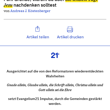
Jesu
nachdenken solltest
von
Andreas J. Köstenberger
Artikel teilen
Artikel drucken
Ausgerichtet auf die von den Reformatoren wiederentdeckten
Wahrheiten
Gnade allein, Glaube allein, die Schrift allein, Christus allein und
Gott allein sei die Ehre
setzt Evangelium21 Impulse, durch die Gemeinden gestärkt
werden.