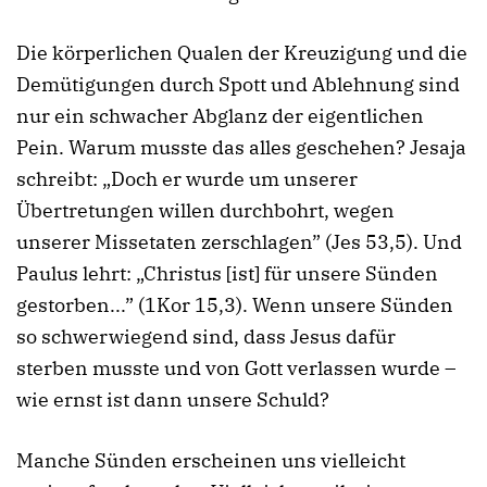
Die körperlichen Qualen der Kreuzigung und die
Demütigungen durch Spott und Ablehnung sind
nur ein schwacher Abglanz der eigentlichen
Pein. Warum musste das alles geschehen? Jesaja
schreibt: „Doch er wurde um unserer
Übertretungen willen durchbohrt, wegen
unserer Missetaten zerschlagen” (Jes 53,5). Und
Paulus lehrt: „Christus [ist] für unsere Sünden
gestorben...” (1Kor 15,3). Wenn unsere Sünden
so schwerwiegend sind, dass Jesus dafür
sterben musste und von Gott verlassen wurde –
wie ernst ist dann unsere Schuld?
Manche Sünden erscheinen uns vielleicht