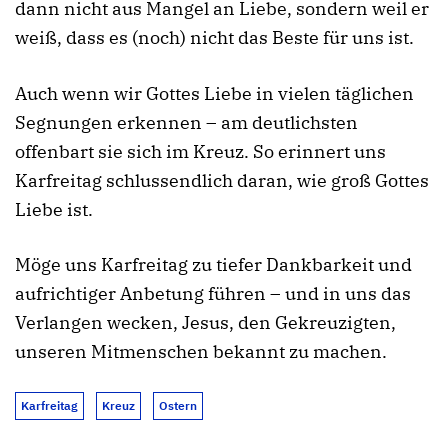
dann nicht aus Mangel an Liebe, sondern weil er
weiß, dass es (noch) nicht das Beste für uns ist.
Auch wenn wir Gottes Liebe in vielen täglichen
Segnungen erkennen – am deutlichsten
offenbart sie sich im Kreuz. So erinnert uns
Karfreitag schlussendlich daran, wie groß Gottes
Liebe ist.
Möge uns Karfreitag zu tiefer Dankbarkeit und
aufrichtiger Anbetung führen – und in uns das
Verlangen wecken, Jesus, den Gekreuzigten,
unseren Mitmenschen bekannt zu machen.
Karfreitag
Kreuz
Ostern