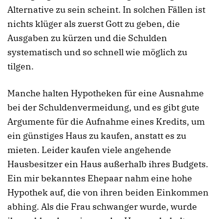
Alternative zu sein scheint. In solchen Fällen ist
nichts klüger als zuerst Gott zu geben, die
Ausgaben zu kürzen und die Schulden
systematisch und so schnell wie möglich zu
tilgen.
Manche halten Hypotheken für eine Ausnahme
bei der Schuldenvermeidung, und es gibt gute
Argumente für die Aufnahme eines Kredits, um
ein günstiges Haus zu kaufen, anstatt es zu
mieten. Leider kaufen viele angehende
Hausbesitzer ein Haus außerhalb ihres Budgets.
Ein mir bekanntes Ehepaar nahm eine hohe
Hypothek auf, die von ihren beiden Einkommen
abhing. Als die Frau schwanger wurde, wurde