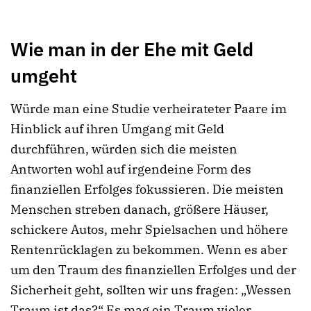
Wie man in der Ehe mit Geld
umgeht
Würde man eine Studie verheirateter Paare im
Hinblick auf ihren Umgang mit Geld
durchführen, würden sich die meisten
Antworten wohl auf irgendeine Form des
finanziellen Erfolges fokussieren. Die meisten
Menschen streben danach, größere Häuser,
schickere Autos, mehr Spielsachen und höhere
Rentenrücklagen zu bekommen. Wenn es aber
um den Traum des finanziellen Erfolges und der
Sicherheit geht, sollten wir uns fragen: „Wessen
Traum ist das?“ Es mag ein Traum vieler