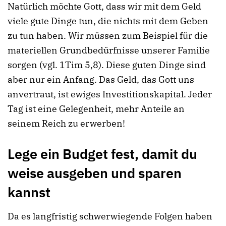
Natürlich möchte Gott, dass wir mit dem Geld
viele gute Dinge tun, die nichts mit dem Geben
zu tun haben. Wir müssen zum Beispiel für die
materiellen Grundbedürfnisse unserer Familie
sorgen (vgl. 1Tim 5,8). Diese guten Dinge sind
aber nur ein Anfang. Das Geld, das Gott uns
anvertraut, ist ewiges Investitionskapital. Jeder
Tag ist eine Gelegenheit, mehr Anteile an
seinem Reich zu erwerben!
Lege ein Budget fest, damit du
weise ausgeben und sparen
kannst
Da es langfristig schwerwiegende Folgen haben