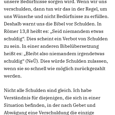
unsere Bedürfnisse sorgen wird. Wenn wir uns
verschulden, dann tun wir das in der Regel, um
uns Wünsche und nicht Bedürfnisse zu erfüllen.
Deshalb warnt uns die Bibel vor Schulden. In
Römer 13,8 heißt es: „Seid niemandem etwas
schuldig“. Dies scheint ein Verbot von Schulden
zu sein. In einer anderen Bibelübersetzung
heißt es: „Bleibt also niemandem irgendetwas
schuldig“ (NeÜ). Dies würde Schulden zulassen,
wenn sie so schnell wie möglich zurückgezahlt
werden.
Nicht alle Schulden sind gleich. Ich habe
Verständnis für diejenigen, die sich in einer
Situation befinden, in der nach Gebet und
Abwägung eine Verschuldung die einzige