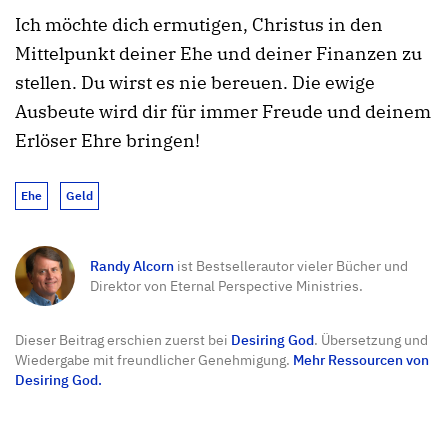
Ich möchte dich ermutigen, Christus in den
Mittelpunkt deiner Ehe und deiner Finanzen zu
stellen. Du wirst es nie bereuen. Die ewige
Ausbeute wird dir für immer Freude und deinem
Erlöser Ehre bringen!
Ehe
Geld
Randy Alcorn
ist Bestsellerautor vieler Bücher und
Direktor von Eternal Perspective Ministries.
Dieser Beitrag erschien zuerst bei
Desiring God
. Übersetzung und
Wiedergabe mit freundlicher Genehmigung.
Mehr Ressourcen von
Desiring God.