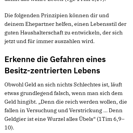
Die folgenden Prinzipien können dir und
deinem Ehepartner helfen, einen Lebensstil der
guten Haushalterschaft zu entwickeln, der sich
jetzt und für immer auszahlen wird.
Erkenne die Gefahren eines
Besitz-zentrierten Lebens
Obwohl Geld an sich nichts Schlechtes ist, läuft
etwas grundlegend falsch, wenn man sich dem
Geld hingibt. „Denn die reich werden wollen, die
fallen in Versuchung und Verstrickung … Denn
Geldgier ist eine Wurzel alles Übels“ (1Tim 6,9–
10).