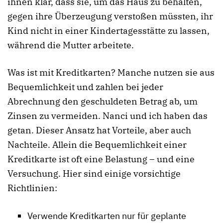
ihnen klar, dass sie, um das Haus zu behalten,
gegen ihre Überzeugung verstoßen müssten, ihr
Kind nicht in einer Kindertagesstätte zu lassen,
während die Mutter arbeitete.
Was ist mit Kreditkarten? Manche nutzen sie aus
Bequemlichkeit und zahlen bei jeder
Abrechnung den geschuldeten Betrag ab, um
Zinsen zu vermeiden. Nanci und ich haben das
getan. Dieser Ansatz hat Vorteile, aber auch
Nachteile. Allein die Bequemlichkeit einer
Kreditkarte ist oft eine Belastung – und eine
Versuchung. Hier sind einige vorsichtige
Richtlinien:
Verwende Kreditkarten nur für geplante