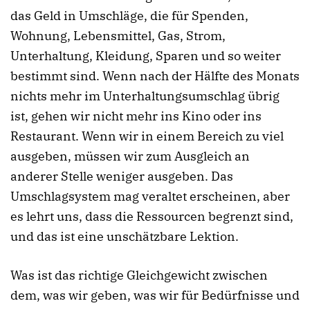
das Geld in Umschläge, die für Spenden,
Wohnung, Lebensmittel, Gas, Strom,
Unterhaltung, Kleidung, Sparen und so weiter
bestimmt sind. Wenn nach der Hälfte des Monats
nichts mehr im Unterhaltungsumschlag übrig
ist, gehen wir nicht mehr ins Kino oder ins
Restaurant. Wenn wir in einem Bereich zu viel
ausgeben, müssen wir zum Ausgleich an
anderer Stelle weniger ausgeben. Das
Umschlagsystem mag veraltet erscheinen, aber
es lehrt uns, dass die Ressourcen begrenzt sind,
und das ist eine unschätzbare Lektion.
Was ist das richtige Gleichgewicht zwischen
dem, was wir geben, was wir für Bedürfnisse und