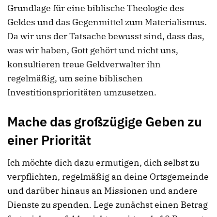
Grundlage für eine biblische Theologie des
Geldes und das Gegenmittel zum Materialismus.
Da wir uns der Tatsache bewusst sind, dass das,
was wir haben, Gott gehört und nicht uns,
konsultieren treue Geldverwalter ihn
regelmäßig, um seine biblischen
Investitionsprioritäten umzusetzen.
Mache das großzügige Geben zu
einer Priorität
Ich möchte dich dazu ermutigen, dich selbst zu
verpflichten, regelmäßig an deine Ortsgemeinde
und darüber hinaus an Missionen und andere
Dienste zu spenden. Lege zunächst einen Betrag