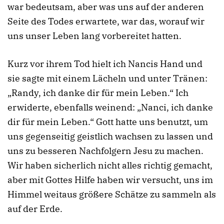
war bedeutsam, aber was uns auf der anderen
Seite des Todes erwartete, war das, worauf wir
uns unser Leben lang vorbereitet hatten.
Kurz vor ihrem Tod hielt ich Nancis Hand und
sie sagte mit einem Lächeln und unter Tränen:
„Randy, ich danke dir für mein Leben.“ Ich
erwiderte, ebenfalls weinend: „Nanci, ich danke
dir für mein Leben.“ Gott hatte uns benutzt, um
uns gegenseitig geistlich wachsen zu lassen und
uns zu besseren Nachfolgern Jesu zu machen.
Wir haben sicherlich nicht alles richtig gemacht,
aber mit Gottes Hilfe haben wir versucht, uns im
Himmel weitaus größere Schätze zu sammeln als
auf der Erde.