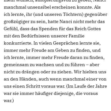
manchmal unsensibel erscheinen konnte. Als
ich lernte, ihr (und unseren Töchtern) gegenüber
großzügiger zu sein, hatte Nanci nicht mehr das
Gefühl, dass das Spenden für das Reich Gottes
mit den Bedürfnissen unserer Familie
konkurrierte. In vielen Gesprächen lernte sie,
immer mehr Freude am Geben zu finden, und
ich lernte, immer mehr Freude daran zu finden,
gemeinsam zu wachsen und zu führen – aber
nicht zu drängen oder zu ziehen. Wir hielten uns
an den Händen, auch wenn manchmal einer von
uns einen Schritt voraus war. (Im Laufe der Jahre
war sie immer häufiger diejenige, die voraus
war.)