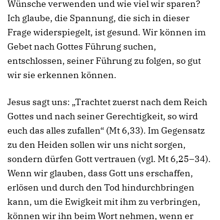
Wünsche verwenden und wie viel wir sparen?
Ich glaube, die Spannung, die sich in dieser
Frage widerspiegelt, ist gesund. Wir können im
Gebet nach Gottes Führung suchen,
entschlossen, seiner Führung zu folgen, so gut
wir sie erkennen können.
Jesus sagt uns: „Trachtet zuerst nach dem Reich
Gottes und nach seiner Gerechtigkeit, so wird
euch das alles zufallen“ (Mt 6,33). Im Gegensatz
zu den Heiden sollen wir uns nicht sorgen,
sondern dürfen Gott vertrauen (vgl. Mt 6,25–34).
Wenn wir glauben, dass Gott uns erschaffen,
erlösen und durch den Tod hindurchbringen
kann, um die Ewigkeit mit ihm zu verbringen,
können wir ihn beim Wort nehmen, wenn er