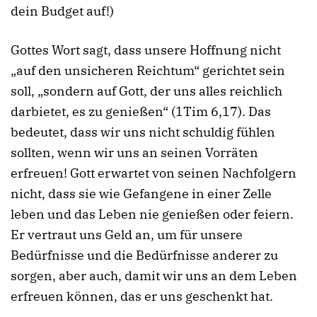
dein Budget auf!)
Gottes Wort sagt, dass unsere Hoffnung nicht
„auf den unsicheren Reichtum“ gerichtet sein
soll, „sondern auf Gott, der uns alles reichlich
darbietet, es zu genießen“ (1Tim 6,17). Das
bedeutet, dass wir uns nicht schuldig fühlen
sollten, wenn wir uns an seinen Vorräten
erfreuen! Gott erwartet von seinen Nachfolgern
nicht, dass sie wie Gefangene in einer Zelle
leben und das Leben nie genießen oder feiern.
Er vertraut uns Geld an, um für unsere
Bedürfnisse und die Bedürfnisse anderer zu
sorgen, aber auch, damit wir uns an dem Leben
erfreuen können, das er uns geschenkt hat.