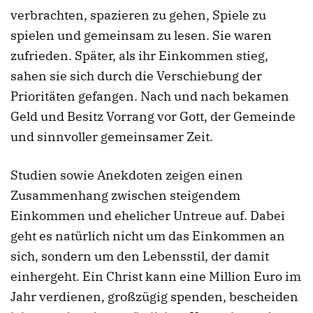
verbrachten, spazieren zu gehen, Spiele zu
spielen und gemeinsam zu lesen. Sie waren
zufrieden. Später, als ihr Einkommen stieg,
sahen sie sich durch die Verschiebung der
Prioritäten gefangen. Nach und nach bekamen
Geld und Besitz Vorrang vor Gott, der Gemeinde
und sinnvoller gemeinsamer Zeit.
Studien sowie Anekdoten zeigen einen
Zusammenhang zwischen steigendem
Einkommen und ehelicher Untreue auf. Dabei
geht es natürlich nicht um das Einkommen an
sich, sondern um den Lebensstil, der damit
einhergeht. Ein Christ kann eine Million Euro im
Jahr verdienen, großzügig spenden, bescheiden