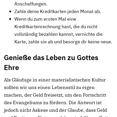
Anschaffungen.
Zahle deine Kreditkarten jeden Monat ab.
Wenn du zum ersten Mal eine
Kreditkartenrechnung hast, die du nicht
vollständig bezahlen kannst, vernichte die
Karte, zahle sie ab und besorge dir keine neue.
Genieße das Leben zu Gottes
Ehre
Als Gläubige in einer materialistischen Kultur
sollten wir uns einen Lebensstil zu eigen
machen, der Geld freisetzt, um den Fortschritt
des Evangeliums zu fördern. Die Antwort ist
jedoch nicht Askese und der Glaube, dass Geld