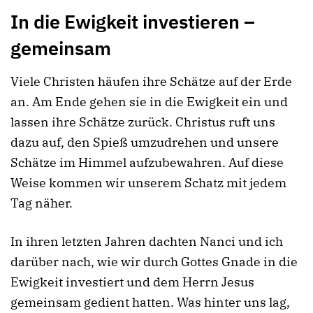
In die Ewigkeit investieren –
gemeinsam
Viele Christen häufen ihre Schätze auf der Erde
an. Am Ende gehen sie in die Ewigkeit ein und
lassen ihre Schätze zurück. Christus ruft uns
dazu auf, den Spieß umzudrehen und unsere
Schätze im Himmel aufzubewahren. Auf diese
Weise kommen wir unserem Schatz mit jedem
Tag näher.
In ihren letzten Jahren dachten Nanci und ich
darüber nach, wie wir durch Gottes Gnade in die
Ewigkeit investiert und dem Herrn Jesus
gemeinsam gedient hatten. Was hinter uns lag,