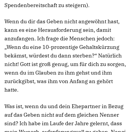
Spendenbereitschaft zu steigern).
Wenn du dir das Geben nicht angewöhnt hast,
kann es eine Herausforderung sein, damit
anzufangen. Ich frage die Menschen jedoch:
„Wenn du eine 10-prozentige Gehaltskürzung
bekämst, würdest du dann sterben?“ Natürlich
nicht! Gott ist groß genug, um für dich zu sorgen,
wenn du im Glauben zu ihm gehst und ihm
zurückgibst, was ihm von Anfang an gehört
hatte.
Was ist, wenn du und dein Ehepartner in Bezug
auf das Geben nicht auf dem gleichen Nenner
sind? Ich habe im Laufe der Jahre gelernt, dass
mein Wunsch, aufopferungsvoll zu geben, Nanci