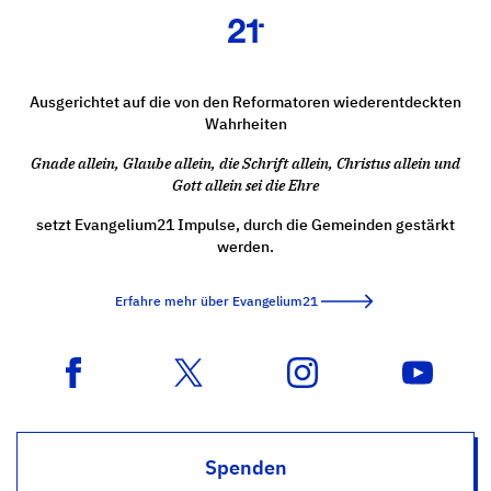
Ausgerichtet auf die von den Reformatoren wiederentdeckten
Wahrheiten
Gnade allein, Glaube allein, die Schrift allein, Christus allein und
Gott allein sei die Ehre
setzt Evangelium21 Impulse, durch die Gemeinden gestärkt
werden.
Erfahre mehr über Evangelium21
Spenden