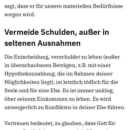
sagt, dass er für unsere materiellen Bedürfnisse
sorgen wird.
Vermeide Schulden, außer in
seltenen Ausnahmen
Die Entscheidung, verschuldet zu leben (außer
in überschaubaren Beträgen, z.B. mit einer
Hypothekenzahlung, die im Rahmen deiner
Möglichkeiten liegt), ist letztlich tödlich für die
Seele und für eine Ehe. Es ist immer unklug,
über seinem Einkommen zu leben. Es wird
unweigerlich zu Konflikten in deiner Ehe führen.
Vertrauen bedeutet, zu glauben, dass Gott für