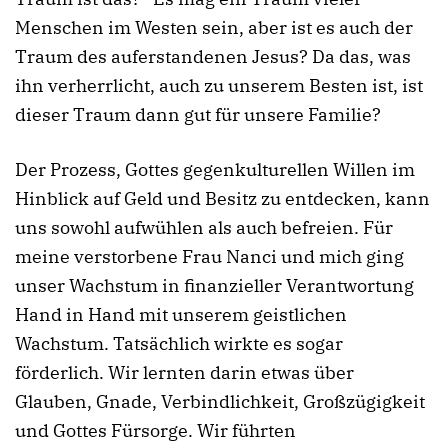
Menschen im Westen sein, aber ist es auch der
Traum des auferstandenen Jesus? Da das, was
ihn verherrlicht, auch zu unserem Besten ist, ist
dieser Traum dann gut für unsere Familie?
Der Prozess, Gottes gegenkulturellen Willen im
Hinblick auf Geld und Besitz zu entdecken, kann
uns sowohl aufwühlen als auch befreien. Für
meine verstorbene Frau Nanci und mich ging
unser Wachstum in finanzieller Verantwortung
Hand in Hand mit unserem geistlichen
Wachstum. Tatsächlich wirkte es sogar
förderlich. Wir lernten darin etwas über
Glauben, Gnade, Verbindlichkeit, Großzügigkeit
und Gottes Fürsorge. Wir führten