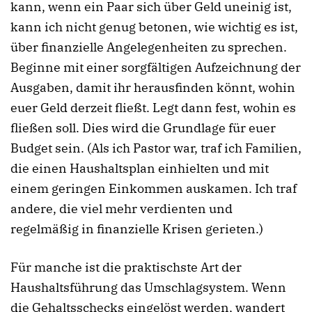
kann, wenn ein Paar sich über Geld uneinig ist,
kann ich nicht genug betonen, wie wichtig es ist,
über finanzielle Angelegenheiten zu sprechen.
Beginne mit einer sorgfältigen Aufzeichnung der
Ausgaben, damit ihr herausfinden könnt, wohin
euer Geld derzeit fließt. Legt dann fest, wohin es
fließen soll. Dies wird die Grundlage für euer
Budget sein. (Als ich Pastor war, traf ich Familien,
die einen Haushaltsplan einhielten und mit
einem geringen Einkommen auskamen. Ich traf
andere, die viel mehr verdienten und
regelmäßig in finanzielle Krisen gerieten.)
Für manche ist die praktischste Art der
Haushaltsführung das Umschlagsystem. Wenn
die Gehaltsschecks eingelöst werden, wandert