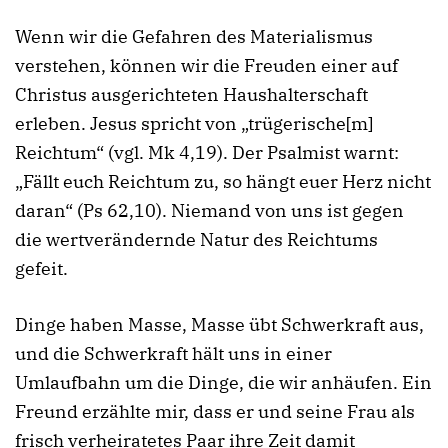
Wenn wir die Gefahren des Materialismus
verstehen, können wir die Freuden einer auf
Christus ausgerichteten Haushalterschaft
erleben. Jesus spricht von „trügerische[m]
Reichtum“ (vgl. Mk 4,19). Der Psalmist warnt:
„Fällt euch Reichtum zu, so hängt euer Herz nicht
daran“ (Ps 62,10). Niemand von uns ist gegen
die wertverändernde Natur des Reichtums
gefeit.
Dinge haben Masse, Masse übt Schwerkraft aus,
und die Schwerkraft hält uns in einer
Umlaufbahn um die Dinge, die wir anhäufen. Ein
Freund erzählte mir, dass er und seine Frau als
frisch verheiratetes Paar ihre Zeit damit